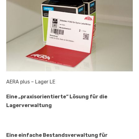
AERA plus – Lager LE
Eine „praxisorientierte“ Lösung für die
Lagerverwaltung
Eine einfache Bestandsverwaltung für