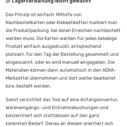
///
Lagerverwaltung leicht gemacht
Das Prinzip ist einfach: Mithilfe von
Nachbestellkarten oder Klebeetiketten markiert man
die Produktpackung, bei deren Erreichen nachbestellt
werden muss. Die Karten werden für jedes beliebige
Produkt einfach ausgedruckt, entsprechend
platziert, für den Tag der Bestellung gesammelt und
eingescannt, oder es wird manuell eingegeben. Die
Materialien können dann automatisch in den AERA-
Merkzettel übernommen und dort weiter bearbeitet
bzw. bestellt werden.
Somit verzichtet das Tool auf eine Anfangsinventur,
Wareneingangs- und Entnahmebuchungen und
konzentriert sich stattdessen auf den ganz
konkreten Bedarf. Genau an diesem orientiert sich