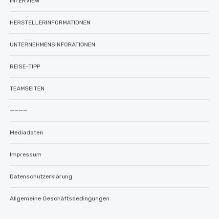
INTERVIEW
HERSTELLERINFORMATIONEN
UNTERNEHMENSINFORATIONEN
REISE-TIPP
TEAMSEITEN
————
Mediadaten
Impressum
Datenschutzerklärung
Allgemeine Geschäftsbedingungen