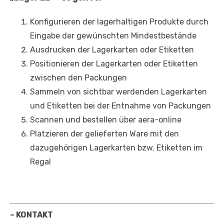
Konfigurieren der lagerhaltigen Produkte durch
Eingabe der gewünschten Mindestbestände
Ausdrucken der Lagerkarten oder Etiketten
Positionieren der Lagerkarten oder Etiketten
zwischen den Packungen
Sammeln von sichtbar werdenden Lagerkarten
und Etiketten bei der Entnahme von Packungen
Scannen und bestellen über aera-online
Platzieren der gelieferten Ware mit den
dazugehörigen Lagerkarten bzw. Etiketten im
Regal
– KONTAKT