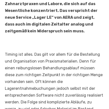
Zahnarztpraxen und Labore, die sich auf das
Wesentliche konzentriert. Das verspricht der
neue Service „Lager LE“ von AERA und zeigt,
dass auch im digitalen Zeitalter analog und
zeitgemäß kein Widerspruch sein muss.
Timing ist alles. Das gilt vor allem für die Bestellung
und Organisation von Praxismaterialien. Denn für
einen reibungslosen Behandlungsablauf müssen
diese zum richtigen Zeitpunkt in der richtigen Menge
vorhanden sein. Oft können die
Lagerentnahmebuchungen jedoch selbst mit der
entsprechenden Software nicht zuverlässig realisiert
werden. Die Folge sind komplizierte Abläufe, zu
wenig, zu viel oder falsches Material im Bestand.