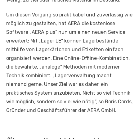
Um diesen Vorgang so praktikabel und zuverlässig wie
möglich zu gestalten, hat AERA die kostenlose
Software „AERA plus“ nun um einen neuen Service
erweitert: Mit „Lager LE“ können Lagerbestände
mithilfe von Lagerkärtchen und Etiketten einfach
organisiert werden. Eine Online-Offline-Kombination,
die bewährte, „analoge“ Methoden mit moderner
Technik kombiniert. „Lagerverwaltung macht
niemand gerne. Unser Ziel war es daher, ein
praktisches System anzubieten. Nicht so viel Technik
wie möglich, sondern so viel wie nötig“, so Boris Cords,
Gründer und Geschäftsführer der AERA GmbH.