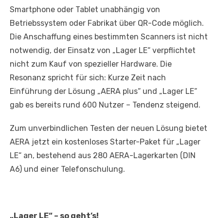
Smartphone oder Tablet unabhängig von
Betriebssystem oder Fabrikat über QR-Code möglich.
Die Anschaffung eines bestimmten Scanners ist nicht
notwendig, der Einsatz von „Lager LE“ verpflichtet
nicht zum Kauf von spezieller Hardware. Die
Resonanz spricht für sich: Kurze Zeit nach
Einführung der Lösung „AERA plus“ und „Lager LE“
gab es bereits rund 600 Nutzer – Tendenz steigend.
Zum unverbindlichen Testen der neuen Lösung bietet
AERA jetzt ein kostenloses Starter-Paket für „Lager
LE“ an, bestehend aus 280 AERA-Lagerkarten (DIN
A6) und einer Telefonschulung.
„Lager LE“ – so geht’s!