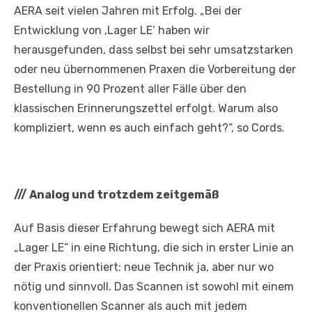
AERA seit vielen Jahren mit Erfolg. „Bei der
Entwicklung von ‚Lager LE‘ haben wir
herausgefunden, dass selbst bei sehr umsatzstarken
oder neu übernommenen Praxen die Vorbereitung der
Bestellung in 90 Prozent aller Fälle über den
klassischen Erinnerungszettel erfolgt. Warum also
kompliziert, wenn es auch einfach geht?“, so Cords.
///
Analog und trotzdem zeitgemäß
Auf Basis dieser Erfahrung bewegt sich AERA mit
„Lager LE“ in eine Richtung, die sich in erster Linie an
der Praxis orientiert: neue Technik ja, aber nur wo
nötig und sinnvoll. Das Scannen ist sowohl mit einem
konventionellen Scanner als auch mit jedem