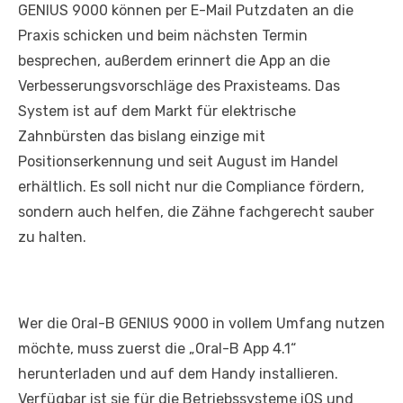
GENIUS 9000 können per E-Mail Putzdaten an die
Praxis schicken und beim nächsten Termin
besprechen, außerdem erinnert die App an die
Verbesserungsvorschläge des Praxisteams. Das
System ist auf dem Markt für elektrische
Zahnbürsten das bislang einzige mit
Positionserkennung und seit August im Handel
erhältlich. Es soll nicht nur die Compliance fördern,
sondern auch helfen, die Zähne fachgerecht sauber
zu halten.
Wer die Oral-B GENIUS 9000 in vollem Umfang nutzen
möchte, muss zuerst die „Oral-B App 4.1“
herunterladen und auf dem Handy installieren.
Verfügbar ist sie für die Betriebssysteme iOS und