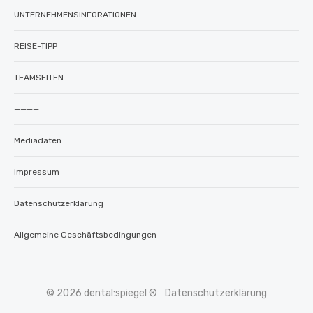
UNTERNEHMENSINFORATIONEN
REISE-TIPP
TEAMSEITEN
————
Mediadaten
Impressum
Datenschutzerklärung
Allgemeine Geschäftsbedingungen
© 2026 dental:spiegel ®
Datenschutzerklärung