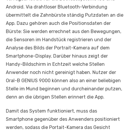
Android. Via drahtloser Bluetooth-Verbindung
übermittelt die Zahnbürste ständig Putzdaten an die
App. Dazu gehören auch die Positionsdaten der
Bürste: Sie werden errechnet aus den Bewegungen,
die Sensoren im Handstück registrieren und der
Analyse des Bilds der Portrait-Kamera auf dem
Smartphone-Display. Darüber hinaus zeigt der
Handy-Bildschirm in Echtzeit welche Stellen
Anwender noch nicht gereinigt haben. Nutzer der
Oral-B GENIUS 9000 können also an einer beliebigen
Stelle im Mund beginnen und durcheinander putzen,
denn an die übrigen Stellen erinnert die App.
Damit das System funktioniert, muss das
Smartphone gegenüber des Anwenders positioniert
werden, sodass die Portait-Kamera das Gesicht