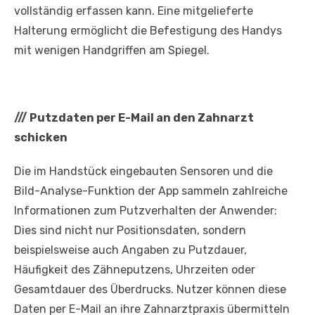
vollständig erfassen kann. Eine mitgelieferte
Halterung ermöglicht die Befestigung des Handys
mit wenigen Handgriffen am Spiegel.
///
Putzdaten per E-Mail an den Zahnarzt
schicken
Die im Handstück eingebauten Sensoren und die
Bild-Analyse-Funktion der App sammeln zahlreiche
Informationen zum Putzverhalten der Anwender:
Dies sind nicht nur Positionsdaten, sondern
beispielsweise auch Angaben zu Putzdauer,
Häufigkeit des Zähneputzens, Uhrzeiten oder
Gesamtdauer des Überdrucks. Nutzer können diese
Daten per E-Mail an ihre Zahnarztpraxis übermitteln