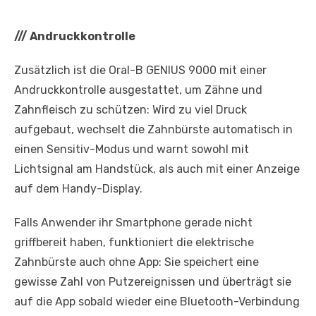
///
Andruckkontrolle
Zusätzlich ist die Oral-B GENIUS 9000 mit einer
Andruckkontrolle ausgestattet, um Zähne und
Zahnfleisch zu schützen: Wird zu viel Druck
aufgebaut, wechselt die Zahnbürste automatisch in
einen Sensitiv-Modus und warnt sowohl mit
Lichtsignal am Handstück, als auch mit einer Anzeige
auf dem Handy-Display.
Falls Anwender ihr Smartphone gerade nicht
griffbereit haben, funktioniert die elektrische
Zahnbürste auch ohne App: Sie speichert eine
gewisse Zahl von Putzereignissen und überträgt sie
auf die App sobald wieder eine Bluetooth-Verbindung