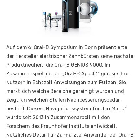
Auf dem 6. Oral-B Symposium in Bonn präsentierte
der Hersteller elektrischer Zahnbürsten seine nächste
Produktneuheit: die Oral-B GENIUS 9000. Im
Zusammenspiel mit der „Oral-B App 4.1“ gibt sie ihren
Nutzern in Echtzeit Anweisungen zum Putzen: Sie
merkt sich welche Bereiche gereinigt wurden und
zeigt, an welchen Stellen Nachbesserungsbedarf
besteht. Dieses „Navigationssystem für den Mund“
wurde seit 2013 in Zusammenarbeit mit den
Forschern des Fraunhofer Instituts entwickelt.
Nützliches Detail für Zahnärzte: Anwender der Oral-B