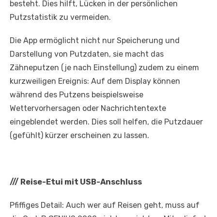
besteht. Dies hilft, Lücken in der persönlichen
Putzstatistik zu vermeiden.
Die App ermöglicht nicht nur Speicherung und
Darstellung von Putzdaten, sie macht das
Zähneputzen (je nach Einstellung) zudem zu einem
kurzweiligen Ereignis: Auf dem Display können
während des Putzens beispielsweise
Wettervorhersagen oder Nachrichtentexte
eingeblendet werden. Dies soll helfen, die Putzdauer
(gefühlt) kürzer erscheinen zu lassen.
///
Reise-Etui mit USB-Anschluss
Pfiffiges Detail: Auch wer auf Reisen geht, muss auf