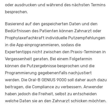
oder ausdrucken und während des nächsten Termins
besprechen.
Basierend auf den gespeicherten Daten und den
Bedürfnissen des Patienten können Zahnarzt oder
Prophylaxefachkraft individuelle Putzempfehlungen
in die App einprogrammieren, sodass die
Expertentipps nicht zwischen den Praxis-Terminen in
Vergessenheit geraten. Bei einem Folgetermin
können die Putzergebnisse besprochen und die
Programmierung gegebenenfalls nachjustiert
werden. Die Oral-B GENIUS 9000 soll daher auch dazu
beitragen, die Compliance zu verbessern. Anwender
haben jedoch die Freiheit, selbst zu entscheiden
welche Daten sie an den Zahnarzt schicken möchten.