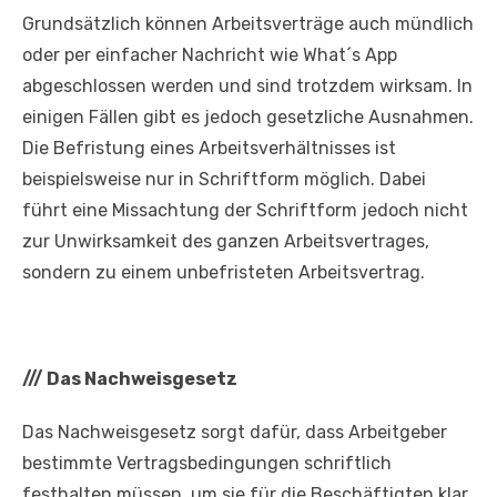
Grundsätzlich können Arbeitsverträge auch mündlich
oder per einfacher Nachricht wie What´s App
abgeschlossen werden und sind trotzdem wirksam. In
einigen Fällen gibt es jedoch gesetzliche Ausnahmen.
Die Befristung eines Arbeitsverhältnisses ist
beispielsweise nur in Schriftform möglich. Dabei
führt eine Missachtung der Schriftform jedoch nicht
zur Unwirksamkeit des ganzen Arbeitsvertrages,
sondern zu einem unbefristeten Arbeitsvertrag.
///
Das Nachweisgesetz
Das Nachweisgesetz sorgt dafür, dass Arbeitgeber
bestimmte Vertragsbedingungen schriftlich
festhalten müssen, um sie für die Beschäftigten klar