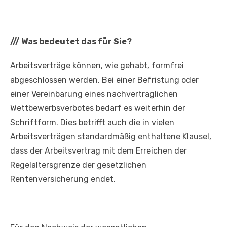
///
Was bedeutet das für Sie?
Arbeitsverträge können, wie gehabt, formfrei
abgeschlossen werden. Bei einer Befristung oder
einer Vereinbarung eines nachvertraglichen
Wettbewerbsverbotes bedarf es weiterhin der
Schriftform. Dies betrifft auch die in vielen
Arbeitsverträgen standardmäßig enthaltene Klausel,
dass der Arbeitsvertrag mit dem Erreichen der
Regelaltersgrenze der gesetzlichen
Rentenversicherung endet.