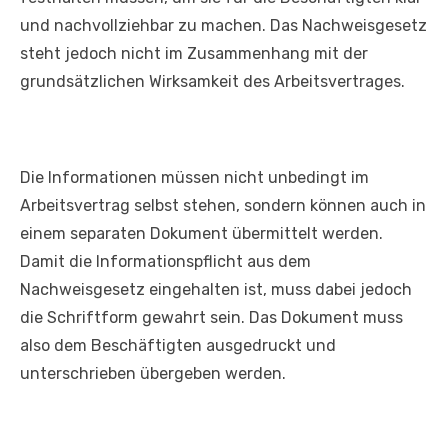
und nachvollziehbar zu machen. Das Nachweisgesetz
steht jedoch nicht im Zusammenhang mit der
grundsätzlichen Wirksamkeit des Arbeitsvertrages.
Die Informationen müssen nicht unbedingt im
Arbeitsvertrag selbst stehen, sondern können auch in
einem separaten Dokument übermittelt werden.
Damit die Informationspflicht aus dem
Nachweisgesetz eingehalten ist, muss dabei jedoch
die Schriftform gewahrt sein. Das Dokument muss
also dem Beschäftigten ausgedruckt und
unterschrieben übergeben werden.