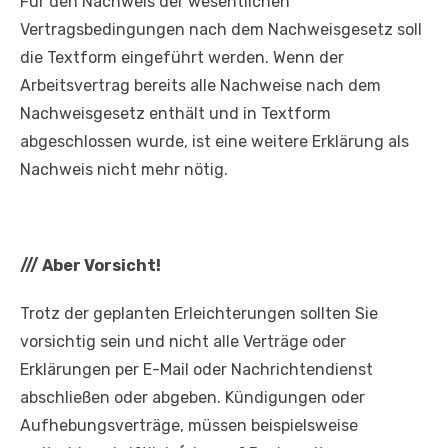
Für den Nachweis der wesentlichen
Vertragsbedingungen nach dem Nachweisgesetz soll
die Textform eingeführt werden. Wenn der
Arbeitsvertrag bereits alle Nachweise nach dem
Nachweisgesetz enthält und in Textform
abgeschlossen wurde, ist eine weitere Erklärung als
Nachweis nicht mehr nötig.
///
Aber Vorsicht!
Trotz der geplanten Erleichterungen sollten Sie
vorsichtig sein und nicht alle Verträge oder
Erklärungen per E-Mail oder Nachrichtendienst
abschließen oder abgeben. Kündigungen oder
Aufhebungsverträge, müssen beispielsweise