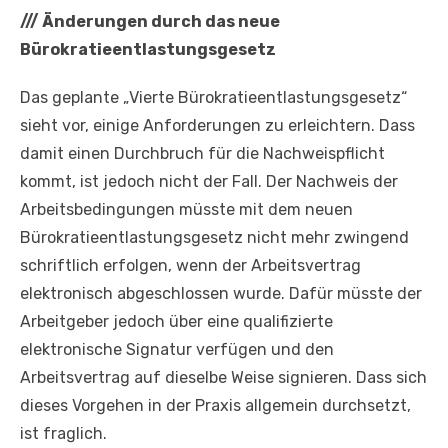
///
Änderungen durch das neue
Bürokratieentlastungsgesetz
Das geplante „Vierte Bürokratieentlastungsgesetz“
sieht vor, einige Anforderungen zu erleichtern. Dass
damit einen Durchbruch für die Nachweispflicht
kommt, ist jedoch nicht der Fall. Der Nachweis der
Arbeitsbedingungen müsste mit dem neuen
Bürokratieentlastungsgesetz nicht mehr zwingend
schriftlich erfolgen, wenn der Arbeitsvertrag
elektronisch abgeschlossen wurde. Dafür müsste der
Arbeitgeber jedoch über eine qualifizierte
elektronische Signatur verfügen und den
Arbeitsvertrag auf dieselbe Weise signieren. Dass sich
dieses Vorgehen in der Praxis allgemein durchsetzt,
ist fraglich.