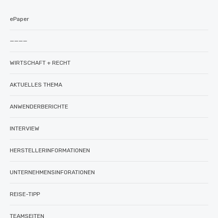
ePaper
————
WIRTSCHAFT + RECHT
AKTUELLES THEMA
ANWENDERBERICHTE
INTERVIEW
HERSTELLERINFORMATIONEN
UNTERNEHMENSINFORATIONEN
REISE-TIPP
TEAMSEITEN