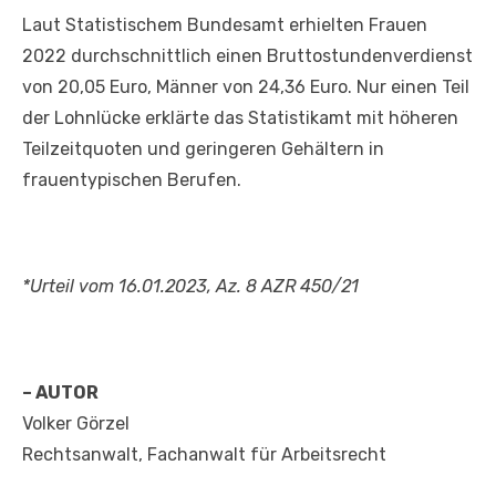
Laut Statistischem Bundesamt erhielten Frauen
2022 durchschnittlich einen Bruttostundenverdienst
von 20,05 Euro, Männer von 24,36 Euro. Nur einen Teil
der Lohnlücke erklärte das Statistikamt mit höheren
Teilzeitquoten und geringeren Gehältern in
frauentypischen Berufen.
*Urteil vom 16.01.2023, Az. 8 AZR 450/21
– AUTOR
Volker Görzel
Rechtsanwalt, Fachanwalt für Arbeitsrecht