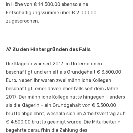
in Höhe von € 14.500,00 ebenso eine
Entschädigungssumme über € 2.000,00
zugesprochen.
///
Zu den Hintergründen des Falls
Die Klägerin war seit 2017 im Unternehmen
beschäftigt und erhielt als Grundgehalt € 3.500,00
Euro. Neben ihr waren zwei männliche Kollegen
beschäftigt, einer davon ebenfalls seit dem Jahre
2017. Der männliche Kollege hatte hingegen – anders
als die Klägerin – ein Grundgehalt von € 3.500,00
brutto abgelehnt, weshalb sich im Arbeitsvertrag auf
€ 4.500,00 brutto geeinigt wurde. Die Mitarbeiterin
begehrte daraufhin die Zahlung des