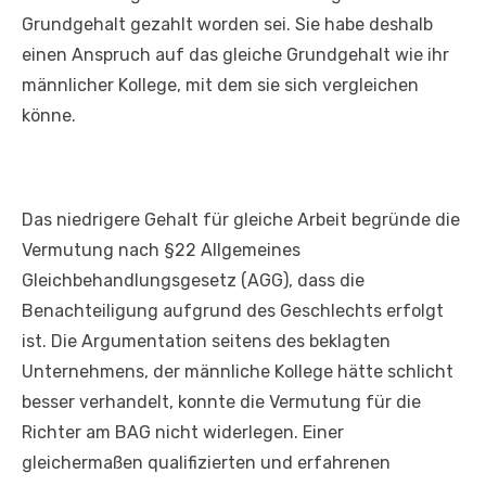
Grundgehalt gezahlt worden sei. Sie habe deshalb
einen Anspruch auf das gleiche Grundgehalt wie ihr
männlicher Kollege, mit dem sie sich vergleichen
könne.
Das niedrigere Gehalt für gleiche Arbeit begründe die
Vermutung nach §22 Allgemeines
Gleichbehandlungsgesetz (AGG), dass die
Benachteiligung aufgrund des Geschlechts erfolgt
ist. Die Argumentation seitens des beklagten
Unternehmens, der männliche Kollege hätte schlicht
besser verhandelt, konnte die Vermutung für die
Richter am BAG nicht widerlegen. Einer
gleichermaßen qualifizierten und erfahrenen