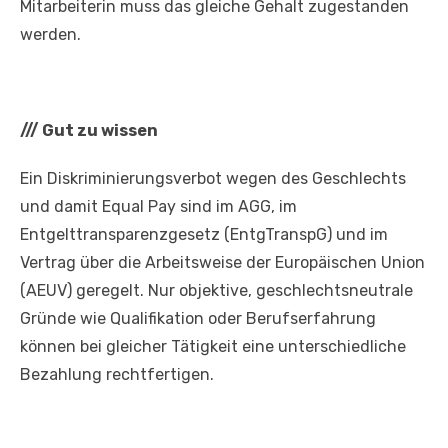
Mitarbeiterin muss das gleiche Gehalt zugestanden
werden.
///
Gut zu wissen
Ein Diskriminierungsverbot wegen des Geschlechts
und damit Equal Pay sind im AGG, im
Entgelttransparenzgesetz (EntgTranspG) und im
Vertrag über die Arbeitsweise der Europäischen Union
(AEUV) geregelt. Nur objektive, geschlechtsneutrale
Gründe wie Qualifikation oder Berufserfahrung
können bei gleicher Tätigkeit eine unterschiedliche
Bezahlung rechtfertigen.