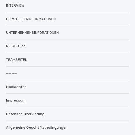
INTERVIEW
HERSTELLERINFORMATIONEN
UNTERNEHMENSINFORATIONEN
REISE-TIPP
TEAMSEITEN
————
Mediadaten
Impressum
Datenschutzerklärung
Allgemeine Geschäftsbedingungen