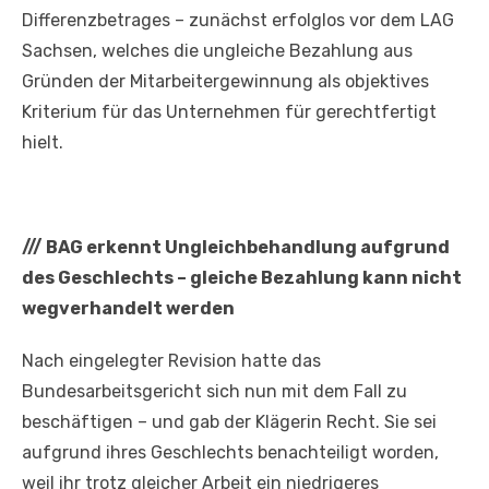
Differenzbetrages – zunächst erfolglos vor dem LAG
Sachsen, welches die ungleiche Bezahlung aus
Gründen der Mitarbeitergewinnung als objektives
Kriterium für das Unternehmen für gerechtfertigt
hielt.
///
BAG erkennt Ungleichbehandlung aufgrund
des Geschlechts – gleiche Bezahlung kann nicht
wegverhandelt werden
Nach eingelegter Revision hatte das
Bundesarbeitsgericht sich nun mit dem Fall zu
beschäftigen – und gab der Klägerin Recht. Sie sei
aufgrund ihres Geschlechts benachteiligt worden,
weil ihr trotz gleicher Arbeit ein niedrigeres