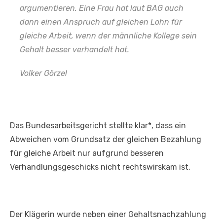
argumentieren. Eine Frau hat laut BAG auch
dann einen Anspruch auf gleichen Lohn für
gleiche Arbeit, wenn der männliche Kollege sein
Gehalt besser verhandelt hat.
Volker Görzel
Das Bundesarbeitsgericht stellte klar*, dass ein
Abweichen vom Grundsatz der gleichen Bezahlung
für gleiche Arbeit nur aufgrund besseren
Verhandlungsgeschicks nicht rechtswirskam ist.
Der Klägerin wurde neben einer Gehaltsnachzahlung