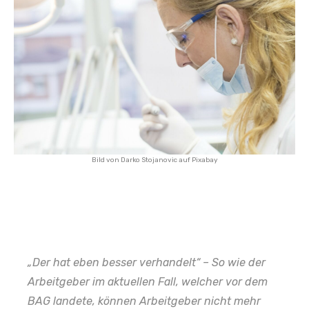
Bild von
Darko Stojanovic
auf
Pixabay
„Der hat eben besser verhandelt“ – So wie der
Arbeitgeber im aktuellen Fall, welcher vor dem
BAG landete, können Arbeitgeber nicht mehr