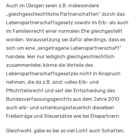
Auch im Übrigen seien z.B. insbesondere
„gleichgeschlechtliche Partnerschaften“ durch das
Lebenspartnerschaftsgesetz sowohl im Erb- als auch
im Familienrecht einer normalen Ehe gleichgestellt
worden. Voraussetzung sei dafür allerdings, dass es
sich um eine „eingetragene Lebenspartnerschaft“
handele. Wer nur lediglich gleichgeschlechtlich
zusammenlebe, könne die Vorteile des
Lebenspartnerschaftsgesetzes nicht in Anspruch
nehmen, die da z.B. sind: volles Erb- und
Pflichtteilsrecht und seit der Entscheidung des
Bundesverfassungsgerichts aus dem Jahre 2010
auch erb- und schenkungssteuerlich dieselben
Freibeträge und Steuersätze wie bei Ehepartnern.
Gleichwohl, gäbe es bei so viel Licht auch Schatten,