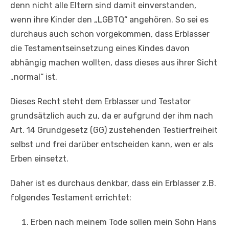
denn nicht alle Eltern sind damit einverstanden,
wenn ihre Kinder den „LGBTQ“ angehören. So sei es
durchaus auch schon vorgekommen, dass Erblasser
die Testamentseinsetzung eines Kindes davon
abhängig machen wollten, dass dieses aus ihrer Sicht
„normal“ ist.
Dieses Recht steht dem Erblasser und Testator
grundsätzlich auch zu, da er aufgrund der ihm nach
Art. 14 Grundgesetz (GG) zustehenden Testierfreiheit
selbst und frei darüber entscheiden kann, wen er als
Erben einsetzt.
Daher ist es durchaus denkbar, dass ein Erblasser z.B.
folgendes Testament errichtet:
Erben nach meinem Tode sollen mein Sohn Hans