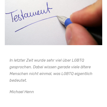
In letzter Zeit wurde sehr viel über LGBTQ
gesprochen. Dabei wissen gerade viele ältere
Menschen nicht einmal, was LGBTQ eigentlich
bedeutet.
Michael Henn