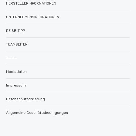
HERSTELLERINFORMATIONEN
UNTERNEHMENSINFORATIONEN
REISE-TIPP
TEAMSEITEN
————
Mediadaten
Impressum
Datenschutzerklärung
Allgemeine Geschäftsbedingungen