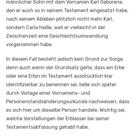
männlicher Sohn mit dem Vornamen Karl Geborene,
den er auch so in seinem Testament eingesetzt habe,
nach seinem Ableben plötzlich nicht mehr Karl,
sondern Carla heiße, weil er vielleicht in der
Zwischenzeit eine Geschlechtsumwandlung
vorgenommen habe.
In diesem Fall besteht jedoch kein Grund zur Sorge,
denn auch wenn der Grundsatz gelte, dass ein Erbe
oder eine Erbin im Testament ausdrücklich klar
identifizierbar zu benennen sei, ließe sich später
durch Vorlage einer Vornamens- und
Personenstandsänderungsurkunde nachweisen, dass
es sich hier um dieselbe Person handele. Wichtig sei,
welche Vorstellungen der Erblasser bei seiner
Testamentsabfassung gehabt habe.