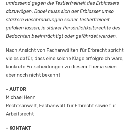
umfassend gegen die Testierfreiheit des Erblassers
abzuwägen. Dabei muss sich der Erblasser umso
stärkere Beschränkungen seiner Testierfreiheit
gefallen lassen, je stärker Persönlichkeitsrechte des
Bedachten beeinträchtigt oder gefährdet werden.
Nach Ansicht von Fachanwälten für Erbrecht spricht
vieles dafür, dass eine solche Klage erfolgreich wäre,
konkrete Entscheidungen zu diesem Thema seien
aber noch nicht bekannt.
– AUTOR
Michael Henn
Rechtsanwalt, Fachanwalt für Erbrecht sowie für
Arbeitsrecht
– KONTAKT