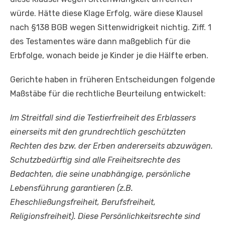
würde. Hätte diese Klage Erfolg, wäre diese Klausel
nach §138 BGB wegen Sittenwidrigkeit nichtig. Ziff. 1
des Testamentes wäre dann maßgeblich für die
Erbfolge, wonach beide je Kinder je die Hälfte erben.
Gerichte haben in früheren Entscheidungen folgende
Maßstäbe für die rechtliche Beurteilung entwickelt:
Im Streitfall sind die Testierfreiheit des Erblassers
einerseits mit den grundrechtlich geschützten
Rechten des bzw. der Erben andererseits abzuwägen.
Schutzbedürftig sind alle Freiheitsrechte des
Bedachten, die seine unabhängige, persönliche
Lebensführung garantieren (z.B.
Eheschließungsfreiheit, Berufsfreiheit,
Religionsfreiheit). Diese Persönlichkeitsrechte sind