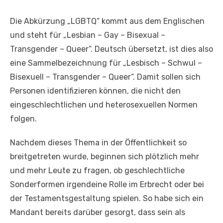
Die Abkürzung „LGBTQ“ kommt aus dem Englischen
und steht für „Lesbian – Gay – Bisexual –
Transgender – Queer“. Deutsch übersetzt, ist dies also
eine Sammelbezeichnung für „Lesbisch – Schwul –
Bisexuell – Transgender – Queer“. Damit sollen sich
Personen identifizieren können, die nicht den
eingeschlechtlichen und heterosexuellen Normen
folgen.
Nachdem dieses Thema in der Öffentlichkeit so
breitgetreten wurde, beginnen sich plötzlich mehr
und mehr Leute zu fragen, ob geschlechtliche
Sonderformen irgendeine Rolle im Erbrecht oder bei
der Testamentsgestaltung spielen. So habe sich ein
Mandant bereits darüber gesorgt, dass sein als