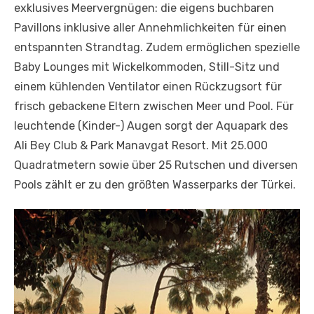
exklusives Meervergnügen: die eigens buchbaren
Pavillons inklusive aller Annehmlichkeiten für einen
entspannten Strandtag. Zudem ermöglichen spezielle
Baby Lounges mit Wickelkommoden, Still-Sitz und
einem kühlenden Ventilator einen Rückzugsort für
frisch gebackene Eltern zwischen Meer und Pool. Für
leuchtende (Kinder-) Augen sorgt der Aquapark des
Ali Bey Club & Park Manavgat Resort. Mit 25.000
Quadratmetern sowie über 25 Rutschen und diversen
Pools zählt er zu den größten Wasserparks der Türkei.