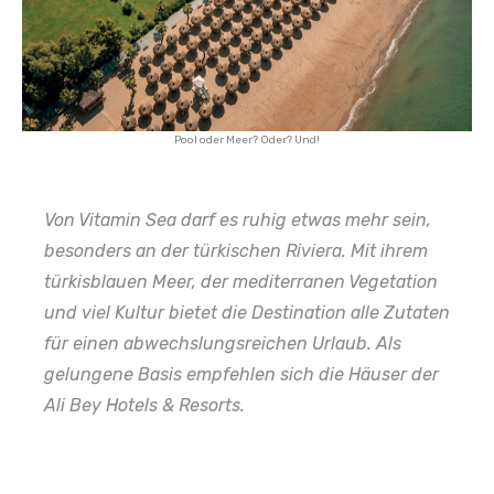
Pool oder Meer? Oder? Und!
Von Vitamin Sea darf es ruhig etwas mehr sein,
besonders an der türkischen Riviera. Mit ihrem
türkisblauen Meer, der mediterranen Vegetation
und viel Kultur bietet die Destination alle Zutaten
für einen abwechslungsreichen Urlaub. Als
gelungene Basis empfehlen sich die Häuser der
Ali Bey Hotels & Resorts.