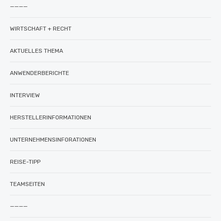
————
WIRTSCHAFT + RECHT
AKTUELLES THEMA
ANWENDERBERICHTE
INTERVIEW
HERSTELLERINFORMATIONEN
UNTERNEHMENSINFORATIONEN
REISE-TIPP
TEAMSEITEN
————