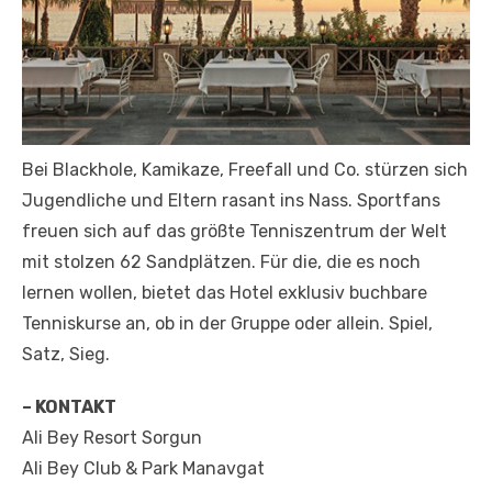
Bei Blackhole, Kamikaze, Freefall und Co. stürzen sich
Jugendliche und Eltern rasant ins Nass. Sportfans
freuen sich auf das größte Tenniszentrum der Welt
mit stolzen 62 Sandplätzen. Für die, die es noch
lernen wollen, bietet das Hotel exklusiv buchbare
Tenniskurse an, ob in der Gruppe oder allein. Spiel,
Satz, Sieg.
– KONTAKT
Ali Bey Resort Sorgun
Ali Bey Club & Park Manavgat