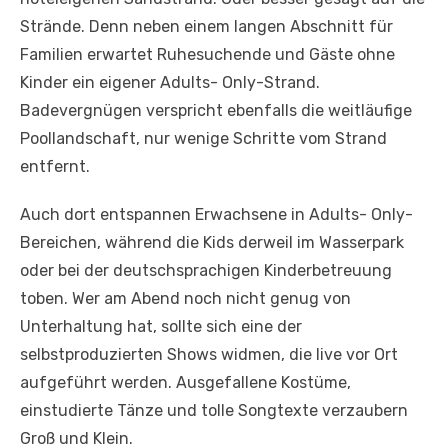
Strände. Denn neben einem langen Abschnitt für
Familien erwartet Ruhesuchende und Gäste ohne
Kinder ein eigener Adults- Only-Strand.
Badevergnügen verspricht ebenfalls die weitläufige
Poollandschaft, nur wenige Schritte vom Strand
entfernt.
Auch dort entspannen Erwachsene in Adults- Only-
Bereichen, während die Kids derweil im Wasserpark
oder bei der deutschsprachigen Kinderbetreuung
toben. Wer am Abend noch nicht genug von
Unterhaltung hat, sollte sich eine der
selbstproduzierten Shows widmen, die live vor Ort
aufgeführt werden. Ausgefallene Kostüme,
einstudierte Tänze und tolle Songtexte verzaubern
Groß und Klein.