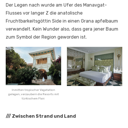
Der Legen nach wurde am Ufer des Manavgat-
Flusses vor langer Z die anatolische
Fruchtbarkeitsgöttin Side in einen Grana apfelbaum
verwandelt. Kein Wunder also, dass gera jener Baum
zum Symbol der Region geworden ist.
Inmitten tropischer Vegetation
gelegen, verzaubern die Resorts mit
türkischem Flair.
///
Zwischen Strand und Land