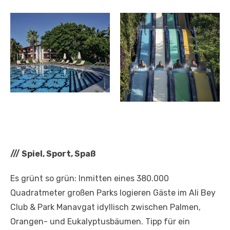
///
Spiel, Sport, Spaß
Es grünt so grün: Inmitten eines 380.000
Quadratmeter großen Parks logieren Gäste im Ali Bey
Club & Park Manavgat idyllisch zwischen Palmen,
Orangen- und Eukalyptusbäumen. Tipp für ein