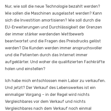
Nur, wie soll die neue Technologie bezahlt werden?
Wie sollen die Maschinen ausgelastet werden? Kann
sich die Investition amortisieren? Wie soll durch die
EU-Erweiterungen und Durchlässigkeit der Grenzen
der immer stärker werdenden Wettbewerb
beantwortet und die Fragen des Preisdrucks gelöst
werden? Die Kunden werden immer anspruchsvoller
und die Patienten durch das Internet immer
aufgeklärter. Und woher die qualifizierten Fachkräfte
holen und einstellen?
Ich habe mich entschlossen mein Labor zu verkaufen.
Und jetzt? Der Verkauf des Lebenswerkes ist ein
einmaliger Vorgang – in der Regel wird nichts
Vergleichbares vor dem Verkauf und nichts
Vergleichbares nach dem Verkauf noch einmal