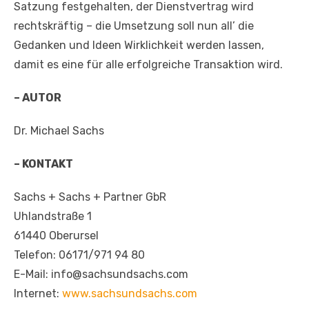
Satzung festgehalten, der Dienstvertrag wird
rechtskräftig – die Umsetzung soll nun all’ die
Gedanken und Ideen Wirklichkeit werden lassen,
damit es eine für alle erfolgreiche Transaktion wird.
– AUTOR
Dr. Michael Sachs
– KONTAKT
Sachs + Sachs + Partner GbR
Uhlandstraße 1
61440 Oberursel
Telefon: 06171/971 94 80
E-Mail: info@sachsundsachs.com
Internet:
www.sachsundsachs.com