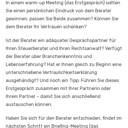
In einem warm-up Meeting (das Erstgespräch) sollten
Sie einen persönlichen Eindruck von dem Berater
gewinnen; passen Sie Beide zusammen? Können Sie
dem Berater Ihr Vertrauen schenken?
Ist der Berater ein adäquater Gesprächspartner für
Ihren Steuerberater und Ihren Rechtsanwalt? Verfügt
der Berater über Branchenkenntnis und
Lebenserfahrung? Hat er Ihnen gleich zu Beginn eine
unterschriebene Vertraulichkeitserklärung
ausgehändigt? Und noch ein Tipp: Führen Sie dieses
Erstgespräch zusammen mit Ihrer Partnerin oder
Ihrem Partner – damit Sie sich anschließend
austauschen können.
Haben Sie sich für den Berater entschieden, findet im
nächsten Schritt ein Briefing-Meeting (das