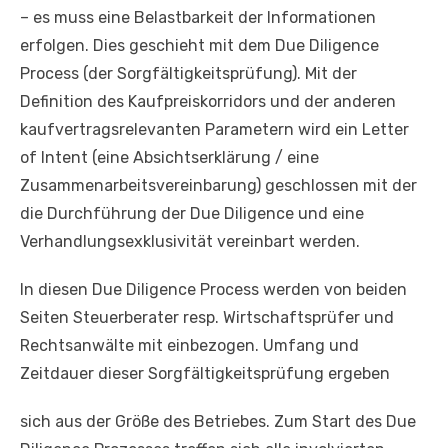
– es muss eine Belastbarkeit der Informationen
erfolgen. Dies geschieht mit dem Due Diligence
Process (der Sorgfältigkeitsprüfung). Mit der
Definition des Kaufpreiskorridors und der anderen
kaufvertragsrelevanten Parametern wird ein Letter
of Intent (eine Absichtserklärung / eine
Zusammenarbeitsvereinbarung) geschlossen mit der
die Durchführung der Due Diligence und eine
Verhandlungsexklusivität vereinbart werden.
In diesen Due Diligence Process werden von beiden
Seiten Steuerberater resp. Wirtschaftsprüfer und
Rechtsanwälte mit einbezogen. Umfang und
Zeitdauer dieser Sorgfältigkeitsprüfung ergeben
sich aus der Größe des Betriebes. Zum Start des Due