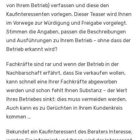
von Ihrem Betrieb) verfassen und diese den
Kaufinteressenten vorlegen. Dieser Teaser wird Ihnen
im Vorwege zur Würdigung und Freigabe vorgelegt.
Stimmen die Angaben, passen die Beschreibungen
und Ausführungen zu Ihrem Betrieb – ohne dass der
Betrieb erkannt wird?
Fachkräfte sind rar und wenn der Betrieb in der
Nachbarschaft erfährt, dass Sie verkaufen wollen,
kann schnell eine Ihrer Fachkräfte abgeworben
werden und schon fehlt Ihnen Substanz – der Wert
Ihres Betriebes sinkt; dies muss vermeiden werden.
Auch kann es zu Gerüchten in Ihrem Kundenkreis
kommen …
Bekundet ein Kaufinteressent des Beraters Interesse,