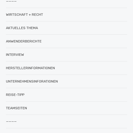
————
WIRTSCHAFT + RECHT
AKTUELLES THEMA
ANWENDERBERICHTE
INTERVIEW
HERSTELLERINFORMATIONEN
UNTERNEHMENSINFORATIONEN
REISE-TIPP
TEAMSEITEN
————