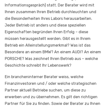
Informationsgespräch) statt. Der Berater wird mit
Ihnen zusammen Ihren Betrieb durchleuchten und
die Besonderheiten Ihres Labors herausarbeiten.
Jeder Betrieb ist anders und diese speziellen
Eigenschaften begründen Ihren Erfolg – diese
müssen herausgestellt werden. Gibt es in Ihrem
Betrieb ein Alleinstellungsmerkmal? Was ist das
Besondere an einem BMW? An einem AUDI? An einem
PORSCHE? Was zeichnet Ihren Betrieb aus – welche
Geschichte schreibt Ihr Lebenswerk?
Ein brancheninterner Berater weiss, welche
Finanzinvestoren und / oder welche strategischen
Partner aktuell Betriebe suchen, um diese zu
erwerben und zu übernehmen. Es gilt den richtigen
Partner für Sie zu finden. Sowie der Berater zu Ihnen