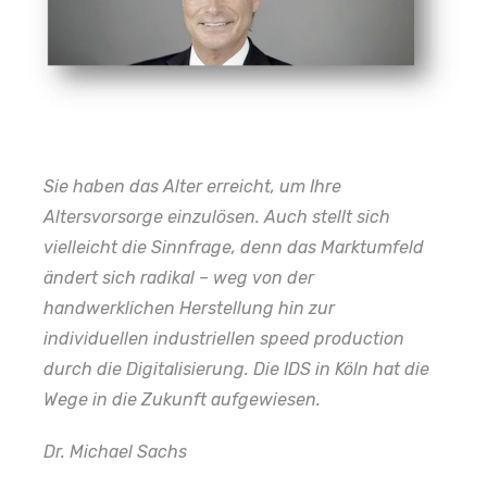
Sie haben das Alter erreicht, um Ihre
Altersvorsorge
einzulösen. Auch stellt sich
vielleicht die Sinnfrage, denn das Marktumfeld
ändert sich radikal – weg von der
handwerklichen Herstellung hin zur
individuellen industriellen
speed production
durch die Digitalisierung. Die IDS in Köln hat die
Wege in die Zukunft aufgewiesen.
Dr. Michael Sachs