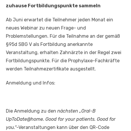
zuhause Fortbildungspunkte sammeln
Ab Juni erwartet die Teilnehmer jeden Monat ein
neues Webinar zu neuen Frage- und
Problemstellungen. Für die Teilnahme an der gemäß
§95d SBG V als Fortbildung anerkannte
Veranstaltung, erhalten Zahnärzte in der Regel zwei
Fortbildungspunkte. Für die Prophylaxe-Fachkräfte
werden Teilnahmezertifikate ausgestellt.
Anmeldung und Infos:
Die Anmeldung zu den
nächsten „Oral-B
UpToDate@home. Good for your patients. Good for
you.“
-Veranstaltungen kann über den QR-Code