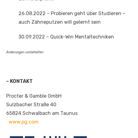
26.08.2022 – Probieren geht über Studieren –
auch Zähneputzen will gelernt sein
30.09.2022 – Quick-Win Mentaltechniken
Änderungen vorbehalten
– KONTAKT
Procter & Gamble GmbH
Sulzbacher Straße 40
65824 Schwalbach am Taunus
www.pg.com