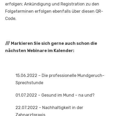
erfolgen; Ankündigung und Registration zu den
Folgeterminen erfolgen ebenfalls über diesen QR-
Code.
///
Markieren Sie sich gerne auch schon die
nächsten Webinare im Kalender:
15.06.2022 – Die professionelle Mundgeruch-
Sprechstunde
01.07.2022 – Gesund im Mund – na und?
22.07.2022 – Nachhaltigkeit in der
Zahnarztpraxis