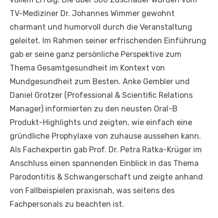
TV-Mediziner Dr. Johannes Wimmer gewohnt
charmant und humorvoll durch die Veranstaltung
geleitet. Im Rahmen seiner erfrischenden Einführung
gab er seine ganz persönliche Perspektive zum
Thema Gesamtgesundheit im Kontext von
Mundgesundheit zum Besten. Anke Gembler und
Daniel Grotzer (Professional & Scientific Relations
Manager) informierten zu den neusten Oral-B
Produkt-Highlights und zeigten, wie einfach eine
gründliche Prophylaxe von zuhause aussehen kann.
Als Fachexpertin gab Prof. Dr. Petra Ratka-Krüger im
Anschluss einen spannenden Einblick in das Thema
Parodontitis & Schwangerschaft und zeigte anhand
von Fallbeispielen praxisnah, was seitens des
Fachpersonals zu beachten ist.