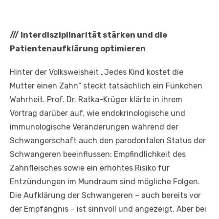
///
Interdisziplinarität stärken und die
Patientenaufklärung optimieren
Hinter der Volksweisheit „Jedes Kind kostet die
Mutter einen Zahn“ steckt tatsächlich ein Fünkchen
Wahrheit. Prof. Dr. Ratka-Krüger klärte in ihrem
Vortrag darüber auf, wie endokrinologische und
immunologische Veränderungen während der
Schwangerschaft auch den parodontalen Status der
Schwangeren beeinflussen: Empfindlichkeit des
Zahnfleisches sowie ein erhöhtes Risiko für
Entzündungen im Mundraum sind mögliche Folgen.
Die Aufklärung der Schwangeren – auch bereits vor
der Empfängnis – ist sinnvoll und angezeigt. Aber bei