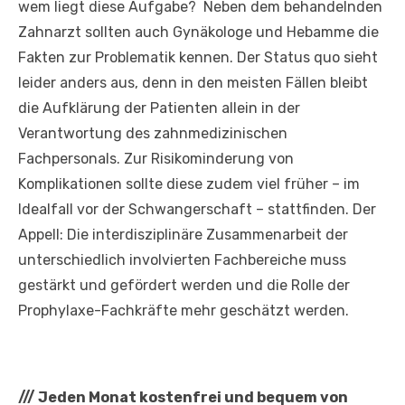
wem liegt diese Aufgabe? Neben dem behandelnden
Zahnarzt sollten auch Gynäkologe und Hebamme die
Fakten zur Problematik kennen. Der Status quo sieht
leider anders aus, denn in den meisten Fällen bleibt
die Aufklärung der Patienten allein in der
Verantwortung des zahnmedizinischen
Fachpersonals. Zur Risikominderung von
Komplikationen sollte diese zudem viel früher – im
Idealfall vor der Schwangerschaft – stattfinden. Der
Appell: Die interdisziplinäre Zusammenarbeit der
unterschiedlich involvierten Fachbereiche muss
gestärkt und gefördert werden und die Rolle der
Prophylaxe-Fachkräfte mehr geschätzt werden.
///
Jeden Monat kostenfrei und bequem von