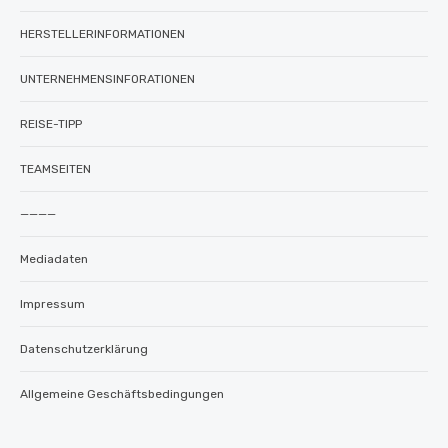
HERSTELLERINFORMATIONEN
UNTERNEHMENSINFORATIONEN
REISE-TIPP
TEAMSEITEN
————
Mediadaten
Impressum
Datenschutzerklärung
Allgemeine Geschäftsbedingungen