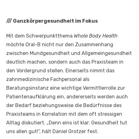
///
Ganzkörpergesundheit im Fokus
Mit dem Schwerpunktthema
Whole Body Health
möchte Oral-B nicht nur den Zusammenhang
zwischen Mundgesundheit und Allgemeingesundheit
deutlich machen, sondern auch das Praxisteam in
den Vordergrund stellen. Einerseits nimmt das
zahnmedizinische Fachpersonal als
Beratungsinstanz eine wichtige Vermittlerrolle zur
Patientenaufklärung ein, andererseits werden auch
der Bedarf beziehungsweise die Bedürfnisse des
Praxisteams in Korrelation mit dem oft stressigen
Alltag diskutiert. „Denn eins ist klar: Gesundheit tut
uns allen gut!“, hält Daniel Grotzer fest.