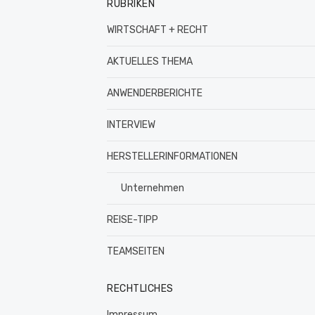
RUBRIKEN
WIRTSCHAFT + RECHT
AKTUELLES THEMA
ANWENDERBERICHTE
INTERVIEW
HERSTELLERINFORMATIONEN
Unternehmen
REISE-TIPP
TEAMSEITEN
RECHTLICHES
Impressum