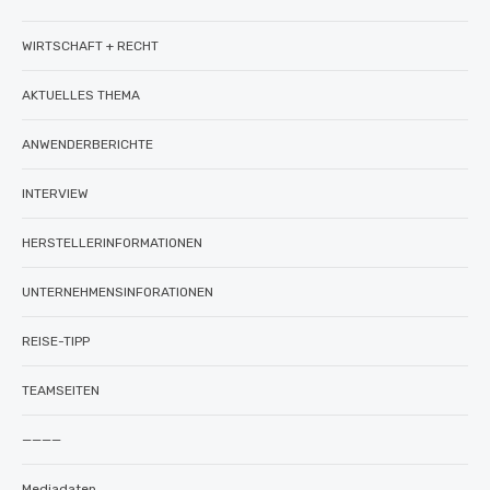
WIRTSCHAFT + RECHT
AKTUELLES THEMA
ANWENDERBERICHTE
INTERVIEW
HERSTELLERINFORMATIONEN
UNTERNEHMENSINFORATIONEN
REISE-TIPP
TEAMSEITEN
————
Mediadaten