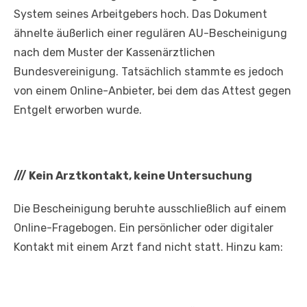
System seines Arbeitgebers hoch. Das Dokument
ähnelte äußerlich einer regulären AU-Bescheinigung
nach dem Muster der Kassenärztlichen
Bundesvereinigung. Tatsächlich stammte es jedoch
von einem Online-Anbieter, bei dem das Attest gegen
Entgelt erworben wurde.
///
Kein Arztkontakt, keine Untersuchung
Die Bescheinigung beruhte ausschließlich auf einem
Online-Fragebogen. Ein persönlicher oder digitaler
Kontakt mit einem Arzt fand nicht statt. Hinzu kam: