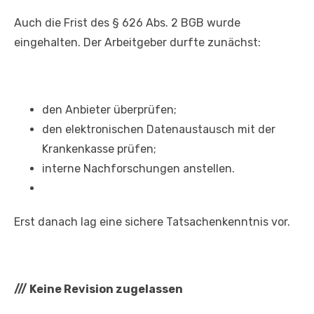
Auch die Frist des § 626 Abs. 2 BGB wurde
eingehalten. Der Arbeitgeber durfte zunächst:
den Anbieter überprüfen;
den elektronischen Datenaustausch mit der
Krankenkasse prüfen;
interne Nachforschungen anstellen.
Erst danach lag eine sichere Tatsachenkenntnis vor.
///
Keine Revision zugelassen