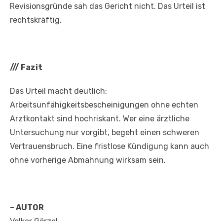
Revisionsgründe sah das Gericht nicht. Das Urteil ist
rechtskräftig.
///
Fazit
Das Urteil macht deutlich:
Arbeitsunfähigkeitsbescheinigungen ohne echten
Arztkontakt sind hochriskant. Wer eine ärztliche
Untersuchung nur vorgibt, begeht einen schweren
Vertrauensbruch. Eine fristlose Kündigung kann auch
ohne vorherige Abmahnung wirksam sein.
– AUTOR