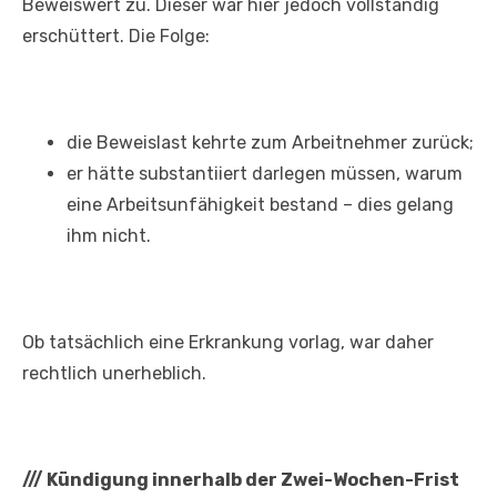
Beweiswert zu. Dieser war hier jedoch vollständig
erschüttert. Die Folge:
die Beweislast kehrte zum Arbeitnehmer zurück;
er hätte substantiiert darlegen müssen, warum
eine Arbeitsunfähigkeit bestand – dies gelang
ihm nicht.
Ob tatsächlich eine Erkrankung vorlag, war daher
rechtlich unerheblich.
///
Kündigung innerhalb der Zwei-Wochen-Frist