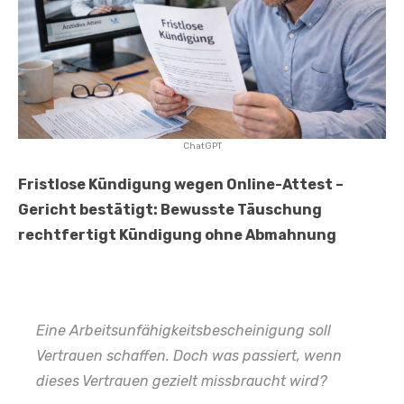
ChatGPT
Fristlose Kündigung wegen Online-Attest –
Gericht bestätigt: Bewusste Täuschung
rechtfertigt Kündigung ohne Abmahnung
Eine Arbeitsunfähigkeitsbescheinigung soll
Vertrauen schaffen. Doch was passiert, wenn
dieses Vertrauen gezielt missbraucht wird?