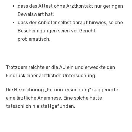
dass das Attest ohne Arztkontakt nur geringen
Beweiswert hat;
dass der Anbieter selbst darauf hinwies, solche
Bescheinigungen seien vor Gericht
problematisch.
Trotzdem reichte er die AU ein und erweckte den
Eindruck einer ärztlichen Untersuchung.
Die Bezeichnung „Fernuntersuchung“ suggerierte
eine ärztliche Anamnese. Eine solche hatte
tatsächlich nie stattgefunden.