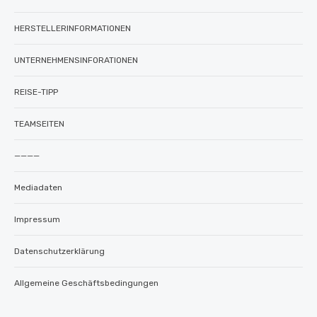
HERSTELLERINFORMATIONEN
UNTERNEHMENSINFORATIONEN
REISE-TIPP
TEAMSEITEN
————
Mediadaten
Impressum
Datenschutzerklärung
Allgemeine Geschäftsbedingungen