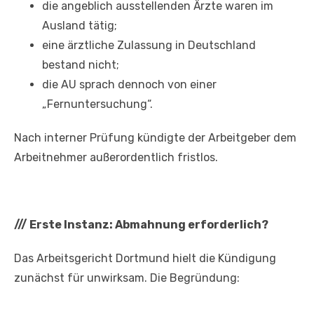
die angeblich ausstellenden Ärzte waren im
Ausland tätig;
eine ärztliche Zulassung in Deutschland
bestand nicht;
die AU sprach dennoch von einer
„Fernuntersuchung“.
Nach interner Prüfung kündigte der Arbeitgeber dem
Arbeitnehmer außerordentlich fristlos.
///
Erste Instanz: Abmahnung erforderlich?
Das Arbeitsgericht Dortmund hielt die Kündigung
zunächst für unwirksam. Die Begründung: