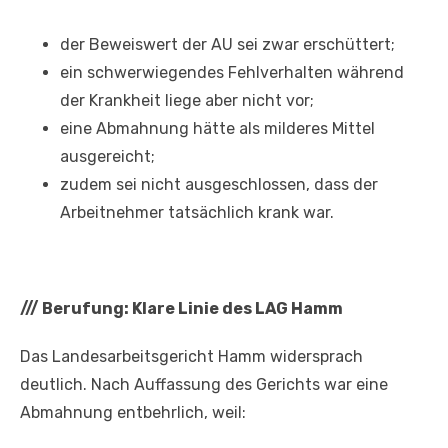
der Beweiswert der AU sei zwar erschüttert;
ein schwerwiegendes Fehlverhalten während
der Krankheit liege aber nicht vor;
eine Abmahnung hätte als milderes Mittel
ausgereicht;
zudem sei nicht ausgeschlossen, dass der
Arbeitnehmer tatsächlich krank war.
///
Berufung: Klare Linie des LAG Hamm
Das Landesarbeitsgericht Hamm widersprach
deutlich. Nach Auffassung des Gerichts war eine
Abmahnung entbehrlich, weil: