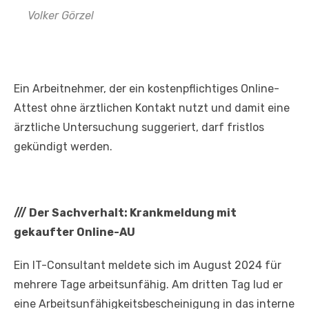
Volker Görzel
Ein Arbeitnehmer, der ein kostenpflichtiges Online-
Attest ohne ärztlichen Kontakt nutzt und damit eine
ärztliche Untersuchung suggeriert, darf fristlos
gekündigt werden.
///
Der Sachverhalt: Krankmeldung mit
gekaufter Online-AU
Ein IT-Consultant meldete sich im August 2024 für
mehrere Tage arbeitsunfähig. Am dritten Tag lud er
eine Arbeitsunfähigkeitsbescheinigung in das interne