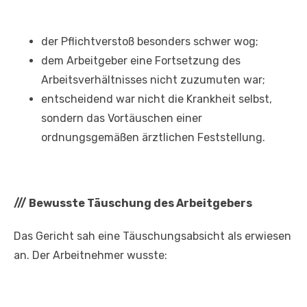
der Pflichtverstoß besonders schwer wog;
dem Arbeitgeber eine Fortsetzung des
Arbeitsverhältnisses nicht zuzumuten war;
entscheidend war nicht die Krankheit selbst,
sondern das Vortäuschen einer
ordnungsgemäßen ärztlichen Feststellung.
///
Bewusste Täuschung des Arbeitgebers
Das Gericht sah eine Täuschungsabsicht als erwiesen
an. Der Arbeitnehmer wusste: