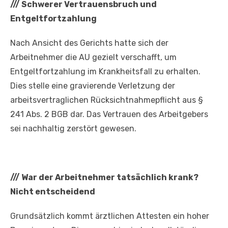
///
Schwerer Vertrauensbruch und
Entgeltfortzahlung
Nach Ansicht des Gerichts hatte sich der
Arbeitnehmer die AU gezielt verschafft, um
Entgeltfortzahlung im Krankheitsfall zu erhalten.
Dies stelle eine gravierende Verletzung der
arbeitsvertraglichen Rücksichtnahmepflicht aus §
241 Abs. 2 BGB dar. Das Vertrauen des Arbeitgebers
sei nachhaltig zerstört gewesen.
///
War der Arbeitnehmer tatsächlich krank?
Nicht entscheidend
Grundsätzlich kommt ärztlichen Attesten ein hoher