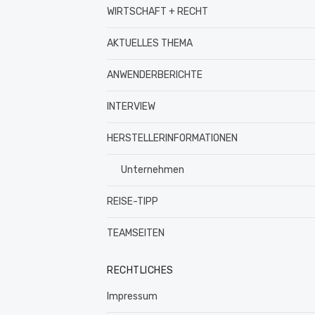
WIRTSCHAFT + RECHT
AKTUELLES THEMA
ANWENDERBERICHTE
INTERVIEW
HERSTELLERINFORMATIONEN
Unternehmen
REISE-TIPP
TEAMSEITEN
RECHTLICHES
Impressum