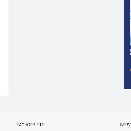
FACHGEBIETE
SERV