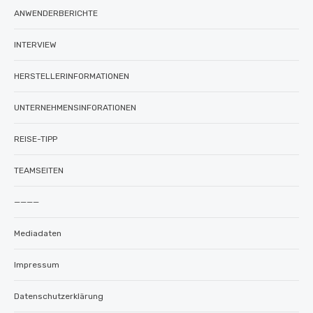
ANWENDERBERICHTE
INTERVIEW
HERSTELLERINFORMATIONEN
UNTERNEHMENSINFORATIONEN
REISE-TIPP
TEAMSEITEN
————
Mediadaten
Impressum
Datenschutzerklärung