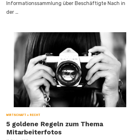
Informationssammlung über Beschäftigte Nach in
der …
WIRTSCHAFT + RECHT
5 goldene Regeln zum Thema
Mitarbeiterfotos