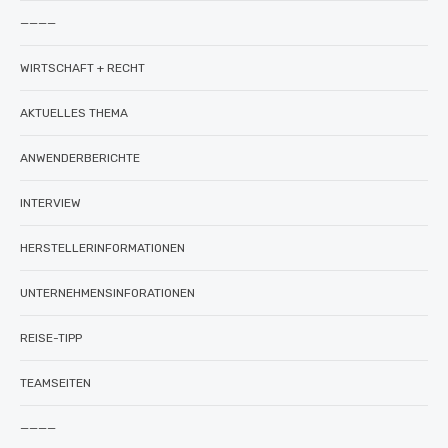
————
WIRTSCHAFT + RECHT
AKTUELLES THEMA
ANWENDERBERICHTE
INTERVIEW
HERSTELLERINFORMATIONEN
UNTERNEHMENSINFORATIONEN
REISE-TIPP
TEAMSEITEN
————