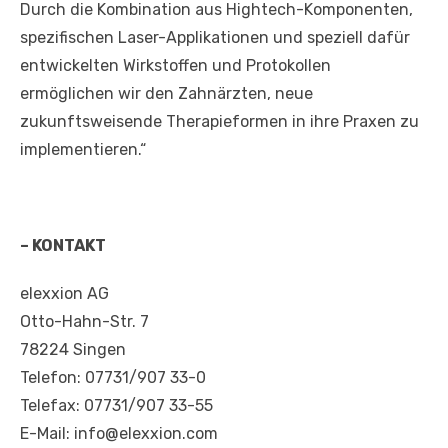
Durch die Kombination aus Hightech-Komponenten,
spezifischen Laser-Applikationen und speziell dafür
entwickelten Wirkstoffen und Protokollen
ermöglichen wir den Zahnärzten, neue
zukunftsweisende Therapieformen in ihre Praxen zu
implementieren.“
– KONTAKT
elexxion AG
Otto-Hahn-Str. 7
78224 Singen
Telefon: 07731/907 33-0
Telefax: 07731/907 33-55
E-Mail: info@elexxion.com