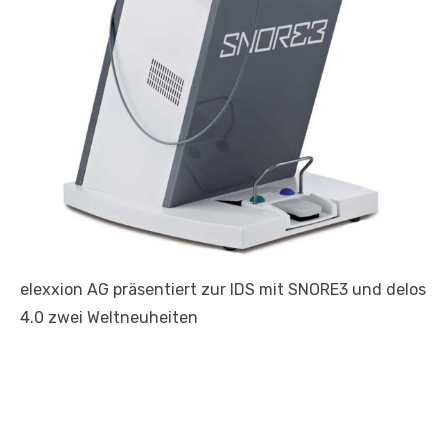
elexxion AG präsentiert zur IDS mit SNORE3 und delos
4.0 zwei Weltneuheiten