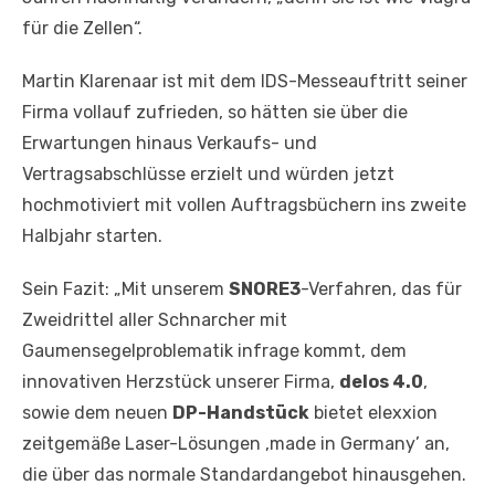
für die Zellen“.
Martin Klarenaar ist mit dem IDS-Messeauftritt seiner
Firma vollauf zufrieden, so hätten sie über die
Erwartungen hinaus Verkaufs- und
Vertragsabschlüsse erzielt und würden jetzt
hochmotiviert mit vollen Auftragsbüchern ins zweite
Halbjahr starten.
Sein Fazit: „Mit unserem
SNORE3
-Verfahren, das für
Zweidrittel aller Schnarcher mit
Gaumensegelproblematik infrage kommt, dem
innovativen Herzstück unserer Firma,
delos 4.0
,
sowie dem neuen
DP-Handstück
bietet elexxion
zeitgemäße Laser-Lösungen ‚made in Germany’ an,
die über das normale Standardangebot hinausgehen.