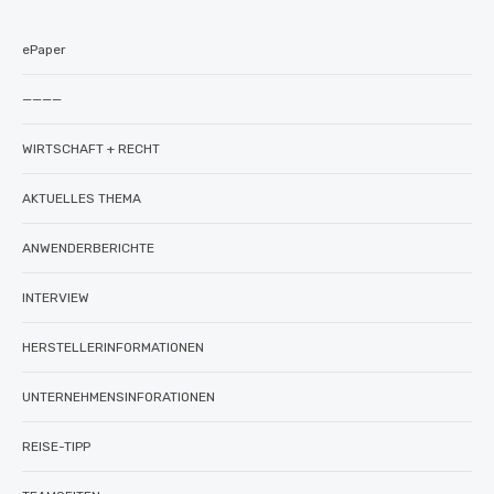
ePaper
————
WIRTSCHAFT + RECHT
AKTUELLES THEMA
ANWENDERBERICHTE
INTERVIEW
HERSTELLERINFORMATIONEN
UNTERNEHMENSINFORATIONEN
REISE-TIPP