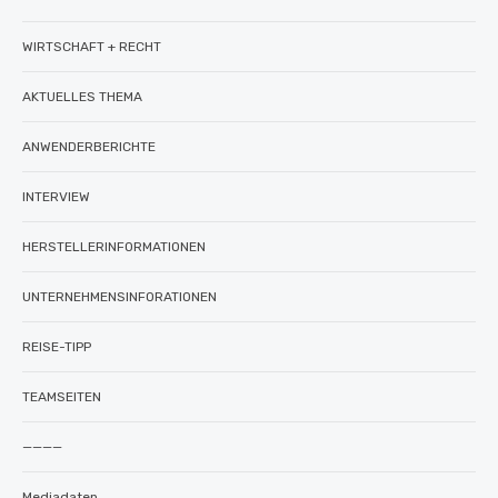
WIRTSCHAFT + RECHT
AKTUELLES THEMA
ANWENDERBERICHTE
INTERVIEW
HERSTELLERINFORMATIONEN
UNTERNEHMENSINFORATIONEN
REISE-TIPP
TEAMSEITEN
————
Mediadaten