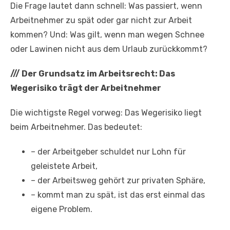
Die Frage lautet dann schnell: Was passiert, wenn
Arbeitnehmer zu spät oder gar nicht zur Arbeit
kommen? Und: Was gilt, wenn man wegen Schnee
oder Lawinen nicht aus dem Urlaub zurückkommt?
///
Der Grundsatz im Arbeitsrecht: Das
Wegerisiko trägt der Arbeitnehmer
Die wichtigste Regel vorweg: Das Wegerisiko liegt
beim Arbeitnehmer. Das bedeutet:
– der Arbeitgeber schuldet nur Lohn für
geleistete Arbeit,
– der Arbeitsweg gehört zur privaten Sphäre,
– kommt man zu spät, ist das erst einmal das
eigene Problem.