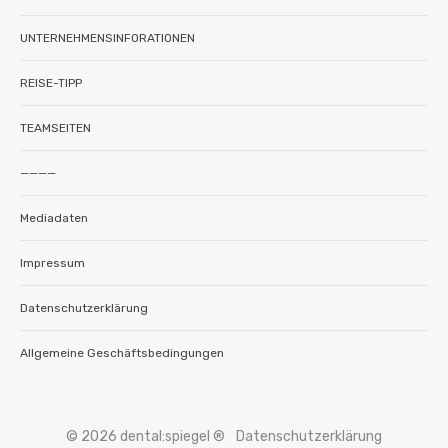
UNTERNEHMENSINFORATIONEN
REISE-TIPP
TEAMSEITEN
————
Mediadaten
Impressum
Datenschutzerklärung
Allgemeine Geschäftsbedingungen
© 2026 dental:spiegel ®
Datenschutzerklärung