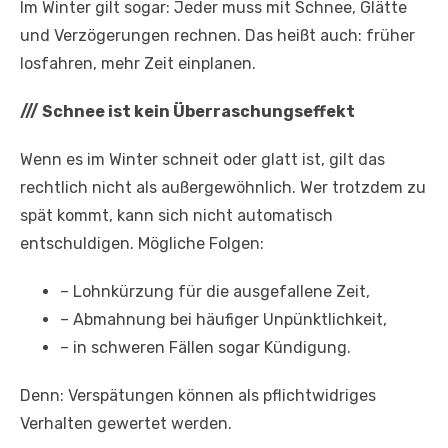
Im Winter gilt sogar: Jeder muss mit Schnee, Glätte
und Verzögerungen rechnen. Das heißt auch: früher
losfahren, mehr Zeit einplanen.
///
Schnee ist kein Überraschungseffekt
Wenn es im Winter schneit oder glatt ist, gilt das
rechtlich nicht als außergewöhnlich. Wer trotzdem zu
spät kommt, kann sich nicht automatisch
entschuldigen. Mögliche Folgen:
– Lohnkürzung für die ausgefallene Zeit,
– Abmahnung bei häufiger Unpünktlichkeit,
– in schweren Fällen sogar Kündigung.
Denn: Verspätungen können als pflichtwidriges
Verhalten gewertet werden.