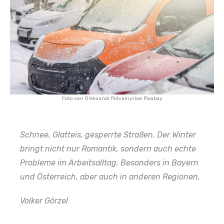
Foto von
Oleksandr Pidvalnyi
bei
Pixabay
Schnee, Glatteis, gesperrte Straßen. Der Winter
bringt nicht nur Romantik, sondern auch echte
Probleme im Arbeitsalltag. Besonders in Bayern
und Österreich, aber auch in anderen Regionen.
Volker Görzel