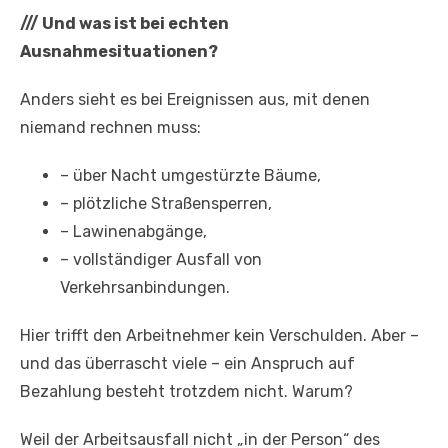
///
Und was ist bei echten
Ausnahmesituationen?
Anders sieht es bei Ereignissen aus, mit denen
niemand rechnen muss:
– über Nacht umgestürzte Bäume,
– plötzliche Straßensperren,
– Lawinenabgänge,
– vollständiger Ausfall von
Verkehrsanbindungen.
Hier trifft den Arbeitnehmer kein Verschulden. Aber –
und das überrascht viele – ein Anspruch auf
Bezahlung besteht trotzdem nicht. Warum?
Weil der Arbeitsausfall nicht „in der Person“ des