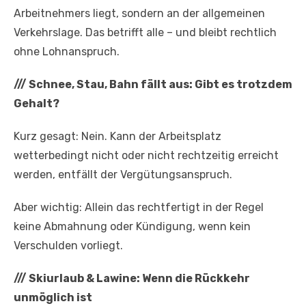
Arbeitnehmers liegt, sondern an der allgemeinen
Verkehrslage. Das betrifft alle – und bleibt rechtlich
ohne Lohnanspruch.
///
Schnee, Stau, Bahn fällt aus: Gibt es trotzdem
Gehalt?
Kurz gesagt: Nein. Kann der Arbeitsplatz
wetterbedingt nicht oder nicht rechtzeitig erreicht
werden, entfällt der Vergütungsanspruch.
Aber wichtig: Allein das rechtfertigt in der Regel
keine Abmahnung oder Kündigung, wenn kein
Verschulden vorliegt.
///
Skiurlaub & Lawine: Wenn die Rückkehr
unmöglich ist