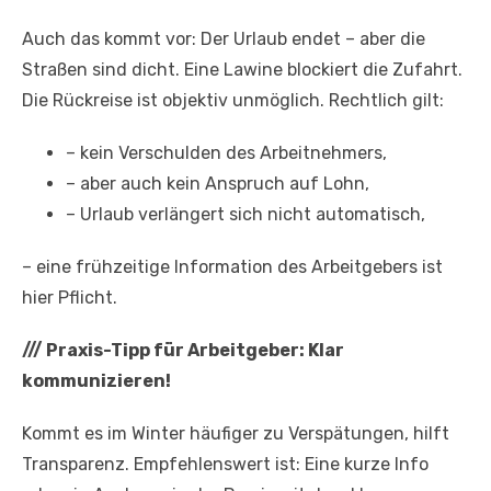
Auch das kommt vor: Der Urlaub endet – aber die
Straßen sind dicht. Eine Lawine blockiert die Zufahrt.
Die Rückreise ist objektiv unmöglich. Rechtlich gilt:
– kein Verschulden des Arbeitnehmers,
– aber auch kein Anspruch auf Lohn,
– Urlaub verlängert sich nicht automatisch,
– eine frühzeitige Information des Arbeitgebers ist
hier Pflicht.
///
Praxis-Tipp für Arbeitgeber: Klar
kommunizieren!
Kommt es im Winter häufiger zu Verspätungen, hilft
Transparenz. Empfehlenswert ist: Eine kurze Info