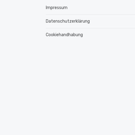
Impressum
Datenschutzerklärung
Cookiehandhabung