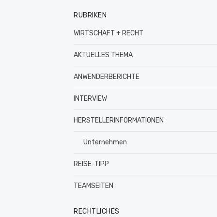
RUBRIKEN
WIRTSCHAFT + RECHT
AKTUELLES THEMA
ANWENDERBERICHTE
INTERVIEW
HERSTELLERINFORMATIONEN
Unternehmen
REISE-TIPP
TEAMSEITEN
RECHTLICHES