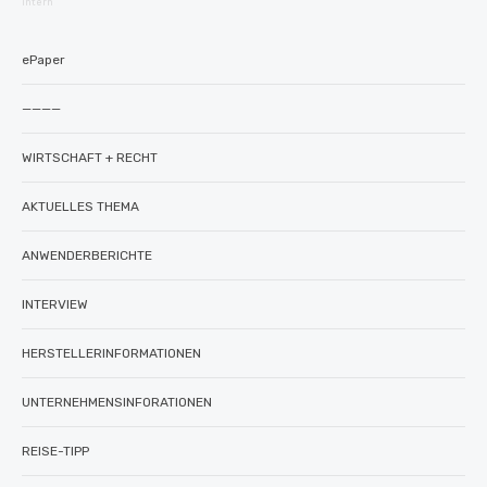
intern
ePaper
————
WIRTSCHAFT + RECHT
AKTUELLES THEMA
ANWENDERBERICHTE
INTERVIEW
HERSTELLERINFORMATIONEN
UNTERNEHMENSINFORATIONEN
REISE-TIPP