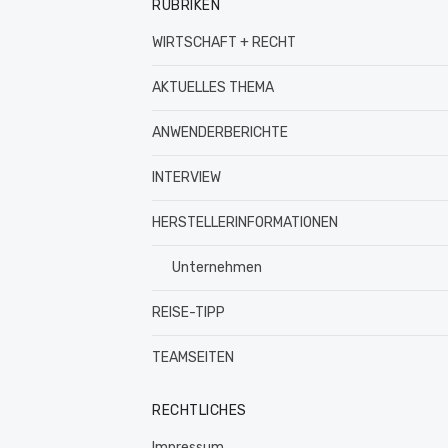
RUBRIKEN
WIRTSCHAFT + RECHT
AKTUELLES THEMA
ANWENDERBERICHTE
INTERVIEW
HERSTELLERINFORMATIONEN
Unternehmen
REISE-TIPP
TEAMSEITEN
RECHTLICHES
Impressum