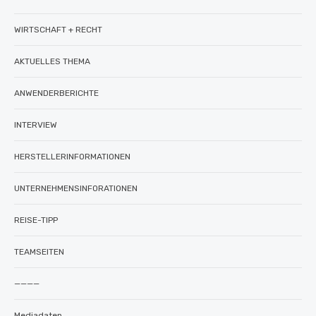
WIRTSCHAFT + RECHT
AKTUELLES THEMA
ANWENDERBERICHTE
INTERVIEW
HERSTELLERINFORMATIONEN
UNTERNEHMENSINFORATIONEN
REISE-TIPP
TEAMSEITEN
————
Mediadaten