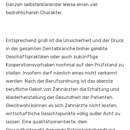
Ganzen selbsterklärender Weise einen viel
bedrohlicheren Charakter.
Entsprechend groß ist die Unsicherheit und der Druck
in der gesamten Dentalbranche bisher gelebte
Geschäftspraktiken oder auch zukünftige
Kooperationsvorhaben nochmal auf den Prüfstand zu
stellen. Insofern darf nämlich eines nicht verkannt
werden: Nach der Berufsordnung ist das oberste
berufliche Gebot von Zahnärzten die Erhaltung und
Wiederherstellung der Gesundheit der Patienten.
Gleichwohl können es sich Zahnärzte nicht leisten,
wirtschaftliche Gesichtspunkte völlig außer Acht zu
lassen. Eine qualitätsorientierte, dem
Gesundheitswohl dienende Patientenbehandlung