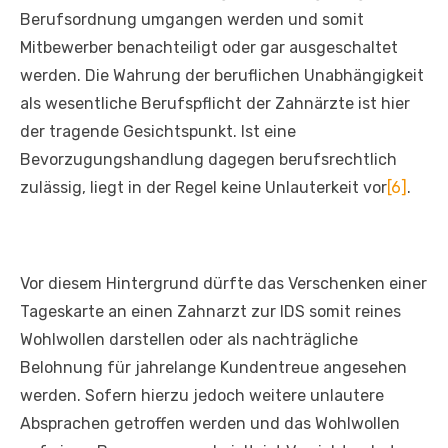
Berufsordnung umgangen werden und somit
Mitbewerber benachteiligt oder gar ausgeschaltet
werden. Die Wahrung der beruflichen Unabhängigkeit
als wesentliche Berufspflicht der Zahnärzte ist hier
der tragende Gesichtspunkt. Ist eine
Bevorzugungshandlung dagegen berufsrechtlich
zulässig, liegt in der Regel keine Unlauterkeit vor
[6]
.
Vor diesem Hintergrund dürfte das Verschenken einer
Tageskarte an einen Zahnarzt zur IDS somit reines
Wohlwollen darstellen oder als nachträgliche
Belohnung für jahrelange Kundentreue angesehen
werden. Sofern hierzu jedoch weitere unlautere
Absprachen getroffen werden und das Wohlwollen