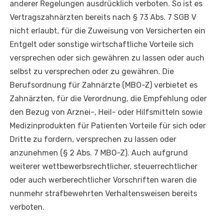
anderer Regelungen ausdrücklich verboten. So ist es
Vertragszahnärzten bereits nach § 73 Abs. 7 SGB V
nicht erlaubt, für die Zuweisung von Versicherten ein
Entgelt oder sonstige wirtschaftliche Vorteile sich
versprechen oder sich gewähren zu lassen oder auch
selbst zu versprechen oder zu gewähren. Die
Berufsordnung für Zahnärzte (MBO-Z) verbietet es
Zahnärzten, für die Verordnung, die Empfehlung oder
den Bezug von Arznei-, Heil- oder Hilfsmitteln sowie
Medizinprodukten für Patienten Vorteile für sich oder
Dritte zu fordern, versprechen zu lassen oder
anzunehmen (§ 2 Abs. 7 MBO-Z). Auch aufgrund
weiterer wettbewerbsrechtlicher, steuerrechtlicher
oder auch werberechtlicher Vorschriften waren die
nunmehr strafbewehrten Verhaltensweisen bereits
verboten.