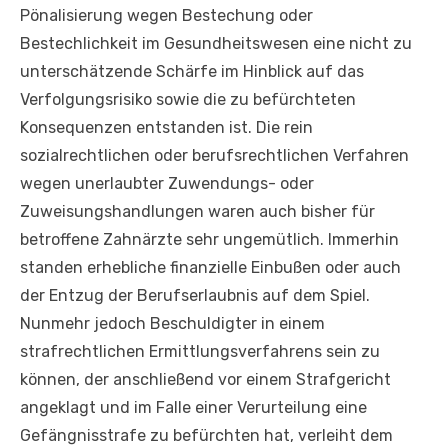
Pönalisierung wegen Bestechung oder
Bestechlichkeit im Gesundheitswesen eine nicht zu
unterschätzende Schärfe im Hinblick auf das
Verfolgungsrisiko sowie die zu befürchteten
Konsequenzen entstanden ist. Die rein
sozialrechtlichen oder berufsrechtlichen Verfahren
wegen unerlaubter Zuwendungs- oder
Zuweisungshandlungen waren auch bisher für
betroffene Zahnärzte sehr ungemütlich. Immerhin
standen erhebliche finanzielle Einbußen oder auch
der Entzug der Berufserlaubnis auf dem Spiel.
Nunmehr jedoch Beschuldigter in einem
strafrechtlichen Ermittlungsverfahrens sein zu
können, der anschließend vor einem Strafgericht
angeklagt und im Falle einer Verurteilung eine
Gefängnisstrafe zu befürchten hat, verleiht dem