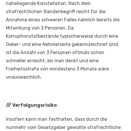
naheliegende Konstellation. Nach dem
strafrechtlichen Bandenbegriff reicht für die
Annahme eines schweren Falles nämlich bereits die
Mitwirkung von 3 Personen. Da
Korruptionstatbestände typischerweise durch eine
Geber- und eine Nehmerseite gekennzeichnet sind,
ist die Anzahl von 3 Personen oftmals schon
schneller erreicht, als man denkt und eine
Freiheitsstrafe von mindestens 3 Monate wäre
unausweichlich.
///
Verfolgungsrisiko
Insofern kann man festhalten, dass durch die
nunmehr vom Gesetzgeber gewollte strafrechtliche