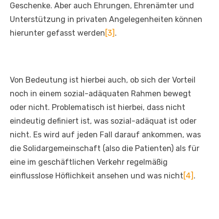
Geschenke. Aber auch Ehrungen, Ehrenämter und
Unterstützung in privaten Angelegenheiten können
hierunter gefasst werden
[3]
.
Von Bedeutung ist hierbei auch, ob sich der Vorteil
noch in einem sozial-adäquaten Rahmen bewegt
oder nicht. Problematisch ist hierbei, dass nicht
eindeutig definiert ist, was sozial-adäquat ist oder
nicht. Es wird auf jeden Fall darauf ankommen, was
die Solidargemeinschaft (also die Patienten) als für
eine im geschäftlichen Verkehr regelmäßig
einflusslose Höflichkeit ansehen und was nicht
[4]
.