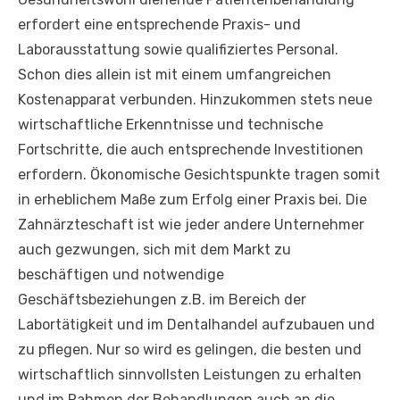
erfordert eine entsprechende Praxis- und
Laborausstattung sowie qualifiziertes Personal.
Schon dies allein ist mit einem umfangreichen
Kostenapparat verbunden. Hinzukommen stets neue
wirtschaftliche Erkenntnisse und technische
Fortschritte, die auch entsprechende Investitionen
erfordern. Ökonomische Gesichtspunkte tragen somit
in erheblichem Maße zum Erfolg einer Praxis bei. Die
Zahnärzteschaft ist wie jeder andere Unternehmer
auch gezwungen, sich mit dem Markt zu
beschäftigen und notwendige
Geschäftsbeziehungen z.B. im Bereich der
Labortätigkeit und im Dentalhandel aufzubauen und
zu pflegen. Nur so wird es gelingen, die besten und
wirtschaftlich sinnvollsten Leistungen zu erhalten
und im Rahmen der Behandlungen auch an die