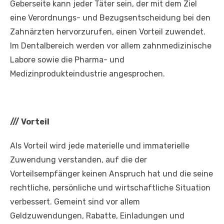
Geberseite kann jeder Täter sein, der mit dem Ziel
eine Verordnungs- und Bezugsentscheidung bei den
Zahnärzten hervorzurufen, einen Vorteil zuwendet.
Im Dentalbereich werden vor allem zahnmedizinische
Labore sowie die Pharma- und
Medizinprodukteindustrie angesprochen.
///
Vorteil
Als Vorteil wird jede materielle und immaterielle
Zuwendung verstanden, auf die der
Vorteilsempfänger keinen Anspruch hat und die seine
rechtliche, persönliche und wirtschaftliche Situation
verbessert. Gemeint sind vor allem
Geldzuwendungen, Rabatte, Einladungen und