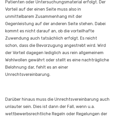
Patienten oder Untersuchungsmaterial erfolgt. Der
Vorteil auf der einen Seite muss also in
unmittelbarem Zusammenhang mit der
Gegenleistung auf der anderen Seite stehen. Dabei
kommt es nicht darauf an, ob die vorteilhafte
Zuwendung auch tatsächlich erfolgt. Es reicht
schon, dass die Bevorzugung angestrebt wird. Wird
der Vorteil dagegen lediglich aus rein allgemeinem
Wohlwollen gewährt oder stellt es eine nachträgliche
Belohnung dar, fehlt es an einer
Unrechtsvereinbarung.
Darüber hinaus muss die Unrechtsvereinbarung auch
unlauter sein. Dies ist dann der Fall, wenn u.a.
wettbewerbsrechtliche Regeln oder Regelungen der