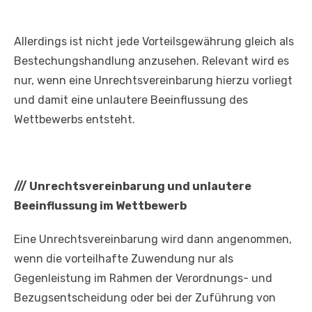
Allerdings ist nicht jede Vorteilsgewährung gleich als
Bestechungshandlung anzusehen. Relevant wird es
nur, wenn eine Unrechtsvereinbarung hierzu vorliegt
und damit eine unlautere Beeinflussung des
Wettbewerbs entsteht.
///
Unrechtsvereinbarung und unlautere
Beeinflussung im Wettbewerb
Eine Unrechtsvereinbarung wird dann angenommen,
wenn die vorteilhafte Zuwendung nur als
Gegenleistung im Rahmen der Verordnungs- und
Bezugsentscheidung oder bei der Zuführung von