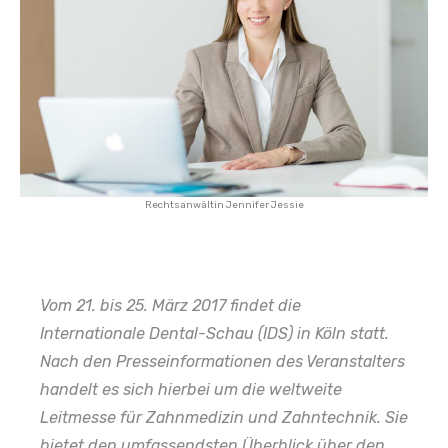
Rechtsanwältin Jennifer Jessie
Vom 21. bis 25. März 2017 findet die
Internationale Dental-Schau (IDS) in Köln statt.
Nach den Presseinformationen des Veranstalters
handelt es sich hierbei um die weltweite
Leitmesse für Zahnmedizin und Zahntechnik. Sie
bietet den umfassendsten Überblick über den