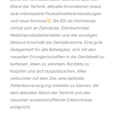
Stand der Technik, aktuelle Innovationen sowie
über interessante Produktweiterentwicklungen
und neue Services
[1]
. Die IDS als Fachmesse
richtet sich an Zahnärzte, Zahntechniker,
Medizinproduktehersteller und alle sonstigen
Akteure innerhalb der Dentalbranche. Eine gute
Gelegenheit für alle Beteiligten, sich mit den
neuesten Errungenschaften in der Dentalwelt zu
befassen, Ideen zu sammeln, Kontakte zu
knüpfen und sich auszutauschen. Alles
verbunden mit dem Ziel, eine optimale
Patientenversorgung anbieten zu können, die
dem aktuellen Stand der Technik und den
neuesten wissenschaftlicher Erkenntnisse
entspricht.