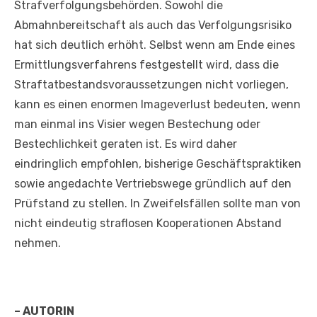
Strafverfolgungsbehörden. Sowohl die
Abmahnbereitschaft als auch das Verfolgungsrisiko
hat sich deutlich erhöht. Selbst wenn am Ende eines
Ermittlungsverfahrens festgestellt wird, dass die
Straftatbestandsvoraussetzungen nicht vorliegen,
kann es einen enormen Imageverlust bedeuten, wenn
man einmal ins Visier wegen Bestechung oder
Bestechlichkeit geraten ist. Es wird daher
eindringlich empfohlen, bisherige Geschäftspraktiken
sowie angedachte Vertriebswege gründlich auf den
Prüfstand zu stellen. In Zweifelsfällen sollte man von
nicht eindeutig straflosen Kooperationen Abstand
nehmen.
– AUTORIN