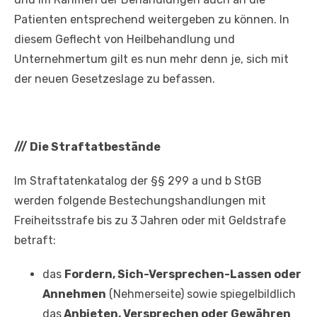
Patienten entsprechend weitergeben zu können. In
diesem Geflecht von Heilbehandlung und
Unternehmertum gilt es nun mehr denn je, sich mit
der neuen Gesetzeslage zu befassen.
///
Die Straftatbestände
Im Straftatenkatalog der §§ 299 a und b StGB
werden folgende Bestechungshandlungen mit
Freiheitsstrafe bis zu 3 Jahren oder mit Geldstrafe
betraft:
das
Fordern, Sich-Versprechen-Lassen oder
Annehmen
(Nehmerseite) sowie spiegelbildlich
das
Anbieten, Versprechen oder Gewähren