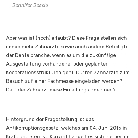
Jennifer Jessie
Aber was ist (noch) erlaubt? Diese Frage stellen sich
immer mehr Zahnärzte sowie auch andere Beteiligte
der Dentalbranche, wenn es um die zukünftige
Ausgestaltung vorhandener oder geplanter
Kooperationsstrukturen geht. Dürfen Zahnärzte zum
Besuch auf einer Fachmesse eingeladen werden?
Darf der Zahnarzt diese Einladung annehmen?
Hintergrund der Fragestellung ist das
Antikorruptionsgesetz, welches am 04. Juni 2016 in
Kraft getreten ist. Konkret handelt es sich hierbei um