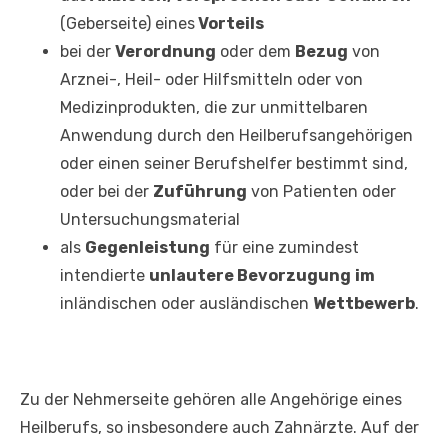
(Geberseite) eines
Vorteils
bei der
Verordnung
oder dem
Bezug
von
Arznei-, Heil- oder Hilfsmitteln oder von
Medizinprodukten, die zur unmittelbaren
Anwendung durch den Heilberufsangehörigen
oder einen seiner Berufshelfer bestimmt sind,
oder bei der
Zuführung
von Patienten oder
Untersuchungsmaterial
als
Gegenleistung
für eine zumindest
intendierte
unlautere Bevorzugung
im
inländischen oder ausländischen
Wettbewerb
.
Zu der Nehmerseite gehören alle Angehörige eines
Heilberufs, so insbesondere auch Zahnärzte. Auf der