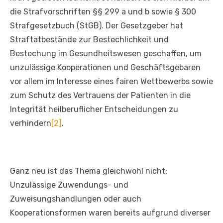
die Strafvorschriften §§ 299 a und b sowie § 300
Strafgesetzbuch (StGB). Der Gesetzgeber hat
Straftatbestände zur Bestechlichkeit und
Bestechung im Gesundheitswesen geschaffen, um
unzulässige Kooperationen und Geschäftsgebaren
vor allem im Interesse eines fairen Wettbewerbs sowie
zum Schutz des Vertrauens der Patienten in die
Integrität heilberuflicher Entscheidungen zu
verhindern
[2]
.
Ganz neu ist das Thema gleichwohl nicht:
Unzulässige Zuwendungs- und
Zuweisungshandlungen oder auch
Kooperationsformen waren bereits aufgrund diverser