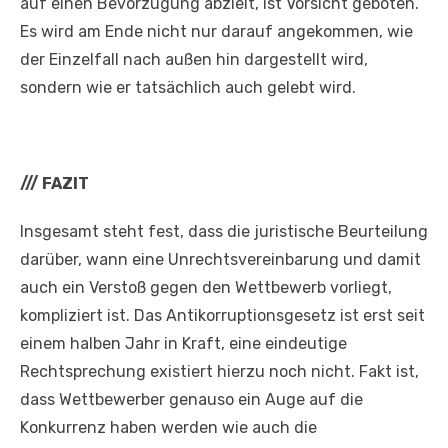
auf einen Bevorzugung abzielt, ist Vorsicht geboten.
Es wird am Ende nicht nur darauf angekommen, wie
der Einzelfall nach außen hin dargestellt wird,
sondern wie er tatsächlich auch gelebt wird.
///
FAZIT
Insgesamt steht fest, dass die juristische Beurteilung
darüber, wann eine Unrechtsvereinbarung und damit
auch ein Verstoß gegen den Wettbewerb vorliegt,
kompliziert ist. Das Antikorruptionsgesetz ist erst seit
einem halben Jahr in Kraft, eine eindeutige
Rechtsprechung existiert hierzu noch nicht. Fakt ist,
dass Wettbewerber genauso ein Auge auf die
Konkurrenz haben werden wie auch die