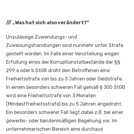
///
„Was hat sich also verändert?“
Unzulässige Zuwendungs- und
Zuweisungshandlungen sind nunmehr unter Strafe
gestellt worden. Im Falle einer Verurteilung wegen
Erfüllung eines der Korruptionstatbestände der §§
299 a oder b StGB droht den Betroffenen eine
Freiheitsstrafe von bis zu 3 Jahren oder Geldstrafe.
In einem besonders schweren Fall gemäß § 300 StGB
wird eine Freiheitsstrafe von 3 Monaten
(Mindestfreiheitsstrafe) bis zu 5 Jahren angedroht.
Ein besonders schwerer Fall liegt dabei z.B. bei einer
gewerbs- oder bandenmäßigen Begehung vor. Im
unternehmerischen Bereich eine durchaus