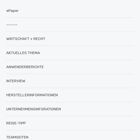
ePaper
————
WIRTSCHAFT + RECHT
AKTUELLES THEMA
ANWENDERBERICHTE
INTERVIEW
HERSTELLERINFORMATIONEN
UNTERNEHMENSINFORATIONEN
REISE-TIPP
TEAMSEITEN