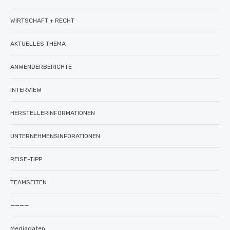
WIRTSCHAFT + RECHT
AKTUELLES THEMA
ANWENDERBERICHTE
INTERVIEW
HERSTELLERINFORMATIONEN
UNTERNEHMENSINFORATIONEN
REISE-TIPP
TEAMSEITEN
————
Mediadaten