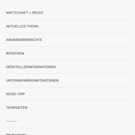
WIRTSCHAFT + RECHT
AKTUELLES THEMA
ANWENDERBERICHTE
INTERVIEW
HERSTELLERINFORMATIONEN
UNTERNEHMENSINFORATIONEN
REISE-TIPP
TEAMSEITEN
————
Mediadaten