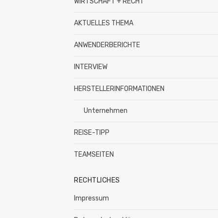
WIRTSCHAFT + RECHT
AKTUELLES THEMA
ANWENDERBERICHTE
INTERVIEW
HERSTELLERINFORMATIONEN
Unternehmen
REISE-TIPP
TEAMSEITEN
RECHTLICHES
Impressum