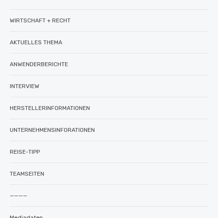
WIRTSCHAFT + RECHT
AKTUELLES THEMA
ANWENDERBERICHTE
INTERVIEW
HERSTELLERINFORMATIONEN
UNTERNEHMENSINFORATIONEN
REISE-TIPP
TEAMSEITEN
————
Mediadaten