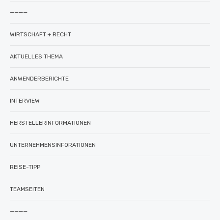
————
WIRTSCHAFT + RECHT
AKTUELLES THEMA
ANWENDERBERICHTE
INTERVIEW
HERSTELLERINFORMATIONEN
UNTERNEHMENSINFORATIONEN
REISE-TIPP
TEAMSEITEN
————