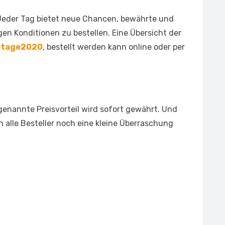
Jeder Tag bietet neue Chancen, bewährte und
en Konditionen zu bestellen. Eine Übersicht der
sttage2020
, bestellt werden kann online oder per
genannte Preisvorteil wird sofort gewährt. Und
en alle Besteller noch eine kleine Überraschung