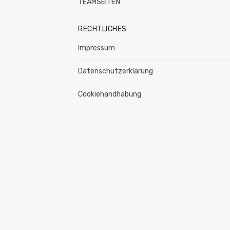
TEAMSEITEN
RECHTLICHES
Impressum
Datenschutzerklärung
Cookiehandhabung