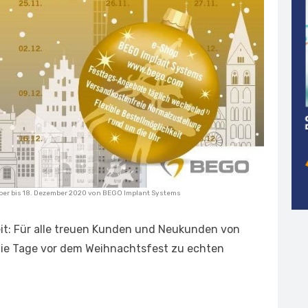
er bis 18. Dezember 2020 von BEGO Implant Systems
eit: Für alle treuen Kunden und Neukunden von
ie Tage vor dem Weihnachtsfest zu echten