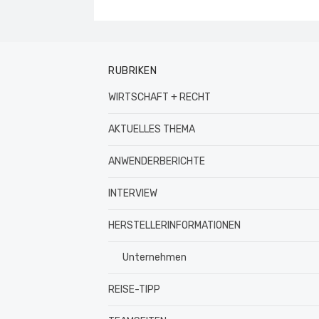
RUBRIKEN
WIRTSCHAFT + RECHT
AKTUELLES THEMA
ANWENDERBERICHTE
INTERVIEW
HERSTELLERINFORMATIONEN
Unternehmen
REISE-TIPP