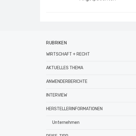
RUBRIKEN
WIRTSCHAFT + RECHT
AKTUELLES THEMA
ANWENDERBERICHTE
INTERVIEW
HERSTELLERINFORMATIONEN
Unternehmen