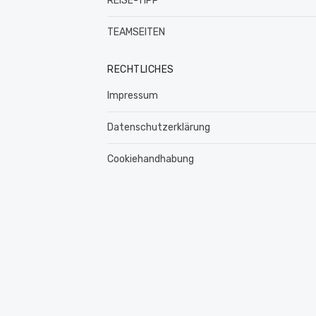
REISE-TIPP
TEAMSEITEN
RECHTLICHES
Impressum
Datenschutzerklärung
Cookiehandhabung