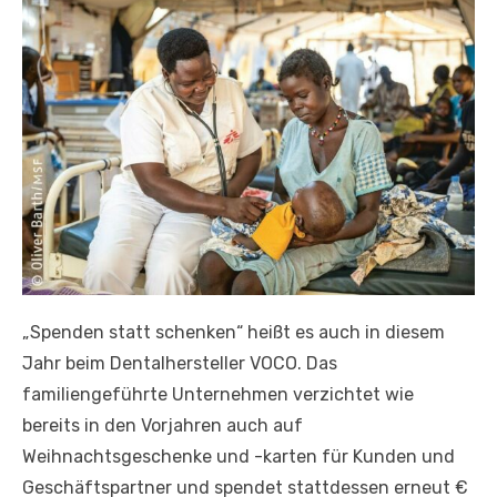
„Spenden statt schenken“ heißt es auch in diesem
Jahr beim Dentalhersteller VOCO. Das
familiengeführte Unternehmen verzichtet wie
bereits in den Vorjahren auch auf
Weihnachtsgeschenke und -karten für Kunden und
Geschäftspartner und spendet stattdessen erneut €