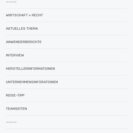
————
WIRTSCHAFT + RECHT
AKTUELLES THEMA
ANWENDERBERICHTE
INTERVIEW
HERSTELLERINFORMATIONEN
UNTERNEHMENSINFORATIONEN
REISE-TIPP
TEAMSEITEN
————