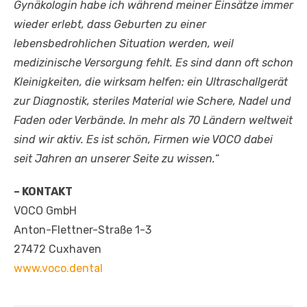
Gynäkologin habe ich während meiner Einsätze immer
wieder erlebt, dass Geburten zu einer
lebensbedrohlichen Situation werden, weil
medizinische Versorgung fehlt. Es sind dann oft schon
Kleinigkeiten, die wirksam helfen: ein Ultraschallgerät
zur Diagnostik, steriles Material wie Schere, Nadel und
Faden oder Verbände. In mehr als 70 Ländern weltweit
sind wir aktiv. Es ist schön, Firmen wie VOCO dabei
seit Jahren an unserer Seite zu wissen.
“
– KONTAKT
VOCO GmbH
Anton-Flettner-Straße 1-3
27472 Cuxhaven
www.voco.dental