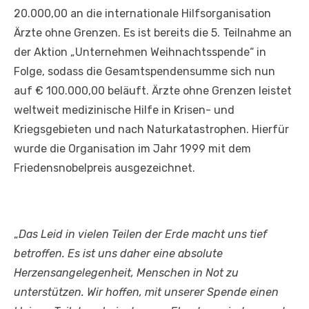
20.000,00 an die internationale Hilfsorganisation
Ärzte ohne Grenzen. Es ist bereits die 5. Teilnahme an
der Aktion „Unternehmen Weihnachtsspende“ in
Folge, sodass die Gesamtspendensumme sich nun
auf € 100.000,00 beläuft. Ärzte ohne Grenzen leistet
weltweit medizinische Hilfe in Krisen- und
Kriegsgebieten und nach Naturkatastrophen. Hierfür
wurde die Organisation im Jahr 1999 mit dem
Friedensnobelpreis ausgezeichnet.
„
Das Leid in vielen Teilen der Erde macht uns tief
betroffen. Es ist uns daher eine absolute
Herzensangelegenheit, Menschen in Not zu
unterstützen. Wir hoffen, mit unserer Spende einen