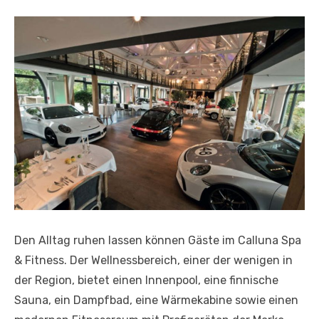
Den Alltag ruhen lassen können Gäste im Calluna Spa
& Fitness. Der Wellnessbereich, einer der wenigen in
der Region, bietet einen Innenpool, eine finnische
Sauna, ein Dampfbad, eine Wärmekabine sowie einen