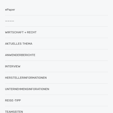
ePaper
————
WIRTSCHAFT + RECHT
AKTUELLES THEMA
ANWENDERBERICHTE
INTERVIEW
HERSTELLERINFORMATIONEN
UNTERNEHMENSINFORATIONEN
REISE-TIPP
TEAMSEITEN