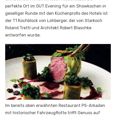
perfekte Ort im GUT Evening für ein Showkochen in
geselliger Runde mit den Küchenprofis des Hotels ist
der T1 Kochblock von Lohberger, der von Starkoch
Roland Trettl und Architekt Robert Blaschke
entworfen wurde.
Im bereits oben erwähnten Restaurant PS-Arkaden
mit historischer Fahrzeugflotte trifft Genuss auf