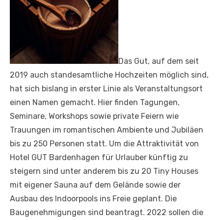
Das Gut, auf dem seit
2019 auch standesamtliche Hochzeiten möglich sind,
hat sich bislang in erster Linie als Veranstaltungsort
einen Namen gemacht. Hier finden Tagungen,
Seminare, Workshops sowie private Feiern wie
Trauungen im romantischen Ambiente und Jubiläen
bis zu 250 Personen statt. Um die Attraktivität von
Hotel GUT Bardenhagen für Urlauber künftig zu
steigern sind unter anderem bis zu 20 Tiny Houses
mit eigener Sauna auf dem Gelände sowie der
Ausbau des Indoorpools ins Freie geplant. Die
Baugenehmigungen sind beantragt. 2022 sollen die