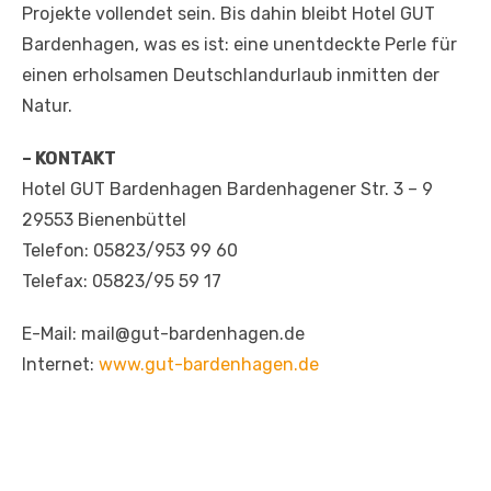
Projekte vollendet sein. Bis dahin bleibt Hotel GUT
Bardenhagen, was es ist: eine unentdeckte Perle für
einen erholsamen Deutschlandurlaub inmitten der
Natur.
– KONTAKT
Hotel GUT Bardenhagen Bardenhagener Str. 3 – 9
29553 Bienenbüttel
Telefon: 05823/953 99 60
Telefax: 05823/95 59 17
E-Mail: mail@gut-bardenhagen.de
Internet:
www.gut-bardenhagen.de