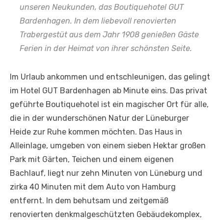
unseren Neukunden, das Boutiquehotel GUT
Bardenhagen. In dem liebevoll renovierten
Trabergestüt aus dem Jahr 1908 genießen Gäste
Ferien in der Heimat von ihrer schönsten Seite.
Im Urlaub ankommen und entschleunigen, das gelingt
im Hotel GUT Bardenhagen ab Minute eins. Das privat
geführte Boutiquehotel ist ein magischer Ort für alle,
die in der wunderschönen Natur der Lüneburger
Heide zur Ruhe kommen möchten. Das Haus in
Alleinlage, umgeben von einem sieben Hektar großen
Park mit Gärten, Teichen und einem eigenen
Bachlauf, liegt nur zehn Minuten von Lüneburg und
zirka 40 Minuten mit dem Auto von Hamburg
entfernt. In dem behutsam und zeitgemäß
renovierten denkmalgeschützten Gebäudekomplex,