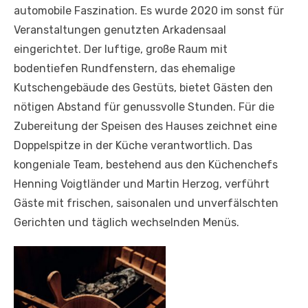
automobile Faszination. Es wurde 2020 im sonst für
Veranstaltungen genutzten Arkadensaal
eingerichtet. Der luftige, große Raum mit
bodentiefen Rundfenstern, das ehemalige
Kutschengebäude des Gestüts, bietet Gästen den
nötigen Abstand für genussvolle Stunden. Für die
Zubereitung der Speisen des Hauses zeichnet eine
Doppelspitze in der Küche verantwortlich. Das
kongeniale Team, bestehend aus den Küchenchefs
Henning Voigtländer und Martin Herzog, verführt
Gäste mit frischen, saisonalen und unverfälschten
Gerichten und täglich wechselnden Menüs.