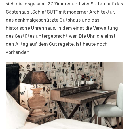
sich die insgesamt 27 Zimmer und vier Suiten auf das
Gästehaus „SchlafGUT“ mit moderner Architektur,
das denkmalgeschützte Gutshaus und das
historische Uhrenhaus, in dem einst die Verwaltung
des Gestütes untergebracht war. Die Uhr, die einst
den Alltag auf dem Gut regelte, ist heute noch
vorhanden.