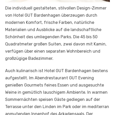
Die individuell gestalteten, stilvollen Design-Zimmer
von Hotel GUT Bardenhagen überzeugen durch
modernen Komfort, frische Farben, natürliche
Materialien und Ausblicke auf die landschaftliche
Schönheit des umliegenden Parks. Die 45 bis 50
Quadratmeter großen Suiten, zwei davon mit Kamin,
verfügen über einen separaten Wohnbereich und
großzügige Badezimmer.
Auch kulinarisch ist Hotel GUT Bardenhagen bestens
aufgestellt. Im Abendrestaurant GUT Evening
genießen Gourmets feines Essen und ausgesuchte
Weine in gemütlich lauschigem Ambiente. In warmen
Sommernächten speisen Gäste gediegen auf der
Terrasse unter den Linden im Park oder im mediterran
anmutenden Innenhof des Arkadensaals. Der