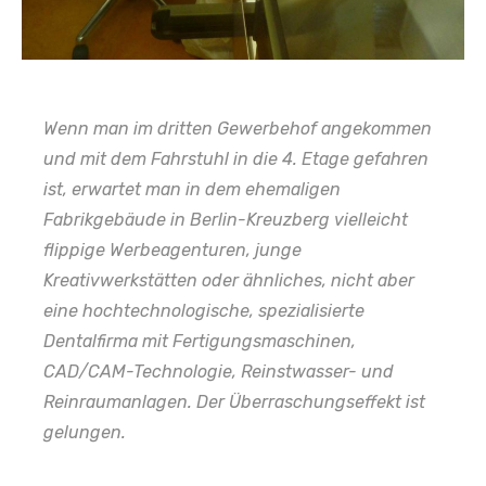
Wenn man im dritten Gewerbehof angekommen
und mit dem Fahrstuhl in die 4. Etage gefahren
ist, erwartet man in dem ehemaligen
Fabrikgebäude in Berlin-Kreuzberg vielleicht
flippige Werbeagenturen, junge
Kreativwerkstätten oder ähnliches, nicht aber
eine hochtechnologische, spezialisierte
Dentalfirma mit Fertigungsmaschinen,
CAD/CAM-Technologie, Reinstwasser- und
Reinraumanlagen. Der Überraschungseffekt ist
gelungen.