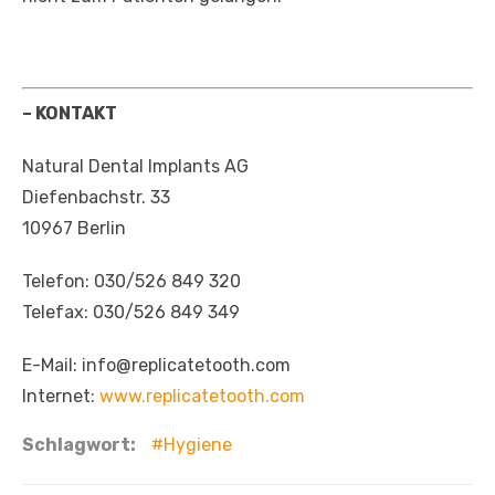
–
KONTAKT
Natural Dental Implants AG
Diefenbachstr. 33
10967 Berlin
Telefon: 030/526 849 320
Telefax: 030/526 849 349
E-Mail: info@replicatetooth.com
Internet:
www.replicatetooth.com
Schlagwort:
Hygiene