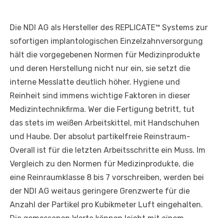
Die NDI AG als Hersteller des REPLICATE™ Systems zur
sofortigen implantologischen Einzelzahnversorgung
hält die vorgegebenen Normen für Medizinprodukte
und deren Herstellung nicht nur ein, sie setzt die
interne Messlatte deutlich höher. Hygiene und
Reinheit sind immens wichtige Faktoren in dieser
Medizintechnikfirma. Wer die Fertigung betritt, tut
das stets im weißen Arbeitskittel, mit Handschuhen
und Haube. Der absolut partikelfreie Reinstraum-
Overall ist für die letzten Arbeitsschritte ein Muss. Im
Vergleich zu den Normen für Medizinprodukte, die
eine Reinraumklasse 8 bis 7 vorschreiben, werden bei
der NDI AG weitaus geringere Grenzwerte für die
Anzahl der Partikel pro Kubikmeter Luft eingehalten.