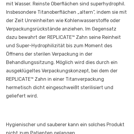
mit Wasser. Reinste Oberflächen sind superhydrophil.
Insbesondere Titanoberflächen „altern“, indem sie mit
der Zeit Unreinheiten wie Kohlenwasserstoffe oder
Verpackungsrückstände anziehen. Im Gegensatz
dazu bewahrt der REPLICATE™ Zahn seine Reinheit
und Super-Hydrophilizität bis zum Moment des
Öffnens der sterilen Verpackung in der
Behandlungssitzung. Möglich wird dies durch ein
ausgeklügeltes Verpackungskonzept, bei dem der
REPLICATE™ Zahn in einer Titanverpackung
hermetisch dicht eingeschweißt sterilisiert und
geliefert wird.
Hygienischer und sauberer kann ein solches Produkt
nicht zum Patienten gelangen.