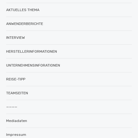
AKTUELLES THEMA
ANWENDERBERICHTE
INTERVIEW
HERSTELLERINFORMATIONEN
UNTERNEHMENSINFORATIONEN
REISE-TIPP
TEAMSEITEN
————
Mediadaten
Impressum