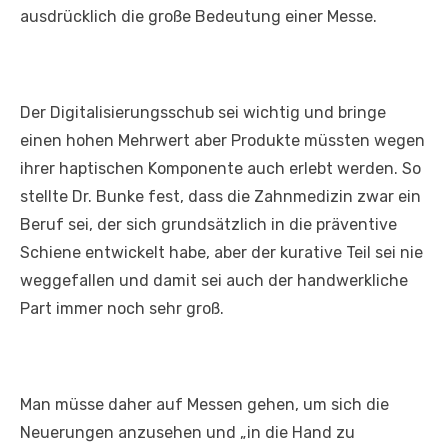
ausdrücklich die große Bedeutung einer Messe.
Der Digitalisierungsschub sei wichtig und bringe
einen hohen Mehrwert aber Produkte müssten wegen
ihrer haptischen Komponente auch erlebt werden. So
stellte Dr. Bunke fest, dass die Zahnmedizin zwar ein
Beruf sei, der sich grundsätzlich in die präventive
Schiene entwickelt habe, aber der kurative Teil sei nie
weggefallen und damit sei auch der handwerkliche
Part immer noch sehr groß.
Man müsse daher auf Messen gehen, um sich die
Neuerungen anzusehen und „in die Hand zu