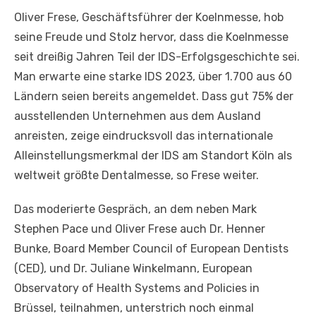
Oliver Frese, Geschäftsführer der Koelnmesse, hob
seine Freude und Stolz hervor, dass die Koelnmesse
seit dreißig Jahren Teil der IDS-Erfolgsgeschichte sei.
Man erwarte eine starke IDS 2023, über 1.700 aus 60
Ländern seien bereits angemeldet. Dass gut 75% der
ausstellenden Unternehmen aus dem Ausland
anreisten, zeige eindrucksvoll das internationale
Alleinstellungsmerkmal der IDS am Standort Köln als
weltweit größte Dentalmesse, so Frese weiter.
Das moderierte Gespräch, an dem neben Mark
Stephen Pace und Oliver Frese auch Dr. Henner
Bunke, Board Member Council of European Dentists
(CED), und Dr. Juliane Winkelmann, European
Observatory of Health Systems and Policies in
Brüssel, teilnahmen, unterstrich noch einmal