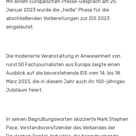
Mit einem Europäischen Presse-Gespräch am 25.
Januar 2023 wurde die „heiße“ Phase für die
abschließenden Vorbereitungen zur IDS 2023
eingeläutet.
Die moderierte Veranstaltung in Anwesenheit von
rund 50 Fachjournalisten aus Europa zeigte einen
Ausblick auf die bevorstehende IDS vom 14. bis 18.
März 2023, die in diesem Jahr auch ihr 100-jähriges
Jubiläum feiert.
In seinen Begrüßungsworten skizzierte Mark Stephen
Pace, Vorstandsvorsitzender des Verbandes der