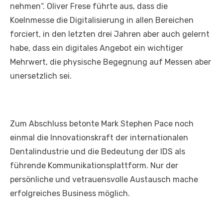
nehmen“. Oliver Frese führte aus, dass die
Koelnmesse die Digitalisierung in allen Bereichen
forciert, in den letzten drei Jahren aber auch gelernt
habe, dass ein digitales Angebot ein wichtiger
Mehrwert, die physische Begegnung auf Messen aber
unersetzlich sei.
Zum Abschluss betonte Mark Stephen Pace noch
einmal die Innovationskraft der internationalen
Dentalindustrie und die Bedeutung der IDS als
führende Kommunikationsplattform. Nur der
persönliche und vetrauensvolle Austausch mache
erfolgreiches Business möglich.