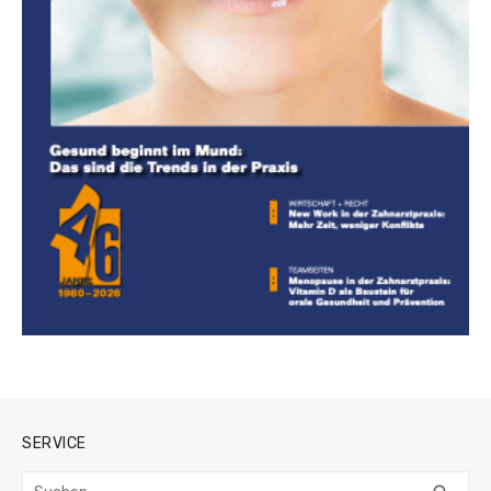
SERVICE
Suchen