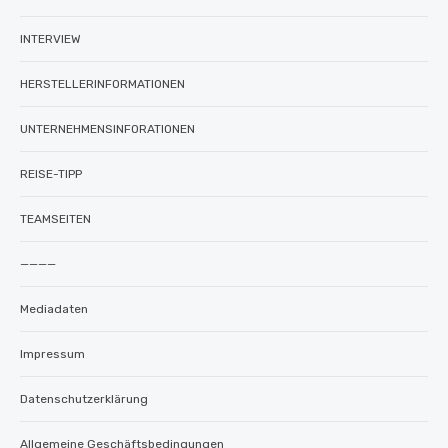
INTERVIEW
HERSTELLERINFORMATIONEN
UNTERNEHMENSINFORATIONEN
REISE-TIPP
TEAMSEITEN
————
Mediadaten
Impressum
Datenschutzerklärung
Allgemeine Geschäftsbedingungen