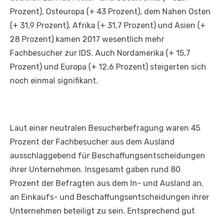
Prozent), Osteuropa (+ 43 Prozent), dem Nahen Osten
(+ 31,9 Prozent), Afrika (+ 31,7 Prozent) und Asien (+
28 Prozent) kamen 2017 wesentlich mehr
Fachbesucher zur IDS. Auch Nordamerika (+ 15,7
Prozent) und Europa (+ 12,6 Prozent) steigerten sich
noch einmal signifikant.
Laut einer neutralen Besucherbefragung waren 45
Prozent der Fachbesucher aus dem Ausland
ausschlaggebend für Beschaffungsentscheidungen
ihrer Unternehmen. Insgesamt gaben rund 80
Prozent der Befragten aus dem In- und Ausland an,
an Einkaufs- und Beschaffungsentscheidungen ihrer
Unternehmen beteiligt zu sein. Entsprechend gut