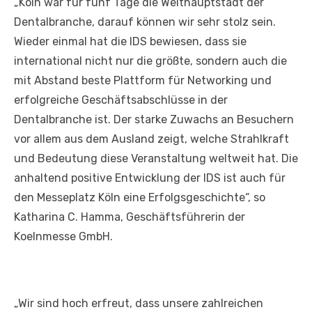
„Köln war für fünf Tage die Welthauptstadt der
Dentalbranche, darauf können wir sehr stolz sein.
Wieder einmal hat die IDS bewiesen, dass sie
international nicht nur die größte, sondern auch die
mit Abstand beste Plattform für Networking und
erfolgreiche Geschäftsabschlüsse in der
Dentalbranche ist. Der starke Zuwachs an Besuchern
vor allem aus dem Ausland zeigt, welche Strahlkraft
und Bedeutung diese Veranstaltung weltweit hat. Die
anhaltend positive Entwicklung der IDS ist auch für
den Messeplatz Köln eine Erfolgsgeschichte“, so
Katharina C. Hamma, Geschäftsführerin der
Koelnmesse GmbH.
„Wir sind hoch erfreut, dass unsere zahlreichen