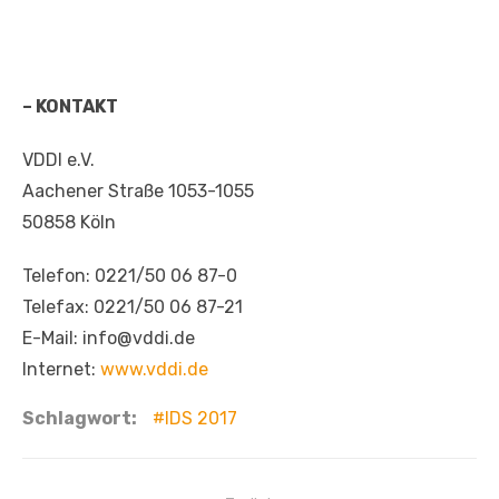
– KONTAKT
VDDI e.V.
Aachener Straße 1053-1055
50858 Köln
Telefon: 0221/50 06 87-0
Telefax: 0221/50 06 87-21
E-Mail: info@vddi.de
Internet:
www.vddi.de
Schlagwort:
IDS 2017