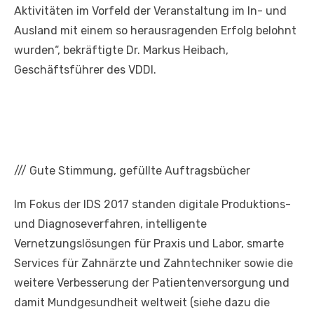
Aktivitäten im Vorfeld der Veranstaltung im In- und
Ausland mit einem so herausragenden Erfolg belohnt
wurden“, bekräftigte Dr. Markus Heibach,
Geschäftsführer des VDDI.
///
Gute Stimmung, gefüllte Auftragsbücher
Im Fokus der IDS 2017 standen digitale Produktions-
und Diagnoseverfahren, intelligente
Vernetzungslösungen für Praxis und Labor, smarte
Services für Zahnärzte und Zahntechniker sowie die
weitere Verbesserung der Patientenversorgung und
damit Mundgesundheit weltweit (siehe dazu die