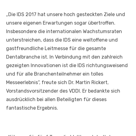
„Die IDS 2017 hat unsere hoch gesteckten Ziele und
unsere eigenen Erwartungen sogar übertroffen.
Insbesondere die internationalen Wachstumsraten
unterstreichen, dass die IDS eine weltoffene und
gastfreundliche Leitmesse für die gesamte
Dentalbranche ist. In Verbindung mit den zahlreich
gezeigten Innovationen ist die IDS richtungsweisend
und für alle Branchenteilnehmer ein tolles
Messeerlebnis“, freute sich Dr. Martin Rickert,
Vorstandsvorsitzender des VDDI. Er bedankte sich
ausdrücklich bei allen Beteiligten für dieses
fantastische Ergebnis.