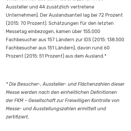
Aussteller und 44 zusätzlich vertretene
Unternehmen). Der Auslandsanteil lag bei 72 Prozent
(2015: 70 Prozent). Schätzungen für den letzten
Messetag einbezogen, kamen über 155.000
Fachbesucher aus 157 Ländern zur IDS (2015: 138.500
Fachbesucher aus 151 Ländern), davon rund 60
Prozent (2015: 51 Prozent) aus dem Ausland.*
* Die Besucher-, Aussteller- und Flächenzahlen dieser
Messe werden nach den einheitlichen Definitionen
der FKM
–
Gesellschaft zur Freiwilligen Kontrolle von
Messe- und Ausstellungszahlen ermittelt und
zertifiziert.