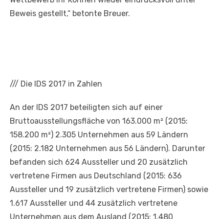
Beweis gestellt,“ betonte Breuer.
///
Die IDS 2017 in Zahlen
An der IDS 2017 beteiligten sich auf einer
Bruttoausstellungsfläche von 163.000 m² (2015:
158.200 m²) 2.305 Unternehmen aus 59 Ländern
(2015: 2.182 Unternehmen aus 56 Ländern). Darunter
befanden sich 624 Aussteller und 20 zusätzlich
vertretene Firmen aus Deutschland (2015: 636
Aussteller und 19 zusätzlich vertretene Firmen) sowie
1.617 Aussteller und 44 zusätzlich vertretene
Unternehmen aus dem Ausland (2015: 1.480