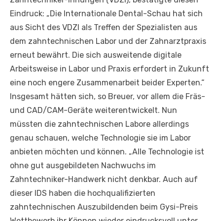
Eindruck: „Die Internationale Dental-Schau hat sich
aus Sicht des VDZI als Treffen der Spezialisten aus
dem zahntechnischen Labor und der Zahnarztpraxis
erneut bewährt. Die sich ausweitende digitale
Arbeitsweise in Labor und Praxis erfordert in Zukunft
eine noch engere Zusammenarbeit beider Experten.“
Insgesamt hätten sich, so Breuer, vor allem die Fräs-
und CAD/CAM-Geräte weiterentwickelt. Nun
müssten die zahntechnischen Labore allerdings
genau schauen, welche Technologie sie im Labor
anbieten möchten und können. „Alle Technologie ist
ohne gut ausgebildeten Nachwuchs im
Zahntechniker-Handwerk nicht denkbar. Auch auf
dieser IDS haben die hochqualifizierten
zahntechnischen Auszubildenden beim Gysi-Preis
Wettbewerb ihr Können wieder eindrucksvoll unter