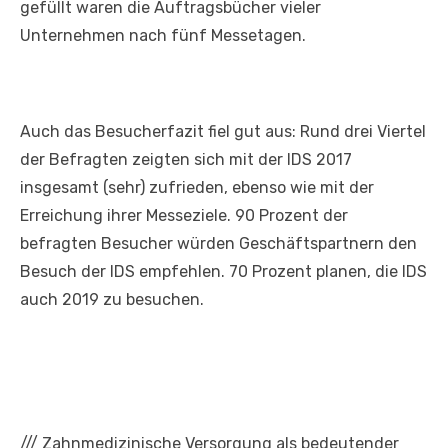
gefüllt waren die Auftragsbücher vieler
Unternehmen nach fünf Messetagen.
Auch das Besucherfazit fiel gut aus: Rund drei Viertel
der Befragten zeigten sich mit der IDS 2017
insgesamt (sehr) zufrieden, ebenso wie mit der
Erreichung ihrer Messeziele. 90 Prozent der
befragten Besucher würden Geschäftspartnern den
Besuch der IDS empfehlen. 70 Prozent planen, die IDS
auch 2019 zu besuchen.
///
Zahnmedizinische Versorgung als bedeutender