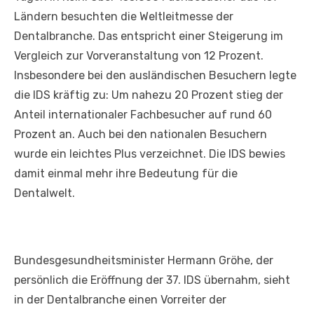
Ländern besuchten die Weltleitmesse der
Dentalbranche. Das entspricht einer Steigerung im
Vergleich zur Vorveranstaltung von 12 Prozent.
Insbesondere bei den ausländischen Besuchern legte
die IDS kräftig zu: Um nahezu 20 Prozent stieg der
Anteil internationaler Fachbesucher auf rund 60
Prozent an. Auch bei den nationalen Besuchern
wurde ein leichtes Plus verzeichnet. Die IDS bewies
damit einmal mehr ihre Bedeutung für die
Dentalwelt.
Bundesgesundheitsminister Hermann Gröhe, der
persönlich die Eröffnung der 37. IDS übernahm, sieht
in der Dentalbranche einen Vorreiter der