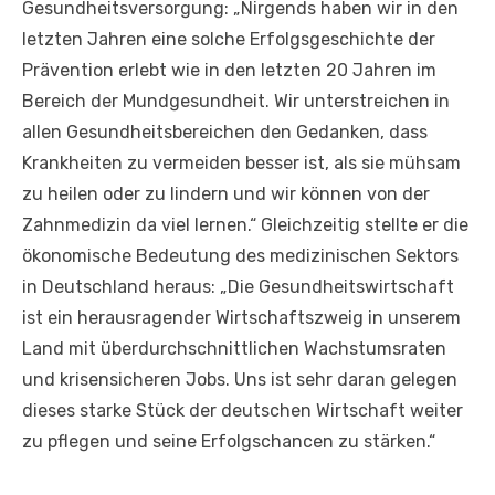
Gesundheitsversorgung: „Nirgends haben wir in den
letzten Jahren eine solche Erfolgsgeschichte der
Prävention erlebt wie in den letzten 20 Jahren im
Bereich der Mundgesundheit. Wir unterstreichen in
allen Gesundheitsbereichen den Gedanken, dass
Krankheiten zu vermeiden besser ist, als sie mühsam
zu heilen oder zu lindern und wir können von der
Zahnmedizin da viel lernen.“ Gleichzeitig stellte er die
ökonomische Bedeutung des medizinischen Sektors
in Deutschland heraus: „Die Gesundheitswirtschaft
ist ein herausragender Wirtschaftszweig in unserem
Land mit überdurchschnittlichen Wachstumsraten
und krisensicheren Jobs. Uns ist sehr daran gelegen
dieses starke Stück der deutschen Wirtschaft weiter
zu pflegen und seine Erfolgschancen zu stärken.“