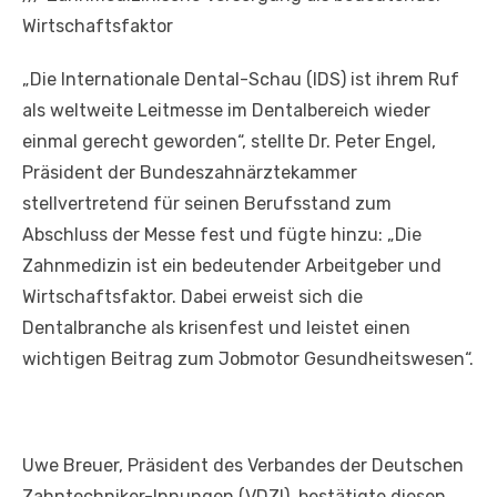
Wirtschaftsfaktor
„Die Internationale Dental-Schau (IDS) ist ihrem Ruf
als weltweite Leitmesse im Dentalbereich wieder
einmal gerecht geworden“, stellte Dr. Peter Engel,
Präsident der Bundeszahnärztekammer
stellvertretend für seinen Berufsstand zum
Abschluss der Messe fest und fügte hinzu: „Die
Zahnmedizin ist ein bedeutender Arbeitgeber und
Wirtschaftsfaktor. Dabei erweist sich die
Dentalbranche als krisenfest und leistet einen
wichtigen Beitrag zum Jobmotor Gesundheitswesen“.
Uwe Breuer, Präsident des Verbandes der Deutschen
Zahntechniker-Innungen (VDZI), bestätigte diesen