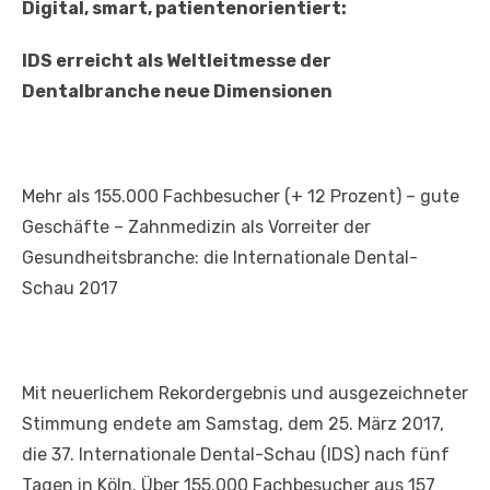
Digital, smart, patientenorientiert:
IDS erreicht als Weltleitmesse der
Dentalbranche neue Dimensionen
Mehr als 155.000 Fachbesucher (+ 12 Prozent) – gute
Geschäfte – Zahnmedizin als Vorreiter der
Gesundheitsbranche: die Internationale Dental-
Schau 2017
Mit neuerlichem Rekordergebnis und ausgezeichneter
Stimmung endete am Samstag, dem 25. März 2017,
die 37. Internationale Dental-Schau (IDS) nach fünf
Tagen in Köln. Über 155.000 Fachbesucher aus 157