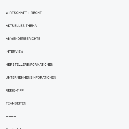
WIRTSCHAFT + RECHT
AKTUELLES THEMA
ANWENDERBERICHTE
INTERVIEW
HERSTELLERINFORMATIONEN
UNTERNEHMENSINFORATIONEN
REISE-TIPP
TEAMSEITEN
————