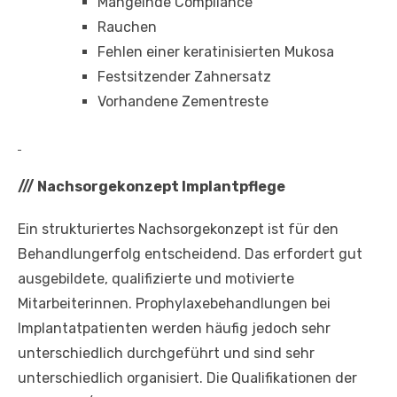
Mangelnde Compliance
Rauchen
Fehlen einer keratinisierten Mukosa
Festsitzender Zahnersatz
Vorhandene Zementreste
///
Nachsorgekonzept Implantpflege
Ein strukturiertes Nachsorgekonzept ist für den
Behandlungerfolg entscheidend. Das erfordert gut
ausgebildete, qualifizierte und motivierte
Mitarbeiterinnen. Prophylaxebehandlungen bei
Implantatpatienten werden häufig jedoch sehr
unterschiedlich durchgeführt und sind sehr
unterschiedlich organisiert. Die Qualifikationen der