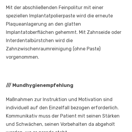
Mit der abschließenden Feinpolitur mit einer
speziellen Implantatpolierpaste wird die erneute
Plaqueanlagerung an den glatten
Implantatoberflächen gehemmt. Mit Zahnseide oder
Interdentalbürstchen wird die
Zahnzwischenraumreinigung (ohne Paste)
vorgenommen.
///
Mundhygienempfehlung
Maßnahmen zur Instruktion und Motivation sind
individuell auf den Einzelfall bezogen erforderlich.
Kommunikativ muss der Patient mit seinen Stärken
und Schwächen, seinen Vorbehalten da abgeholt