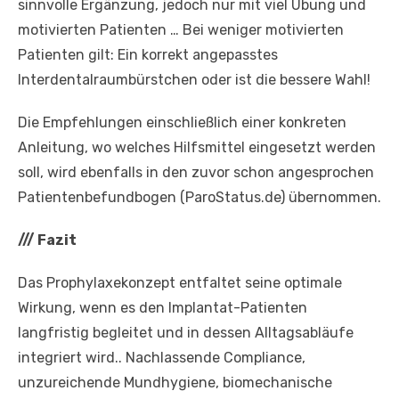
sinnvolle Ergänzung, jedoch nur mit viel Übung und
motivierten Patienten … Bei weniger motivierten
Patienten gilt: Ein korrekt angepasstes
Interdentalraumbürstchen oder ist die bessere Wahl!
Die Empfehlungen einschließlich einer konkreten
Anleitung, wo welches Hilfsmittel eingesetzt werden
soll, wird ebenfalls in den zuvor schon angesprochen
Patientenbefundbogen (ParoStatus.de) übernommen.
///
Fazit
Das Prophylaxekonzept entfaltet seine optimale
Wirkung, wenn es den Implantat-Patienten
langfristig begleitet und in dessen Alltagsabläufe
integriert wird.. Nachlassende Compliance,
unzureichende Mundhygiene, biomechanische