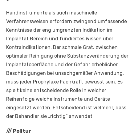
Handinstrumente als auch maschinelle
Verfahrensweisen erfordern zwingend umfassende
Kenntnisse der eng umgrenzten Indikation im
Implantat Bereich und fundiertes Wissen über
Kontraindikationen. Der schmale Grat, zwischen
optimaler Reinigung ohne Substanzveränderung der
Implantatoberfläche und der Gefahr erheblicher
Beschädigungen bei unsachgemäßer Anwendung,
muss jeder Prophylaxe Fachkraft bewusst sein. Es
spielt keine entscheidende Rolle in welcher
Reihenfolge welche Instrumente und Geräte
eingesetzt werden. Entscheidend ist vielmehr, dass
der Behandler sie „richtig“ anwendet.
///
Politur