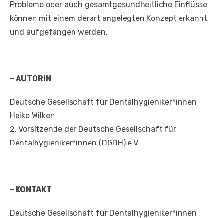
Probleme oder auch gesamtgesundheitliche Einflüsse
können mit einem derart angelegten Konzept erkannt
und aufgefangen werden.
– AUTORIN
Deutsche Gesellschaft für Dentalhygieniker*innen
Heike Wilken
2. Vorsitzende der Deutsche Gesellschaft für
Dentalhygieniker*innen (DGDH) e.V.
– KONTAKT
Deutsche Gesellschaft für Dentalhygieniker*innen