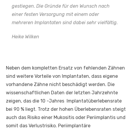
gestiegen. Die Gründe für den Wunsch nach
einer festen Versorgung mit einem oder
mehreren Implantaten sind dabei sehr vielfältig.
Heike Wilken
Neben dem kompletten Ersatz von fehlenden Zähnen
sind weitere Vorteile von Implantaten, dass eigene
vorhandene Zähne nicht beschädigt werden. Die
wissenschaftlichen Daten der letzten Jahrzehnte
zeigen, das die 10 -Jahres Implantatüberlebensrate
bei 90 % liegt. Trotz der hohen Überlebensraten steigt
auch das Risiko einer Mukositis oder Periimplantis und
somit das Verlustrisiko. Periimplantäre