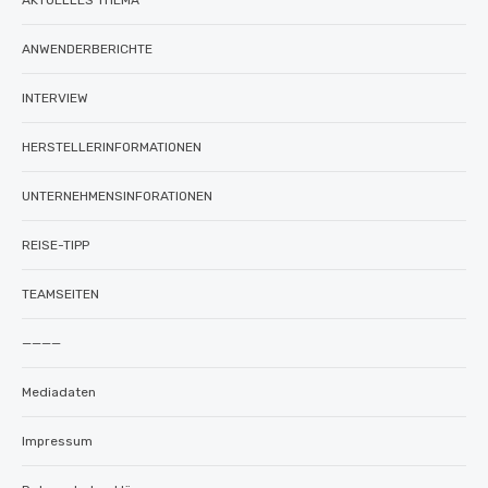
AKTUELLES THEMA
ANWENDERBERICHTE
INTERVIEW
HERSTELLERINFORMATIONEN
UNTERNEHMENSINFORATIONEN
REISE-TIPP
TEAMSEITEN
————
Mediadaten
Impressum