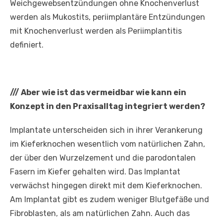
Weichgewebsentzündungen ohne Knochenverlust
werden als Mukostits, periimplantäre Entzündungen
mit Knochenverlust werden als Periimplantitis
definiert.
///
Aber wie ist das vermeidbar wie kann ein
Konzept in den Praxisalltag integriert werden?
Implantate unterscheiden sich in ihrer Verankerung
im Kieferknochen wesentlich vom natürlichen Zahn,
der über den Wurzelzement und die parodontalen
Fasern im Kiefer gehalten wird. Das Implantat
verwächst hingegen direkt mit dem Kieferknochen.
Am Implantat gibt es zudem weniger Blutgefäße und
Fibroblasten, als am natürlichen Zahn. Auch das