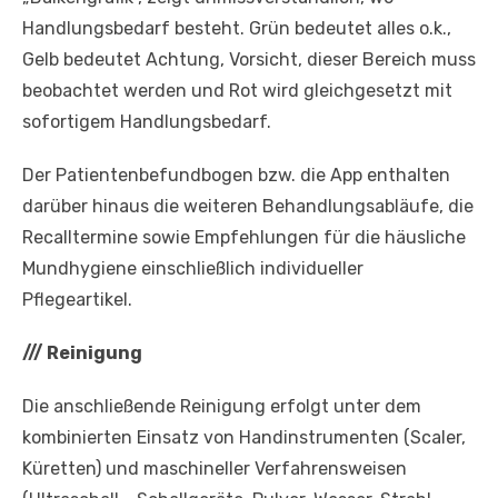
Handlungsbedarf besteht. Grün bedeutet alles o.k.,
Gelb bedeutet Achtung, Vorsicht, dieser Bereich muss
beobachtet werden und Rot wird gleichgesetzt mit
sofortigem Handlungsbedarf.
Der Patientenbefundbogen bzw. die App enthalten
darüber hinaus die weiteren Behandlungsabläufe, die
Recalltermine sowie Empfehlungen für die häusliche
Mundhygiene einschließlich individueller
Pflegeartikel.
///
Reinigung
Die anschließende Reinigung erfolgt unter dem
kombinierten Einsatz von Handinstrumenten (Scaler,
Küretten) und maschineller Verfahrensweisen