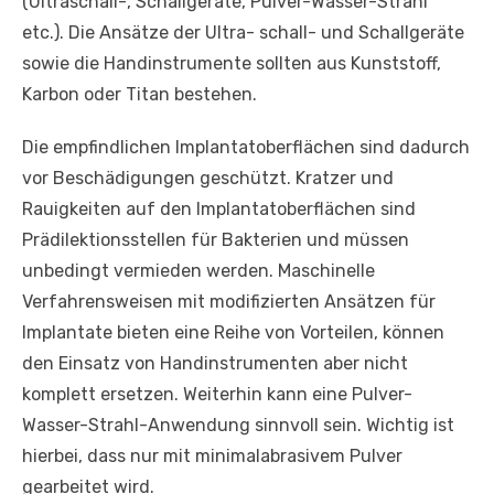
(Ultraschall-, Schallgeräte, Pulver-Wasser-Strahl
etc.). Die Ansätze der Ultra- schall- und Schallgeräte
sowie die Handinstrumente sollten aus Kunststoff,
Karbon oder Titan bestehen.
Die empfindlichen Implantatoberflächen sind dadurch
vor Beschädigungen geschützt. Kratzer und
Rauigkeiten auf den Implantatoberflächen sind
Prädilektionsstellen für Bakterien und müssen
unbedingt vermieden werden. Maschinelle
Verfahrensweisen mit modifizierten Ansätzen für
Implantate bieten eine Reihe von Vorteilen, können
den Einsatz von Handinstrumenten aber nicht
komplett ersetzen. Weiterhin kann eine Pulver-
Wasser-Strahl-Anwendung sinnvoll sein. Wichtig ist
hierbei, dass nur mit minimalabrasivem Pulver
gearbeitet wird.