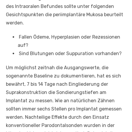
des Intraoralen Befundes sollte unter folgenden
Gesichtspunkten die periimplantäre Mukosa beurteilt
werden.
Fallen Ödeme, Hyperplasien oder Rezessionen
auf?
Sind Blutungen oder Suppuration vorhanden?
Um möglichst zeitnah die Ausgangswerte, die
sogenannte Baseline zu dokumentieren, hat es sich
bewährt, 7 bis 14 Tage nach Eingliederung der
Suprakonstruktion die Sondierungstiefen am
Implantat zu messen. Wie an natürlichen Zähnen
sollten immer sechs Stellen pro Implantat gemessen
werden. Nachteilige Effekte durch den Einsatz
konventioneller Parodontalsonden wurden in der