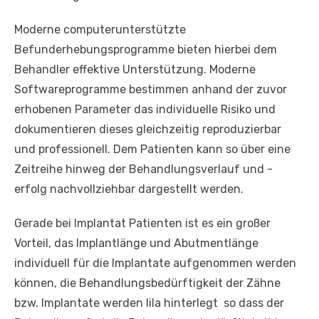
Moderne computerunterstützte
Befunderhebungsprogramme bieten hierbei dem
Behandler effektive Unterstützung. Moderne
Softwareprogramme bestimmen anhand der zuvor
erhobenen Parameter das individuelle Risiko und
dokumentieren dieses gleichzeitig reproduzierbar
und professionell. Dem Patienten kann so über eine
Zeitreihe hinweg der Behandlungsverlauf und -
erfolg nachvollziehbar dargestellt werden.
Gerade bei Implantat Patienten ist es ein großer
Vorteil, das Implantlänge und Abutmentlänge
individuell für die Implantate aufgenommen werden
können, die Behandlungsbedürftigkeit der Zähne
bzw. Implantate werden lila hinterlegt so dass der