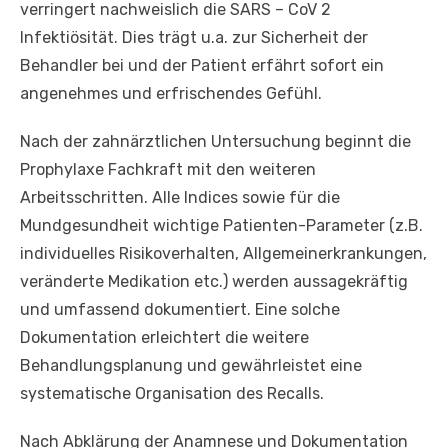
verringert nachweislich die SARS – CoV 2
Infektiösität. Dies trägt u.a. zur Sicherheit der
Behandler bei und der Patient erfährt sofort ein
angenehmes und erfrischendes Gefühl.
Nach der zahnärztlichen Untersuchung beginnt die
Prophylaxe Fachkraft mit den weiteren
Arbeitsschritten. Alle Indices sowie für die
Mundgesundheit wichtige Patienten-Parameter (z.B.
individuelles Risikoverhalten, Allgemeinerkrankungen,
veränderte Medikation etc.) werden aussagekräftig
und umfassend dokumentiert. Eine solche
Dokumentation erleichtert die weitere
Behandlungsplanung und gewährleistet eine
systematische Organisation des Recalls.
Nach Abklärung der Anamnese und Dokumentation