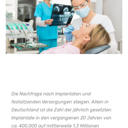
Die Nachfrage nach Implantaten und
festsitzenden Versorgungen steigen. Allein in
Deutschland ist die Zahl der jährlich gesetzten
Implantate in den vergangenen 20 Jahren von
ca. 400.000 auf mittlerweile 1,3 Millionen