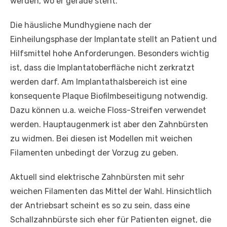
werden, wo er gerade steht.
Die häusliche Mundhygiene nach der
Einheilungsphase der Implantate stellt an Patient und
Hilfsmittel hohe Anforderungen. Besonders wichtig
ist, dass die Implantatoberfläche nicht zerkratzt
werden darf. Am Implantathalsbereich ist eine
konsequente Plaque Biofilmbeseitigung notwendig.
Dazu können u.a. weiche Floss-Streifen verwendet
werden. Hauptaugenmerk ist aber den Zahnbürsten
zu widmen. Bei diesen ist Modellen mit weichen
Filamenten unbedingt der Vorzug zu geben.
Aktuell sind elektrische Zahnbürsten mit sehr
weichen Filamenten das Mittel der Wahl. Hinsichtlich
der Antriebsart scheint es so zu sein, dass eine
Schallzahnbürste sich eher für Patienten eignet, die