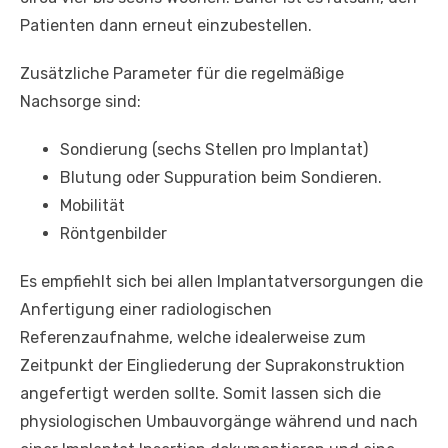
Patienten dann erneut einzubestellen.
Zusätzliche Parameter für die regelmäßige
Nachsorge sind:
Sondierung (sechs Stellen pro Implantat)
Blutung oder Suppuration beim Sondieren.
Mobilität
Röntgenbilder
Es empfiehlt sich bei allen Implantatversorgungen die
Anfertigung einer radiologischen
Referenzaufnahme, welche idealerweise zum
Zeitpunkt der Eingliederung der Suprakonstruktion
angefertigt werden sollte. Somit lassen sich die
physiologischen Umbauvorgänge während und nach