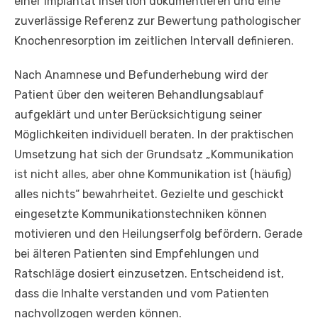
einer Implantat Insertion dokumentieren und eine
zuverlässige Referenz zur Bewertung pathologischer
Knochenresorption im zeitlichen Intervall definieren.
Nach Anamnese und Befunderhebung wird der
Patient über den weiteren Behandlungsablauf
aufgeklärt und unter Berücksichtigung seiner
Möglichkeiten individuell beraten. In der praktischen
Umsetzung hat sich der Grundsatz „Kommunikation
ist nicht alles, aber ohne Kommunikation ist (häufig)
alles nichts“ bewahrheitet. Gezielte und geschickt
eingesetzte Kommunikationstechniken können
motivieren und den Heilungserfolg befördern. Gerade
bei älteren Patienten sind Empfehlungen und
Ratschläge dosiert einzusetzen. Entscheidend ist,
dass die Inhalte verstanden und vom Patienten
nachvollzogen werden können.