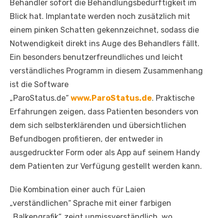
Behandler sofort die Behandlungsbedürftigkeit im
Blick hat. Implantate werden noch zusätzlich mit
einem pinken Schatten gekennzeichnet, sodass die
Notwendigkeit direkt ins Auge des Behandlers fällt.
Ein besonders benutzerfreundliches und leicht
verständliches Programm in diesem Zusammenhang
ist die Software
„ParoStatus.de“
www.ParoStatus.de
. Praktische
Erfahrungen zeigen, dass Patienten besonders von
dem sich selbsterklärenden und übersichtlichen
Befundbogen profitieren, der entweder in
ausgedruckter Form oder als App auf seinem Handy
dem Patienten zur Verfügung gestellt werden kann.
Die Kombination einer auch für Laien
„verständlichen“ Sprache mit einer farbigen
„Balkengrafik“, zeigt unmissverständlich, wo