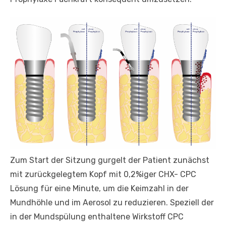
Zum Start der Sitzung gurgelt der Patient zunächst
mit zurückgelegtem Kopf mit 0,2%iger CHX- CPC
Lösung für eine Minute, um die Keimzahl in der
Mundhöhle und im Aerosol zu reduzieren. Speziell der
in der Mundspülung enthaltene Wirkstoff CPC