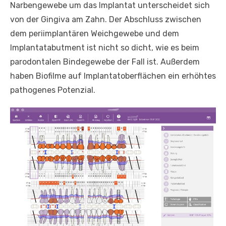
Narbengewebe um das Implantat unterscheidet sich
von der Gingiva am Zahn. Der Abschluss zwischen
dem periimplantären Weichgewebe und dem
Implantatabutment ist nicht so dicht, wie es beim
parodontalen Bindegewebe der Fall ist. Außerdem
haben Biofilme auf Implantatoberflächen ein erhöhtes
pathogenes Potenzial.