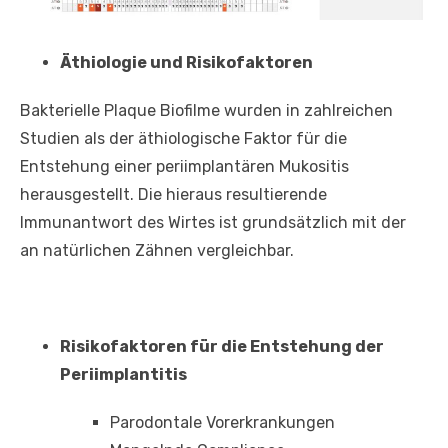
Äthiologie und Risikofaktoren
Bakterielle Plaque Biofilme wurden in zahlreichen
Studien als der äthiologische Faktor für die
Entstehung einer periimplantären Mukositis
herausgestellt. Die hieraus resultierende
Immunantwort des Wirtes ist grundsätzlich mit der
an natürlichen Zähnen vergleichbar.
Risikofaktoren für die Entstehung der
Periimplantitis
Parodontale Vorerkrankungen