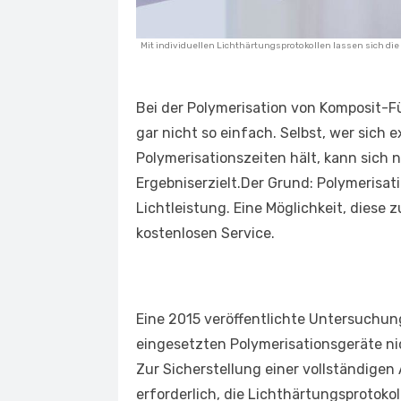
Mit individuellen Lichthärtungsprotokollen lassen sich d
Bei der Polymerisation von Komposit-Fü
gar nicht so einfach. Selbst, wer sich
Polymerisationszeiten hält, kann sich 
Ergebniserzielt.Der Grund: Polymerisat
Lichtleistung. Eine Möglichkeit, diese 
kostenlosen Service.
Eine 2015 veröffentlichte Untersuchun
eingesetzten Polymerisationsgeräte ni
Zur Sicherstellung einer vollständigen
erforderlich, die Lichthärtungsprotoko