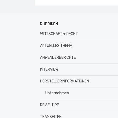
RUBRIKEN
WIRTSCHAFT + RECHT
AKTUELLES THEMA
ANWENDERBERICHTE
INTERVIEW
HERSTELLERINFORMATIONEN
Unternehmen
REISE-TIPP
TEAMSEITEN