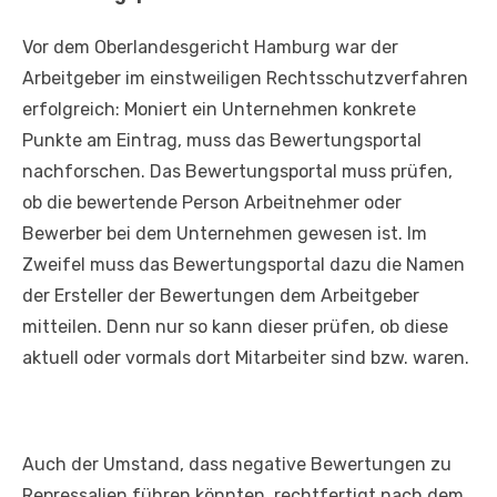
Vor dem Oberlandesgericht Hamburg war der
Arbeitgeber im einstweiligen Rechtsschutzverfahren
erfolgreich: Moniert ein Unternehmen konkrete
Punkte am Eintrag, muss das Bewertungsportal
nachforschen. Das Bewertungsportal muss prüfen,
ob die bewertende Person Arbeitnehmer oder
Bewerber bei dem Unternehmen gewesen ist. Im
Zweifel muss das Bewertungsportal dazu die Namen
der Ersteller der Bewertungen dem Arbeitgeber
mitteilen. Denn nur so kann dieser prüfen, ob diese
aktuell oder vormals dort Mitarbeiter sind bzw. waren.
Auch der Umstand, dass negative Bewertungen zu
Repressalien führen könnten, rechtfertigt nach dem