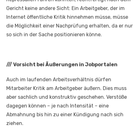
Gericht keine andere Sicht: Ein Arbeitgeber, der im
Internet öffentliche Kritik hinnehmen müsse, müsse
die Möglichkeit einer Nachprüfung erhalten, da er nur
so sich in der Sache positionieren könne.
///
Vorsicht bei Äußerungen in Jobportalen
Auch im laufenden Arbeitsverhältnis dürfen
Mitarbeiter Kritik am Arbeitgeber äußern. Dies muss
aber sachlich und konstruktiv geschehen. Verstöße
dagegen können – je nach Intensität – eine
Abmahnung bis hin zu einer Kündigung nach sich
ziehen.