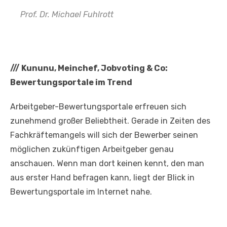
Prof. Dr. Michael Fuhlrott
///
Kununu, Meinchef, Jobvoting & Co:
Bewertungsportale im Trend
Arbeitgeber-Bewertungsportale erfreuen sich
zunehmend großer Beliebtheit. Gerade in Zeiten des
Fachkräftemangels will sich der Bewerber seinen
möglichen zukünftigen Arbeitgeber genau
anschauen. Wenn man dort keinen kennt, den man
aus erster Hand befragen kann, liegt der Blick in
Bewertungsportale im Internet nahe.