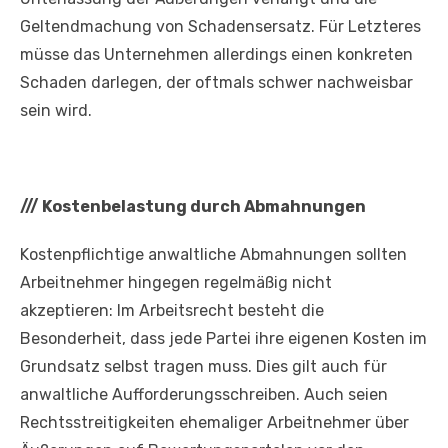
Geltendmachung von Schadensersatz. Für Letzteres
müsse das Unternehmen allerdings einen konkreten
Schaden darlegen, der oftmals schwer nachweisbar
sein wird.
///
Kostenbelastung durch Abmahnungen
Kostenpflichtige anwaltliche Abmahnungen sollten
Arbeitnehmer hingegen regelmäßig nicht
akzeptieren: Im Arbeitsrecht besteht die
Besonderheit, dass jede Partei ihre eigenen Kosten im
Grundsatz selbst tragen muss. Dies gilt auch für
anwaltliche Aufforderungsschreiben. Auch seien
Rechtsstreitigkeiten ehemaliger Arbeitnehmer über