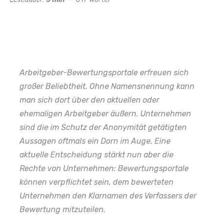
Arbeitgeber-Bewertungsportale erfreuen sich
großer Beliebtheit. Ohne Namensnennung kann
man sich dort über den aktuellen oder
ehemaligen Arbeitgeber äußern. Unternehmen
sind die im Schutz der Anonymität getätigten
Aussagen oftmals ein Dorn im Auge. Eine
aktuelle Entscheidung stärkt nun aber die
Rechte von Unternehmen: Bewertungsportale
können verpflichtet sein, dem bewerteten
Unternehmen den Klarnamen des Verfassers der
Bewertung mitzuteilen.