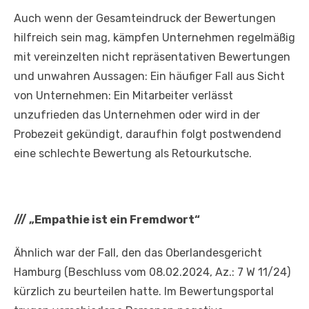
Auch wenn der Gesamteindruck der Bewertungen
hilfreich sein mag, kämpfen Unternehmen regelmäßig
mit vereinzelten nicht repräsentativen Bewertungen
und unwahren Aussagen: Ein häufiger Fall aus Sicht
von Unternehmen: Ein Mitarbeiter verlässt
unzufrieden das Unternehmen oder wird in der
Probezeit gekündigt, daraufhin folgt postwendend
eine schlechte Bewertung als Retourkutsche.
///
„Empathie ist ein Fremdwort“
Ähnlich war der Fall, den das Oberlandesgericht
Hamburg (Beschluss vom 08.02.2024, Az.: 7 W 11/24)
kürzlich zu beurteilen hatte. Im Bewertungsportal