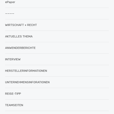
ePaper
————
WIRTSCHAFT + RECHT
AKTUELLES THEMA
ANWENDERBERICHTE
INTERVIEW
HERSTELLERINFORMATIONEN
UNTERNEHMENSINFORATIONEN
REISE-TIPP
TEAMSEITEN