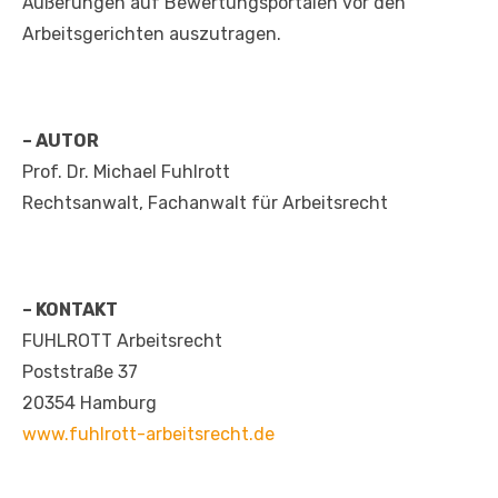
Äußerungen auf Bewertungsportalen vor den
Arbeitsgerichten auszutragen.
– AUTOR
Prof. Dr. Michael Fuhlrott
Rechtsanwalt, Fachanwalt für Arbeitsrecht
– KONTAKT
FUHLROTT Arbeitsrecht
Poststraße 37
20354 Hamburg
www.fuhlrott-arbeitsrecht.de