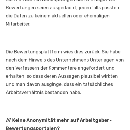
Bewertungen seien ausgedacht, jedenfalls passten
die Daten zu keinem aktuellen oder ehemaligen
Mitarbeiter.
Die Bewertungsplattform wies dies zurück. Sie habe
nach dem Hinweis des Unternehmens Unterlagen von
den Verfassern der Kommentare angefordert und
erhalten, so dass deren Aussagen plausibel wirkten
und man davon ausginge, dass ein tatsächliches
Arbeitsverhältnis bestanden habe.
///
Keine Anonymität mehr auf Arbeitgeber-
Bewertungsportalen?