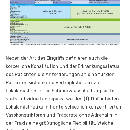
Neben der Art des Eingriffs definieren auch die
körperliche Konstitution und der Erkrankungsstatus
des Patienten die Anforderungen an eine für den
Patienten sichere und verträgliche dentale
Lokalanästhesie. Die Schmerzausschaltung sollte
stets individuell angepasst werden (1). Dafür bieten
Lokalanästhetika mit unterschiedlich konzentrierten
Vasokonstriktoren und Präparate ohne Adrenalin in
der Praxis eine größtmögliche Flexibilität. Welche