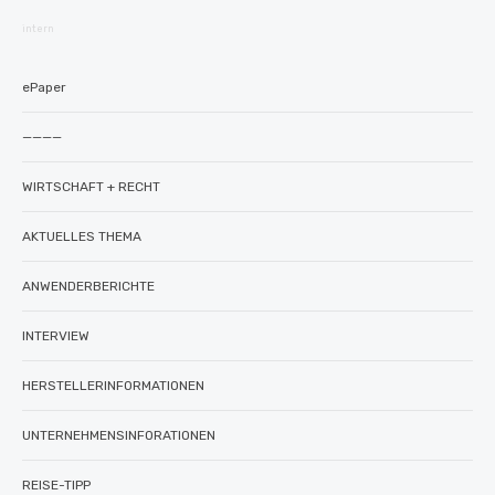
intern
ePaper
————
WIRTSCHAFT + RECHT
AKTUELLES THEMA
ANWENDERBERICHTE
INTERVIEW
HERSTELLERINFORMATIONEN
UNTERNEHMENSINFORATIONEN
REISE-TIPP