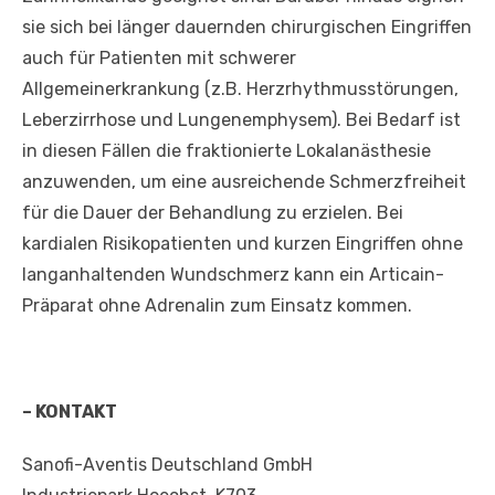
sie sich bei länger dauernden chirurgischen Eingriffen
auch für Patienten mit schwerer
Allgemeinerkrankung (z.B. Herzrhythmusstörungen,
Leberzirrhose und Lungenemphysem). Bei Bedarf ist
in diesen Fällen die fraktionierte Lokalanästhesie
anzuwenden, um eine ausreichende Schmerzfreiheit
für die Dauer der Behandlung zu erzielen. Bei
kardialen Risikopatienten und kurzen Eingriffen ohne
langanhaltenden Wundschmerz kann ein Articain-
Präparat ohne Adrenalin zum Einsatz kommen.
– KONTAKT
Sanofi-Aventis Deutschland GmbH