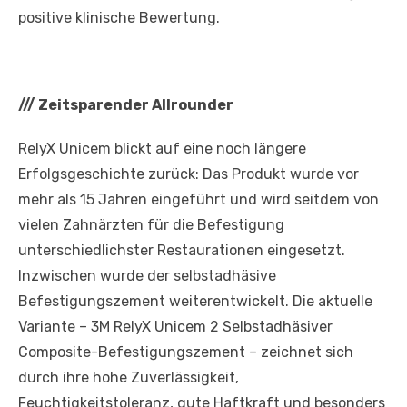
positive klinische Bewertung.
///
Zeitsparender Allrounder
RelyX Unicem blickt auf eine noch längere
Erfolgsgeschichte zurück: Das Produkt wurde vor
mehr als 15 Jahren eingeführt und wird seitdem von
vielen Zahnärzten für die Befestigung
unterschiedlichster Restaurationen eingesetzt.
Inzwischen wurde der selbstadhäsive
Befestigungszement weiterentwickelt. Die aktuelle
Variante – 3M RelyX Unicem 2 Selbstadhäsiver
Composite-Befestigungszement – zeichnet sich
durch ihre hohe Zuverlässigkeit,
Feuchtigkeitstoleranz, gute Haftkraft und besonders