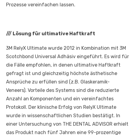
Prozesse vereinfachen lassen.
///
Lösung für ultimative Haftkraft
3M RelyX Ultimate wurde 2012 in Kombination mit 3M
Scotchbond Universal Adhäsiv eingeführt. Es wird für
die Fälle empfohlen, in denen ultimative Haftkraft
gefragt ist und gleichzeitig höchste ästhetische
Ansprüche zu erfüllen sind (z.B. Glaskeramik-
Veneers). Vorteile des Systems sind die reduzierte
Anzahl an Komponenten und ein vereinfachtes
Protokoll. Der klinische Erfolg von RelyX Ultimate
wurde in wissenschaftlichen Studien bestätigt. In
einer Untersuchung von THE DENTAL ADVISOR erhielt
das Produkt nach fünf Jahren eine 99-prozentige