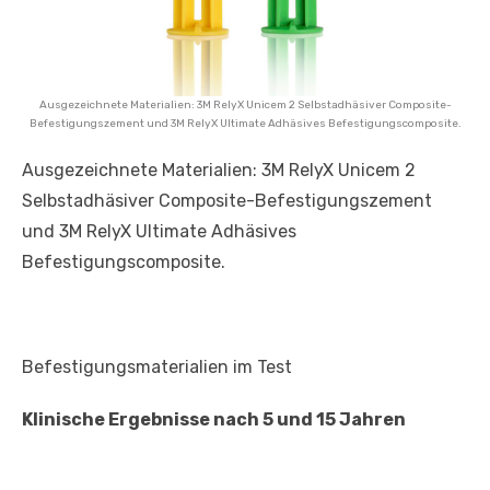
Ausgezeichnete Materialien: 3M RelyX Unicem 2 Selbstadhäsiver Composite-
Befestigungszement und 3M RelyX Ultimate Adhäsives Befestigungscomposite.
Ausgezeichnete Materialien: 3M RelyX Unicem 2
Selbstadhäsiver Composite-Befestigungszement
und 3M RelyX Ultimate Adhäsives
Befestigungscomposite.
Befestigungsmaterialien im Test
Klinische Ergebnisse nach 5 und 15 Jahren