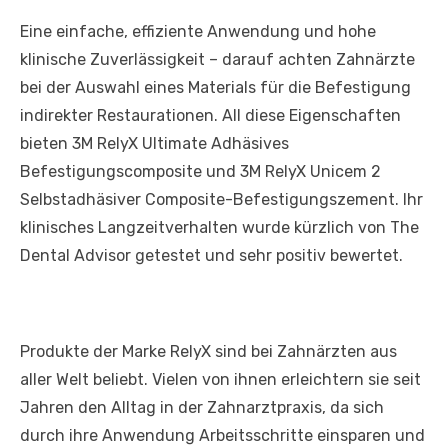
Eine einfache, effiziente Anwendung und hohe
klinische Zuverlässigkeit – darauf achten Zahnärzte
bei der Auswahl eines Materials für die Befestigung
indirekter Restaurationen. All diese Eigenschaften
bieten 3M RelyX Ultimate Adhäsives
Befestigungscomposite und 3M RelyX Unicem 2
Selbstadhäsiver Composite-Befestigungszement. Ihr
klinisches Langzeitverhalten wurde kürzlich von The
Dental Advisor getestet und sehr positiv bewertet.
Produkte der Marke RelyX sind bei Zahnärzten aus
aller Welt beliebt. Vielen von ihnen erleichtern sie seit
Jahren den Alltag in der Zahnarztpraxis, da sich
durch ihre Anwendung Arbeitsschritte einsparen und