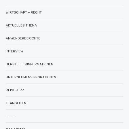
WIRTSCHAFT + RECHT
AKTUELLES THEMA
ANWENDERBERICHTE
INTERVIEW
HERSTELLERINFORMATIONEN
UNTERNEHMENSINFORATIONEN
REISE-TIPP
TEAMSEITEN
————
Mediadaten