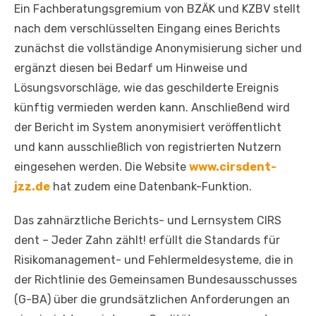
Ein Fachberatungsgremium von BZÄK und KZBV stellt
nach dem verschlüsselten Eingang eines Berichts
zunächst die vollständige Anonymisierung sicher und
ergänzt diesen bei Bedarf um Hinweise und
Lösungsvorschläge, wie das geschilderte Ereignis
künftig vermieden werden kann. Anschließend wird
der Bericht im System anonymisiert veröffentlicht
und kann ausschließlich von registrierten Nutzern
eingesehen werden. Die Website
www.cirsdent-
jzz.de
hat zudem eine Datenbank-Funktion.
Das zahnärztliche Berichts- und Lernsystem CIRS
dent – Jeder Zahn zählt! erfüllt die Standards für
Risikomanagement- und Fehlermeldesysteme, die in
der Richtlinie des Gemeinsamen Bundesausschusses
(G-BA) über die grundsätzlichen Anforderungen an