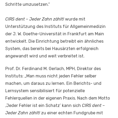
Schritte umzusetzen.“
CIRS dent – Jeder Zahn zählt!
wurde mit
Unterstützung des Instituts für Allgemeinmedizin
der J. W. Goethe-Universität in Frankfurt am Main
entwickelt. Die Einrichtung betreibt ein ähnliches
System, das bereits bei Hausärzten erfolgreich
angewandt wird und weit verbreitet ist.
Prof. Dr. Ferdinand M. Gerlach, MPH, Direktor des
Instituts: „Man muss nicht jeden Fehler selber
machen, um daraus zu lernen. Ein Berichts- und
Lernsystem sensibilisiert für potenzielle
Fehlerquellen in der eigenen Praxis. Nach dem Motto
‚Jeder Fehler ist ein Schatz’ kann sich
CIRS dent –
Jeder Zahn zählt!
zu einer echten Fundgrube mit