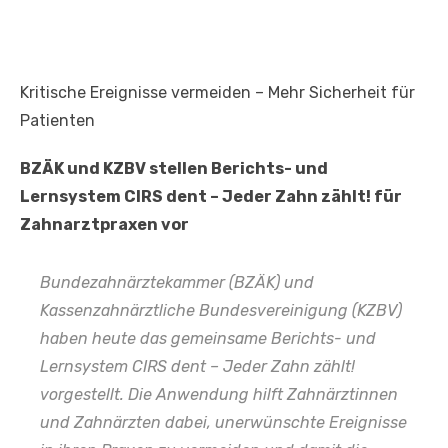
Kritische Ereignisse vermeiden – Mehr Sicherheit für
Patienten
BZÄK und KZBV stellen Berichts- und
Lernsystem CIRS dent – Jeder Zahn zählt! für
Zahnarztpraxen vor
Bundezahnärztekammer (BZÄK) und
Kassenzahnärztliche Bundesvereinigung (KZBV)
haben heute das gemeinsame Berichts- und
Lernsystem
CIRS dent – Jeder Zahn zählt!
vorgestellt. Die Anwendung hilft Zahnärztinnen
und Zahnärzten dabei, unerwünschte Ereignisse