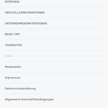
INTERVIEW
HERSTELLERINFORMATIONEN
UNTERNEHMENSINFORATIONEN
REISE-TIPP
TEAMSEITEN
————
Mediadaten
Impressum
Datenschutzerklärung
Allgemeine Geschäftsbedingungen