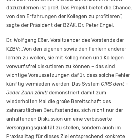
dazuzulernen ist groß. Das Projekt bietet die Chance,
von den Erfahrungen der Kollegen zu profitieren“,
sagte der Präsident der BZÄK, Dr. Peter Engel.
Dr. Wolfgang Eßer, Vorsitzender des Vorstands der
KZBV: „Von den eigenen sowie den Fehlern anderer
lernen zu wollen, sie mit Kolleginnen und Kollegen
vorwurfsfrei diskutieren zu können – das sind
wichtige Voraussetzungen dafür, dass solche Fehler
künftig vermieden werden. Das System
CIRS dent –
Jeder Zahn zählt!
demonstriert damit zum
wiederholten Mal die große Bereitschaft des
zahnärztlichen Berufsstandes, sich nicht nur der
anhaltenden Diskussion um eine verbesserte
Versorgungsqualität zu stellen, sondern auch im
Praxisalltag für dieses Ziel entsprechend konkrete