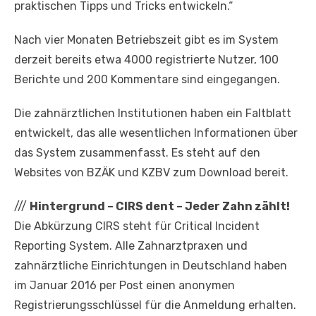
praktischen Tipps und Tricks entwickeln.“
Nach vier Monaten Betriebszeit gibt es im System
derzeit bereits etwa 4000 registrierte Nutzer, 100
Berichte und 200 Kommentare sind eingegangen.
Die zahnärztlichen Institutionen haben ein Faltblatt
entwickelt, das alle wesentlichen Informationen über
das System zusammenfasst. Es steht auf den
Websites von BZÄK und KZBV zum Download bereit.
///
Hintergrund – CIRS dent – Jeder Zahn zählt!
Die Abkürzung CIRS steht für Critical Incident
Reporting System. Alle Zahnarztpraxen und
zahnärztliche Einrichtungen in Deutschland haben
im Januar 2016 per Post einen anonymen
Registrierungsschlüssel für die Anmeldung erhalten.