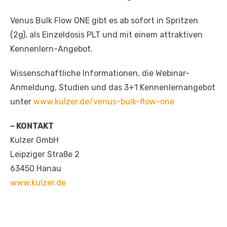
Venus Bulk Flow ONE gibt es ab sofort in Spritzen
(2g), als Einzeldosis PLT und mit einem attraktiven
Kennenlern-Angebot.
Wissenschaftliche Informationen, die Webinar-
Anmeldung, Studien und das 3+1 Kennenlernangebot
unter
www.kulzer.de/venus-bulk-flow-one
– KONTAKT
Kulzer GmbH
Leipziger Straße 2
63450 Hanau
www.kulzer.de