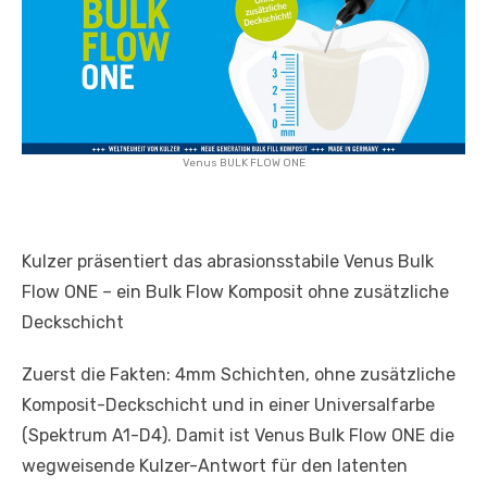
Venus BULK FLOW ONE
Kulzer präsentiert das abrasionsstabile Venus Bulk
Flow ONE – ein Bulk Flow Komposit ohne zusätzliche
Deckschicht
Zuerst die Fakten: 4mm Schichten, ohne zusätzliche
Komposit-Deckschicht und in einer Universalfarbe
(Spektrum A1-D4). Damit ist Venus Bulk Flow ONE die
wegweisende Kulzer-Antwort für den latenten