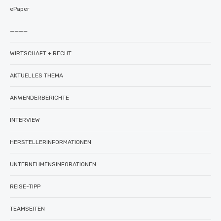
ePaper
————
WIRTSCHAFT + RECHT
AKTUELLES THEMA
ANWENDERBERICHTE
INTERVIEW
HERSTELLERINFORMATIONEN
UNTERNEHMENSINFORATIONEN
REISE-TIPP
TEAMSEITEN