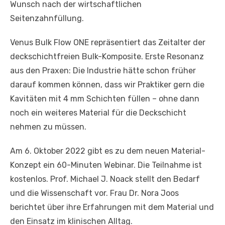
Wunsch nach der wirtschaftlichen
Seitenzahnfüllung.
Venus Bulk Flow ONE repräsentiert das Zeitalter der
deckschichtfreien Bulk-Komposite. Erste Resonanz
aus den Praxen: Die Industrie hätte schon früher
darauf kommen können, dass wir Praktiker gern die
Kavitäten mit 4 mm Schichten füllen – ohne dann
noch ein weiteres Material für die Deckschicht
nehmen zu müssen.
Am 6. Oktober 2022 gibt es zu dem neuen Material-
Konzept ein 60-Minuten Webinar. Die Teilnahme ist
kostenlos. Prof. Michael J. Noack stellt den Bedarf
und die Wissenschaft vor. Frau Dr. Nora Joos
berichtet über ihre Erfahrungen mit dem Material und
den Einsatz im klinischen Alltag.