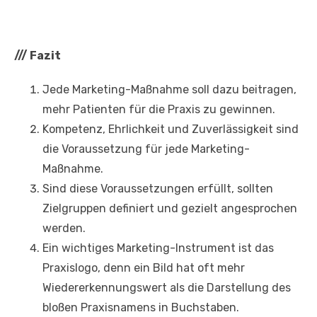
///
Fazit
Jede Marketing-Maßnahme soll dazu beitragen,
mehr Patienten für die Praxis zu gewinnen.
Kompetenz, Ehrlichkeit und Zuverlässigkeit sind
die Voraussetzung für jede Marketing-
Maßnahme.
Sind diese Voraussetzungen erfüllt, sollten
Zielgruppen definiert und gezielt angesprochen
werden.
Ein wichtiges Marketing-Instrument ist das
Praxislogo, denn ein Bild hat oft mehr
Wiedererkennungswert als die Darstellung des
bloßen Praxisnamens in Buchstaben.