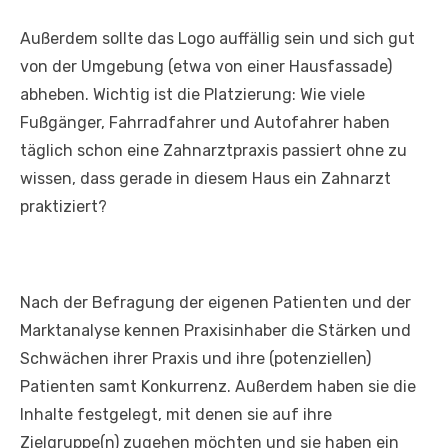
Außerdem sollte das Logo auffällig sein und sich gut
von der Umgebung (etwa von einer Hausfassade)
abheben. Wichtig ist die Platzierung: Wie viele
Fußgänger, Fahrradfahrer und Autofahrer haben
täglich schon eine Zahnarztpraxis passiert ohne zu
wissen, dass gerade in diesem Haus ein Zahnarzt
praktiziert?
Nach der Befragung der eigenen Patienten und der
Marktanalyse kennen Praxisinhaber die Stärken und
Schwächen ihrer Praxis und ihre (potenziellen)
Patienten samt Konkurrenz. Außerdem haben sie die
Inhalte festgelegt, mit denen sie auf ihre
Zielgruppe(n) zugehen möchten und sie haben ein