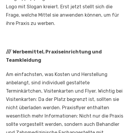
Logo mit Slogan kreiert. Erst jetzt stellt sich die
Frage, welche Mittel sie anwenden können, um für
ihre Praxis zu werben.
///
Werbemittel, Praxiseinrichtung und
Teamkleidung
Am einfachsten, was Kosten und Herstellung
anbelangt, sind individuell gestaltete
Terminkärtchen, Visitenkarten und Flyer. Wichtig bei
Visitenkarten: Da der Platz begrenzt ist, sollten sie
nicht überladen werden. Praxisflyer enthalten
wesentlich mehr Informationen: Nicht nur die Praxis
sollte vorgestellt werden, sondern auch Behandler
und Zahnmedizinische Fachangestellte mit