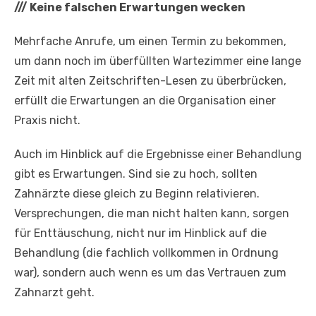
///
Keine falschen Erwartungen wecken
Mehrfache Anrufe, um einen Termin zu bekommen,
um dann noch im überfüllten Wartezimmer eine lange
Zeit mit alten Zeitschriften-Lesen zu überbrücken,
erfüllt die Erwartungen an die Organisation einer
Praxis nicht.
Auch im Hinblick auf die Ergebnisse einer Behandlung
gibt es Erwartungen. Sind sie zu hoch, sollten
Zahnärzte diese gleich zu Beginn relativieren.
Versprechungen, die man nicht halten kann, sorgen
für Enttäuschung, nicht nur im Hinblick auf die
Behandlung (die fachlich vollkommen in Ordnung
war), sondern auch wenn es um das Vertrauen zum
Zahnarzt geht.