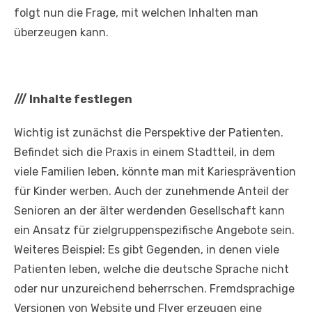
folgt nun die Frage, mit welchen Inhalten man
überzeugen kann.
///
Inhalte festlegen
Wichtig ist zunächst die Perspektive der Patienten.
Befindet sich die Praxis in einem Stadtteil, in dem
viele Familien leben, könnte man mit Kariesprävention
für Kinder werben. Auch der zunehmende Anteil der
Senioren an der älter werdenden Gesellschaft kann
ein Ansatz für zielgruppenspezifische Angebote sein.
Weiteres Beispiel: Es gibt Gegenden, in denen viele
Patienten leben, welche die deutsche Sprache nicht
oder nur unzureichend beherrschen. Fremdsprachige
Versionen von Website und Flyer erzeugen eine