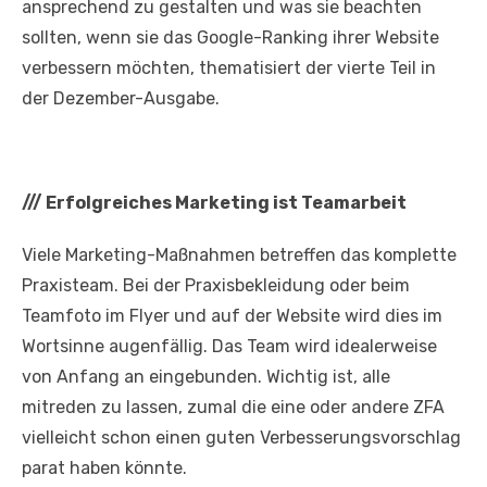
ansprechend zu gestalten und was sie beachten
sollten, wenn sie das Google-Ranking ihrer Website
verbessern möchten, thematisiert der vierte Teil in
der Dezember-Ausgabe.
///
Erfolgreiches Marketing ist Teamarbeit
Viele Marketing-Maßnahmen betreffen das komplette
Praxisteam. Bei der Praxisbekleidung oder beim
Teamfoto im Flyer und auf der Website wird dies im
Wortsinne augenfällig. Das Team wird idealerweise
von Anfang an eingebunden. Wichtig ist, alle
mitreden zu lassen, zumal die eine oder andere ZFA
vielleicht schon einen guten Verbesserungsvorschlag
parat haben könnte.