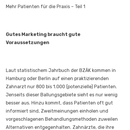
Mehr Patienten für die Praxis – Teil 1
Gutes Marketing braucht gute
Voraussetzungen
Laut statistischem Jahrbuch der BZÄK kommen in
Hamburg oder Berlin auf einen praktizierenden
Zahnarzt nur 800 bis 1.000 (potenzielle) Patienten.
Jenseits dieser Ballungsgebiete sieht es nur wenig
besser aus. Hinzu kommt, dass Patienten oft gut
informiert sind, Zweitmeinungen einholen und
vorgeschlagenen Behandlungsmethoden zuweilen
Alternativen entgegenhalten. Zahnärzte, die ihre