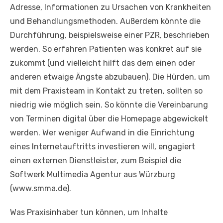
Adresse, Informationen zu Ursachen von Krankheiten
und Behandlungsmethoden. Außerdem könnte die
Durchführung, beispielsweise einer PZR, beschrieben
werden. So erfahren Patienten was konkret auf sie
zukommt (und vielleicht hilft das dem einen oder
anderen etwaige Ängste abzubauen). Die Hürden, um
mit dem Praxisteam in Kontakt zu treten, sollten so
niedrig wie möglich sein. So könnte die Vereinbarung
von Terminen digital über die Homepage abgewickelt
werden. Wer weniger Aufwand in die Einrichtung
eines Internetauftritts investieren will, engagiert
einen externen Dienstleister, zum Beispiel die
Softwerk Multimedia Agentur aus Würzburg
(www.smma.de).
Was Praxisinhaber tun können, um Inhalte