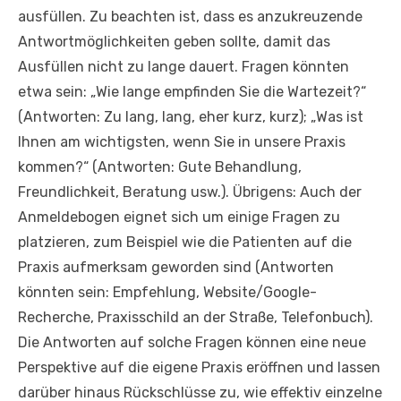
ausfüllen. Zu beachten ist, dass es anzukreuzende
Antwortmöglichkeiten geben sollte, damit das
Ausfüllen nicht zu lange dauert. Fragen könnten
etwa sein: „Wie lange empfinden Sie die Wartezeit?“
(Antworten: Zu lang, lang, eher kurz, kurz); „Was ist
Ihnen am wichtigsten, wenn Sie in unsere Praxis
kommen?“ (Antworten: Gute Behandlung,
Freundlichkeit, Beratung usw.). Übrigens: Auch der
Anmeldebogen eignet sich um einige Fragen zu
platzieren, zum Beispiel wie die Patienten auf die
Praxis aufmerksam geworden sind (Antworten
könnten sein: Empfehlung, Website/Google-
Recherche, Praxisschild an der Straße, Telefonbuch).
Die Antworten auf solche Fragen können eine neue
Perspektive auf die eigene Praxis eröffnen und lassen
darüber hinaus Rückschlüsse zu, wie effektiv einzelne