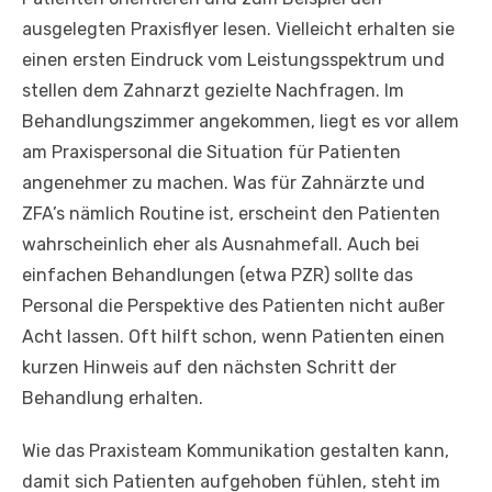
ausgelegten Praxisflyer lesen. Vielleicht erhalten sie
einen ersten Eindruck vom Leistungsspektrum und
stellen dem Zahnarzt gezielte Nachfragen. Im
Behandlungszimmer angekommen, liegt es vor allem
am Praxispersonal die Situation für Patienten
angenehmer zu machen. Was für Zahnärzte und
ZFA’s nämlich Routine ist, erscheint den Patienten
wahrscheinlich eher als Ausnahmefall. Auch bei
einfachen Behandlungen (etwa PZR) sollte das
Personal die Perspektive des Patienten nicht außer
Acht lassen. Oft hilft schon, wenn Patienten einen
kurzen Hinweis auf den nächsten Schritt der
Behandlung erhalten.
Wie das Praxisteam Kommunikation gestalten kann,
damit sich Patienten aufgehoben fühlen, steht im