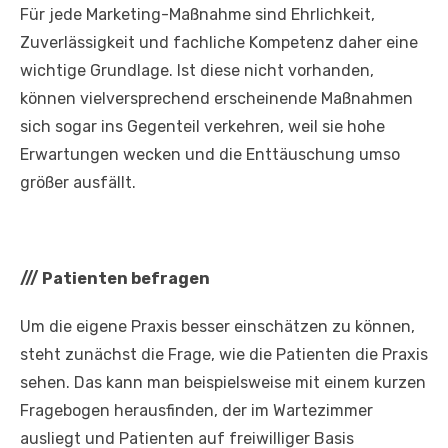
Für jede Marketing-Maßnahme sind Ehrlichkeit,
Zuverlässigkeit und fachliche Kompetenz daher eine
wichtige Grundlage. Ist diese nicht vorhanden,
können vielversprechend erscheinende Maßnahmen
sich sogar ins Gegenteil verkehren, weil sie hohe
Erwartungen wecken und die Enttäuschung umso
größer ausfällt.
///
Patienten befragen
Um die eigene Praxis besser einschätzen zu können,
steht zunächst die Frage, wie die Patienten die Praxis
sehen. Das kann man beispielsweise mit einem kurzen
Fragebogen herausfinden, der im Wartezimmer
ausliegt und Patienten auf freiwilliger Basis