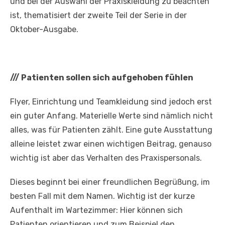
und bei der Auswahl der Praxiskleidung zu beachten
ist, thematisiert der zweite Teil der Serie in der
Oktober-Ausgabe.
///
Patienten sollen sich aufgehoben fühlen
Flyer, Einrichtung und Teamkleidung sind jedoch erst
ein guter Anfang. Materielle Werte sind nämlich nicht
alles, was für Patienten zählt. Eine gute Ausstattung
alleine leistet zwar einen wichtigen Beitrag, genauso
wichtig ist aber das Verhalten des Praxispersonals.
Dieses beginnt bei einer freundlichen Begrüßung, im
besten Fall mit dem Namen. Wichtig ist der kurze
Aufenthalt im Wartezimmer: Hier können sich
Patienten orientieren und zum Beispiel den