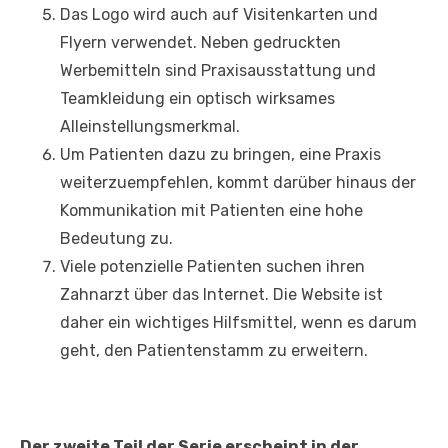
Das Logo wird auch auf Visitenkarten und
Flyern verwendet. Neben gedruckten
Werbemitteln sind Praxisausstattung und
Teamkleidung ein optisch wirksames
Alleinstellungsmerkmal.
Um Patienten dazu zu bringen, eine Praxis
weiterzuempfehlen, kommt darüber hinaus der
Kommunikation mit Patienten eine hohe
Bedeutung zu.
Viele potenzielle Patienten suchen ihren
Zahnarzt über das Internet. Die Website ist
daher ein wichtiges Hilfsmittel, wenn es darum
geht, den Patientenstamm zu erweitern.
Der zweite Teil der Serie erscheint in der