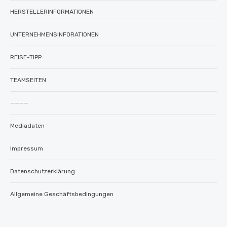
HERSTELLERINFORMATIONEN
UNTERNEHMENSINFORATIONEN
REISE-TIPP
TEAMSEITEN
————
Mediadaten
Impressum
Datenschutzerklärung
Allgemeine Geschäftsbedingungen