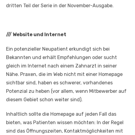
dritten Teil der Serie in der November-Ausgabe.
///
Website und Internet
Ein potenzieller Neupatient erkundigt sich bei
Bekannten und erhält Empfehlungen oder sucht
gleich im Internet nach einem Zahnarzt in seiner
Nähe. Praxen, die im Web nicht mit einer Homepage
sichtbar sind, haben es schwerer, vorhandenes
Potenzial zu heben (vor allem, wenn Mitbewerber auf
diesem Gebiet schon weiter sind).
Inhaltlich sollte die Homepage auf jeden Fall das
bieten, was Patienten wissen möchten: In der Regel
sind das Öffnungszeiten, Kontaktmöglichkeiten mit