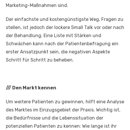
Marketing-Maßnahmen sind.
Der einfachste und kostengünstigste Weg, Fragen zu
stellen, ist jedoch der lockere Small Talk vor oder nach
der Behandlung. Eine Liste mit Stärken und
Schwächen kann nach der Patientenbefragung ein
erster Ansatzpunkt sein, die negativen Aspekte
Schritt für Schritt zu beheben.
///
Den Markt kennen
Um weitere Patienten zu gewinnen, hilft eine Analyse
des Marktes im Einzugsgebiet der Praxis. Wichtig ist,
die Bedürfnisse und die Lebenssituation der
potenziellen Patienten zu kennen: Wie lange ist ihr