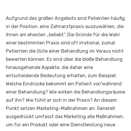
Aufgrund des großen Angebots sind Patienten häufig
in der Position, eine Zahnarztpraxis auszuwählen, die
ihnen am ehesten „beliebt“. Die Gründe für die Wahl
einer bestimmten Praxis sind oft irrational, zumal
Patienten die Güte einer Behandlung im Voraus nicht
bewerten können. Es sind über die bloße Behandlung
hinausgehende Aspekte, die daher eine
entscheidende Bedeutung erhalten, zum Beispiel:
Welche Eindrücke bekommt ein Patient vor/während
einer Behandlung? Wie wirken die Behandlungsräume
auf ihn? Wie fühlt er sich in der Praxis? An diesem
Punkt setzen Marketing-Maßnahmen an: Generell
ausgedrückt umfasst das Marketing alle Maßnahmen,
um für ein Produkt oder eine Dienstleistung neue