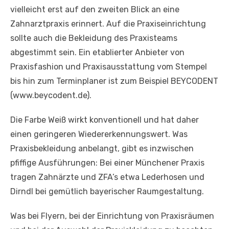
vielleicht erst auf den zweiten Blick an eine
Zahnarztpraxis erinnert. Auf die Praxiseinrichtung
sollte auch die Bekleidung des Praxisteams
abgestimmt sein. Ein etablierter Anbieter von
Praxisfashion und Praxisausstattung vom Stempel
bis hin zum Terminplaner ist zum Beispiel BEYCODENT
(www.beycodent.de).
Die Farbe Weiß wirkt konventionell und hat daher
einen geringeren Wiedererkennungswert. Was
Praxisbekleidung anbelangt, gibt es inzwischen
pfiffige Ausführungen: Bei einer Münchener Praxis
tragen Zahnärzte und ZFA’s etwa Lederhosen und
Dirndl bei gemütlich bayerischer Raumgestaltung.
Was bei Flyern, bei der Einrichtung von Praxisräumen