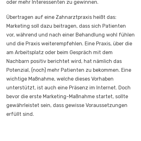
oder mehr Interessenten zu gewinnen.
Übertragen auf eine Zahnarztpraxis heißt das:
Marketing soll dazu beitragen, dass sich Patienten
vor, während und nach einer Behandlung wohl fühlen
und die Praxis weiterempfehlen. Eine Praxis, über die
am Arbeitsplatz oder beim Gespräch mit dem
Nachbarn positiv berichtet wird, hat nämlich das
Potenzial, (noch) mehr Patienten zu bekommen. Eine
wichtige Maßnahme, welche dieses Vorhaben
unterstützt, ist auch eine Präsenz im Internet. Doch
bevor die erste Marketing-Maßnahme startet, sollte
gewährleistet sein, dass gewisse Voraussetzungen
erfüllt sind.