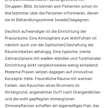
(Gruppen-)Bild. So können sich Patienten schon im
Wartezimmer über die Personen informieren, denen
sie im Behandlungszimmer (wieder) begegnen.
Deutlich aufwendiger ist die Einrichtung der
Praxisräume. Eine Atmosphäre zum Wohlfühlen ist
nämlich auch von der (optischen) Gestaltung der
Räumlichkeiten abhängig. Eine typische, sterile
Zahnarztpraxis mit weißen Wänden und funktionaler
Einrichtung wirkt vergleichsweise wenig einladend.
Moderne Praxen setzen dagegen auf innovative
Konzepte: Helle, freundliche Räume mit warmen
Farben, das Rauschen eines Brunnens im
Hintergrund, angenehmer Duft nach Orangenblüten
und die wohl gepflegten immergrünen
Zimmerpflanzen schaffen ein eigenwilliges Flair, das