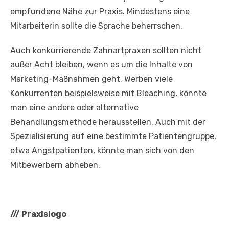
empfundene Nähe zur Praxis. Mindestens eine
Mitarbeiterin sollte die Sprache beherrschen.
Auch konkurrierende Zahnartpraxen sollten nicht
außer Acht bleiben, wenn es um die Inhalte von
Marketing-Maßnahmen geht. Werben viele
Konkurrenten beispielsweise mit Bleaching, könnte
man eine andere oder alternative
Behandlungsmethode herausstellen. Auch mit der
Spezialisierung auf eine bestimmte Patientengruppe,
etwa Angstpatienten, könnte man sich von den
Mitbewerbern abheben.
///
Praxislogo