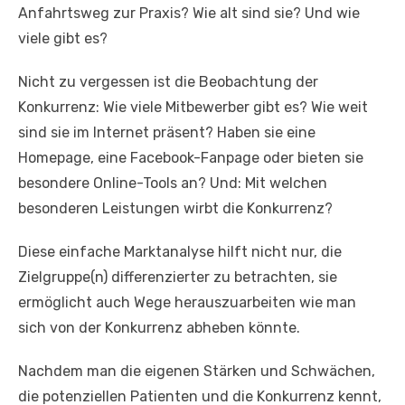
Anfahrtsweg zur Praxis? Wie alt sind sie? Und wie
viele gibt es?
Nicht zu vergessen ist die Beobachtung der
Konkurrenz: Wie viele Mitbewerber gibt es? Wie weit
sind sie im Internet präsent? Haben sie eine
Homepage, eine Facebook-Fanpage oder bieten sie
besondere Online-Tools an? Und: Mit welchen
besonderen Leistungen wirbt die Konkurrenz?
Diese einfache Marktanalyse hilft nicht nur, die
Zielgruppe(n) differenzierter zu betrachten, sie
ermöglicht auch Wege herauszuarbeiten wie man
sich von der Konkurrenz abheben könnte.
Nachdem man die eigenen Stärken und Schwächen,
die potenziellen Patienten und die Konkurrenz kennt,