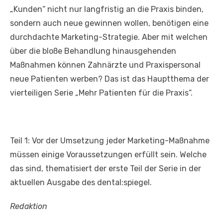
„Kunden“ nicht nur langfristig an die Praxis binden,
sondern auch neue gewinnen wollen, benötigen eine
durchdachte Marketing-Strategie. Aber mit welchen
über die bloße Behandlung hinausgehenden
Maßnahmen können Zahnärzte und Praxispersonal
neue Patienten werben? Das ist das Hauptthema der
vierteiligen Serie „Mehr Patienten für die Praxis“.
Teil 1: Vor der Umsetzung jeder Marketing-Maßnahme
müssen einige Voraussetzungen erfüllt sein. Welche
das sind, thematisiert der erste Teil der Serie in der
aktuellen Ausgabe des dental:spiegel.
Redaktion