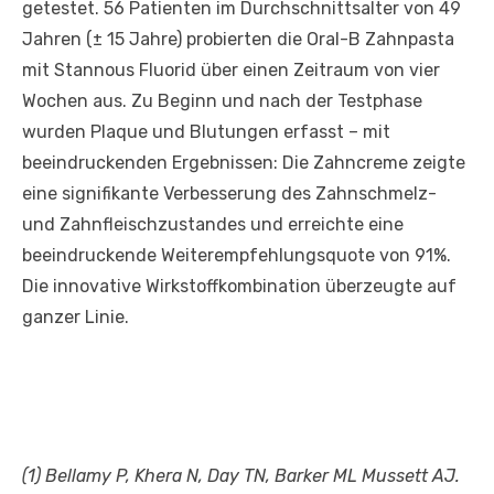
getestet. 56 Patienten im Durchschnittsalter von 49
Jahren (± 15 Jahre) probierten die Oral-B Zahnpasta
mit Stannous Fluorid über einen Zeitraum von vier
Wochen aus. Zu Beginn und nach der Testphase
wurden Plaque und Blutungen erfasst – mit
beeindruckenden Ergebnissen: Die Zahncreme zeigte
eine signifikante Verbesserung des Zahnschmelz-
und Zahnfleischzustandes und erreichte eine
beeindruckende Weiterempfehlungsquote von 91%.
Die innovative Wirkstoffkombination überzeugte auf
ganzer Linie.
(1) Bellamy P, Khera N, Day TN, Barker ML Mussett AJ.