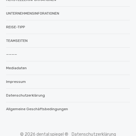
UNTERNEHMENSINFORATIONEN
REISE-TIPP
TEAMSEITEN
————
Mediadaten
Impressum
Datenschutzerklärung
Allgemeine Geschäftsbedingungen
© 2026 dental:spiegel ®
Datenschutzerklärung