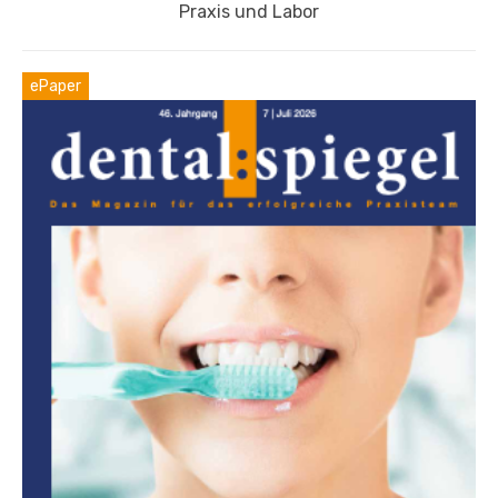
Praxis und Labor
ePaper