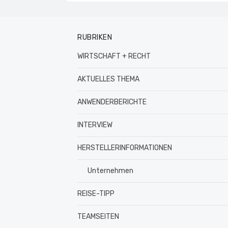
RUBRIKEN
WIRTSCHAFT + RECHT
AKTUELLES THEMA
ANWENDERBERICHTE
INTERVIEW
HERSTELLERINFORMATIONEN
Unternehmen
REISE-TIPP
TEAMSEITEN