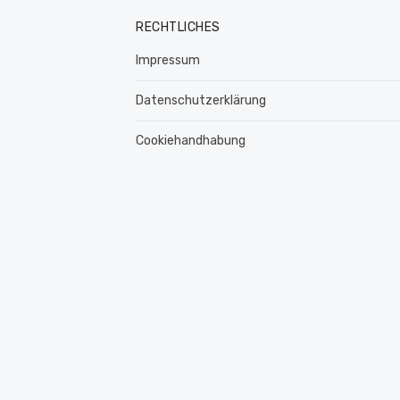
RECHTLICHES
Impressum
Datenschutzerklärung
Cookiehandhabung