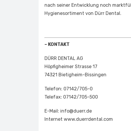
nach seiner Entwicklung noch marktfü
Hygienesortiment von Dürr Dental.
–
KONTAKT
DÜRR DENTAL AG
Höpfigheimer Strasse 17
74321 Bietigheim-Bissingen
Telefon: 07142/705-0
Telefax: 07142/705-500
E-Mail: info@duerr.de
Internet www.duerrdental.com