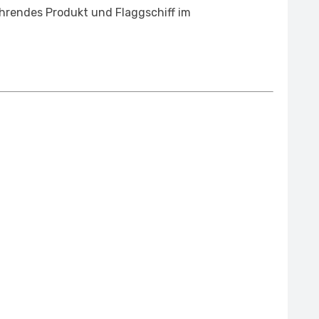
hrendes Produkt und Flaggschiff im