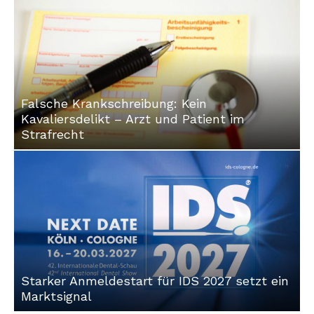
Falsche Krankschreibung: Kein
Kavaliersdelikt – Arzt und Patient im
Strafrecht
Starker Anmeldestart für IDS 2027 setzt ein
Marktsignal