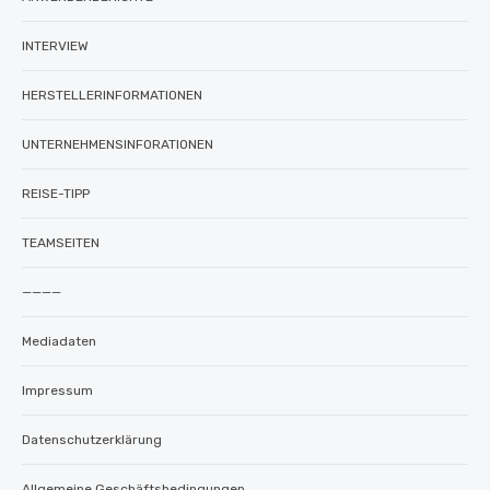
INTERVIEW
HERSTELLERINFORMATIONEN
UNTERNEHMENSINFORATIONEN
REISE-TIPP
TEAMSEITEN
————
Mediadaten
Impressum
Datenschutzerklärung
Allgemeine Geschäftsbedingungen