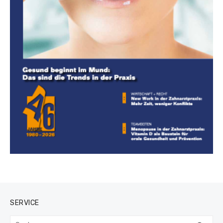
SERVICE
Suchen