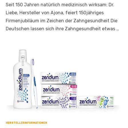
am
Seit 150 Jahren natürlich medizinisch wirksam: Dr.
Liebe, Hersteller von Ajona, feiert 150jähriges
Firmenjubiläum im Zeichen der Zahngesundheit Die
Deutschen lassen sich ihre Zahngesundheit etwas …
HERSTELLERINFORMATIONEN