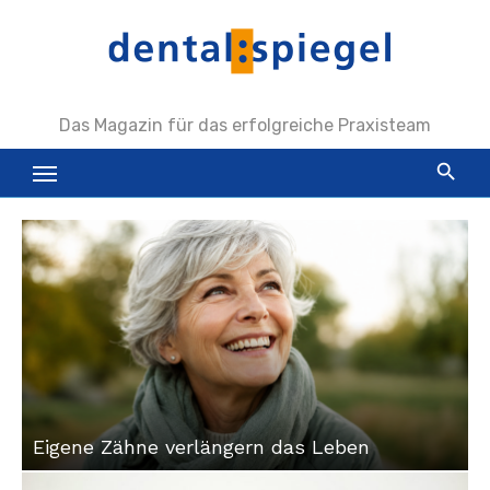
Zum
Inhalt
springen
Das Magazin für das erfolgreiche Praxisteam
Eigene Zähne verlängern das Leben