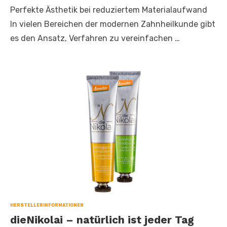
Perfekte Ästhetik bei reduziertem Materialaufwand
In vielen Bereichen der modernen Zahnheilkunde gibt
es den Ansatz, Verfahren zu vereinfachen …
HERSTELLERINFORMATIONEN
dieNikolai – natürlich ist jeder Tag