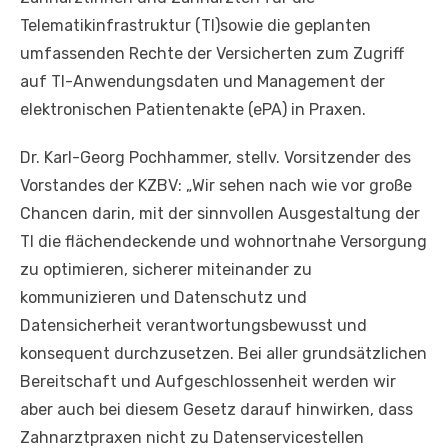
Telematikinfrastruktur (TI)sowie die geplanten
umfassenden Rechte der Versicherten zum Zugriff
auf TI-Anwendungsdaten und Management der
elektronischen Patientenakte (ePA) in Praxen.
Dr. Karl-Georg Pochhammer, stellv. Vorsitzender des
Vorstandes der KZBV: „Wir sehen nach wie vor große
Chancen darin, mit der sinnvollen Ausgestaltung der
TI die flächendeckende und wohnortnahe Versorgung
zu optimieren, sicherer miteinander zu
kommunizieren und Datenschutz und
Datensicherheit verantwortungsbewusst und
konsequent durchzusetzen. Bei aller grundsätzlichen
Bereitschaft und Aufgeschlossenheit werden wir
aber auch bei diesem Gesetz darauf hinwirken, dass
Zahnarztpraxen nicht zu Datenservicestellen