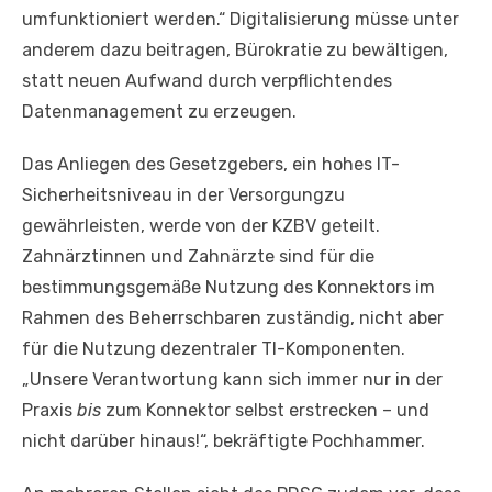
umfunktioniert werden.“ Digitalisierung müsse unter
anderem dazu beitragen, Bürokratie zu bewältigen,
statt neuen Aufwand durch verpflichtendes
Datenmanagement zu erzeugen.
Das Anliegen des Gesetzgebers, ein hohes IT-
Sicherheitsniveau in der Versorgungzu
gewährleisten, werde von der KZBV geteilt.
Zahnärztinnen und Zahnärzte sind für die
bestimmungsgemäße Nutzung des Konnektors im
Rahmen des Beherrschbaren zuständig, nicht aber
für die Nutzung dezentraler TI-Komponenten.
„Unsere Verantwortung kann sich immer nur in der
Praxis
bis
zum Konnektor selbst erstrecken – und
nicht darüber hinaus!“, bekräftigte Pochhammer.