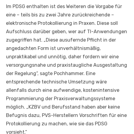
Im PDSG enthalten ist des Weiteren die Vorgabe für
eine – teils bis zu zwei Jahre zurückreichende –
elektronische Protokollierung in Praxen. Diese soll
Aufschluss darüber geben, wer auf TI-Anwendungen
zugegriffen hat. „Diese ausufernde Pflicht in der
angedachten Form ist unverhältnismäßig,
unpraktikabel und unnötig, daher fordern wir eine
versorgungsnahe und praxistaugliche Ausgestaltung
der Regelung“, sagte Pochhammer. Eine
entsprechende technische Umsetzung wäre
allenfalls durch eine aufwendige, kostenintensive
Programmierung der Praxisverwaltungssysteme
möglich. „KZBV und Berufsstand haben aber keine
Befugnis dazu, PVS-Herstellern Vorschriften für eine
Protokollierung zu machen, wie sie das PDSG
vorsieht.“