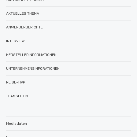
AKTUELLES THEMA
ANWENDERBERICHTE
INTERVIEW
HERSTELLERINFORMATIONEN
UNTERNEHMENSINFORATIONEN
REISE-TIPP
TEAMSEITEN
————
Mediadaten