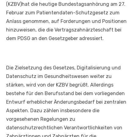
(KZBV)hat die heutige Bundestagsanhörung am 27.
Februar zum Patientendaten-Schutzgesetz zum
Anlass genommen, auf Forderungen und Positionen
hinzuweisen, die die Vertragszahnärzteschaft bei
dem PDSG an den Gesetzgeber adressiert.
Die Zielsetzung des Gesetzes, Digitalisierung und
Datenschutz im Gesundheitswesen weiter zu
stärken, wird von der KZBV begrüßt. Allerdings
bestehe für den Berufsstand bei dem vorliegenden
Entwurf erheblicher Änderungsbedarf bei zentralen
Aspekten. Dazu zählen insbesondere die
vorgesehenen Regelungen zu
datenschutzrechtlichen Verantwortlichkeiten von
Zahnärztinnen und Zahnärzten für die