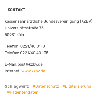
– KONTAKT
Kassenzahnärztliche Bundesvereinigung (KZBV)
Universitätsstraße 73
50931 Köln
Telefon: 0221/40 01-0
Telefax: 0221/40 40 -35
E-Mail: post@kzbv.de
Internet:
www.kzbv.de
Schlagwort:
Datenschutz
Digitalisierung
Patientendaten