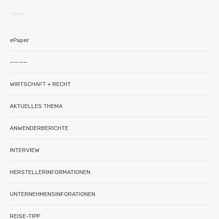
intern
ePaper
————
WIRTSCHAFT + RECHT
AKTUELLES THEMA
ANWENDERBERICHTE
INTERVIEW
HERSTELLERINFORMATIONEN
UNTERNEHMENSINFORATIONEN
REISE-TIPP