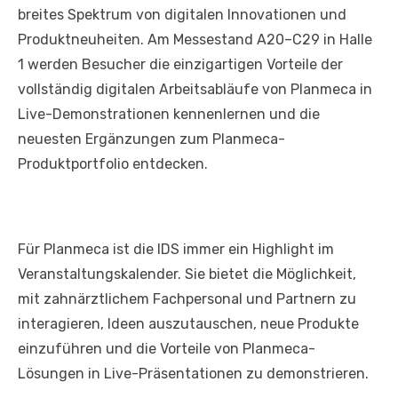
breites Spektrum von digitalen Innovationen und
Produktneuheiten. Am Messestand A20–C29 in Halle
1 werden Besucher die einzigartigen Vorteile der
vollständig digitalen Arbeitsabläufe von Planmeca in
Live-Demonstrationen kennenlernen und die
neuesten Ergänzungen zum Planmeca-
Produktportfolio entdecken.
Für Planmeca ist die IDS immer ein Highlight im
Veranstaltungskalender. Sie bietet die Möglichkeit,
mit zahnärztlichem Fachpersonal und Partnern zu
interagieren, Ideen auszutauschen, neue Produkte
einzuführen und die Vorteile von Planmeca-
Lösungen in Live-Präsentationen zu demonstrieren.