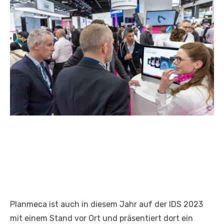
Planmeca ist auch in diesem Jahr auf der IDS 2023
mit einem Stand vor Ort und präsentiert dort ein