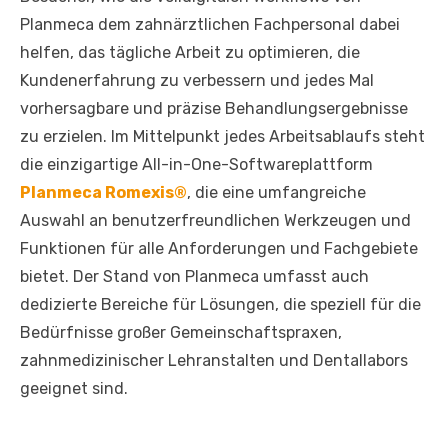
Planmeca dem zahnärztlichen Fachpersonal dabei
helfen, das tägliche Arbeit zu optimieren, die
Kundenerfahrung zu verbessern und jedes Mal
vorhersagbare und präzise Behandlungsergebnisse
zu erzielen. Im Mittelpunkt jedes Arbeitsablaufs steht
die einzigartige All-in-One-Softwareplattform
Planmeca Romexis®
, die eine umfangreiche
Auswahl an benutzerfreundlichen Werkzeugen und
Funktionen für alle Anforderungen und Fachgebiete
bietet. Der Stand von Planmeca umfasst auch
dedizierte Bereiche für Lösungen, die speziell für die
Bedürfnisse großer Gemeinschaftspraxen,
zahnmedizinischer Lehranstalten und Dentallabors
geeignet sind.