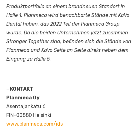
Produktportfolio an einem brandneuen Standort in
Halle 1. Planmeca wird benachbarte Stände mit KaVo
Dental haben, das 2022 Teil der Planmeca Group
wurde. Da die beiden Unternehmen jetzt zusammen
Stronger Together sind, befinden sich die Stände von
Planmeca und KaVo Seite an Seite direkt neben dem
Eingang zu Halle 5.
– KONTAKT
Planmeca Oy
Asentajankatu 6
FIN-00880 Helsinki
www.planmeca.com/ids