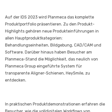
Auf der IDS 2023 wird Planmeca das komplette
Produktportfolio präsentieren. Zu den Produkt-
Highlights gehören neue Produkteinführungen in
allen Hauptproduktkategorien:
Behandlungseinheiten, Bildgebung, CAD/CAM und
Software. Darüber hinaus haben Besucher am
Planmeca-Stand die Möglichkeit, das neulich von
Planmeca Group eingeführte System für
transparente Aligner-Schienen, HeySmile, zu
entdecken.
In praktischen Produktdemonstrationen erfahren die
Besucher, wie die volldigitalen Workflows von