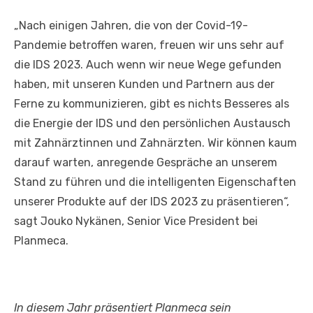
„Nach einigen Jahren, die von der Covid-19-
Pandemie betroffen waren, freuen wir uns sehr auf
die IDS 2023. Auch wenn wir neue Wege gefunden
haben, mit unseren Kunden und Partnern aus der
Ferne zu kommunizieren, gibt es nichts Besseres als
die Energie der IDS und den persönlichen Austausch
mit Zahnärztinnen und Zahnärzten. Wir können kaum
darauf warten, anregende Gespräche an unserem
Stand zu führen und die intelligenten Eigenschaften
unserer Produkte auf der IDS 2023 zu präsentieren“,
sagt Jouko Nykänen, Senior Vice President bei
Planmeca.
In diesem Jahr präsentiert Planmeca sein