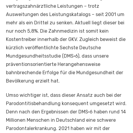
vertragszahnärztliche Leistungen – trotz
Ausweitungen des Leistungskatalogs – seit 2001 um
mehr als ein Drittel zu senken. Aktuell liegt dieser bei
nur noch 5,8%. Die Zahnmedizin ist somit kein
Kostentreiber innerhalb der GKV. Zugleich beweist die
kürzlich veröffentlichte Sechste Deutsche
Mundgesundheitsstudie (DMS•6), dass unsere
präventionsorientierte Herangehensweise
bahnbrechende Erfolge für die Mundgesundheit der
Bevölkerung erzielt hat.
Umso wichtiger ist, dass dieser Ansatz auch bei der
Parodontitisbehandlung konsequent umgesetzt wird.
Denn nach den Ergebnissen der DMS•6 haben rund 14
Millionen Menschen in Deutschland eine schwere
Parodontalerkrankung. 2021 haben wir mit der