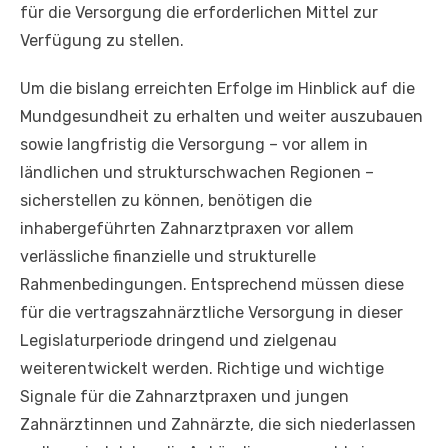
für die Versorgung die erforderlichen Mittel zur
Verfügung zu stellen.
Um die bislang erreichten Erfolge im Hinblick auf die
Mundgesundheit zu erhalten und weiter auszubauen
sowie langfristig die Versorgung – vor allem in
ländlichen und strukturschwachen Regionen –
sicherstellen zu können, benötigen die
inhabergeführten Zahnarztpraxen vor allem
verlässliche finanzielle und strukturelle
Rahmenbedingungen. Entsprechend müssen diese
für die vertragszahnärztliche Versorgung in dieser
Legislaturperiode dringend und zielgenau
weiterentwickelt werden. Richtige und wichtige
Signale für die Zahnarztpraxen und jungen
Zahnärztinnen und Zahnärzte, die sich niederlassen