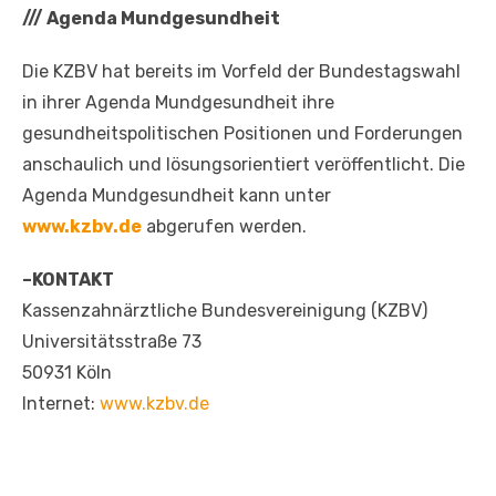
///
Agenda Mundgesundheit
Die KZBV hat bereits im Vorfeld der Bundestagswahl
in ihrer Agenda Mundgesundheit ihre
gesundheitspolitischen Positionen und Forderungen
anschaulich und lösungsorientiert veröffentlicht. Die
Agenda Mundgesundheit kann unter
www.kzbv.de
abgerufen werden.
–KONTAKT
Kassenzahnärztliche Bundesvereinigung (KZBV)
Universitätsstraße 73
50931 Köln
Internet:
www.kzbv.de