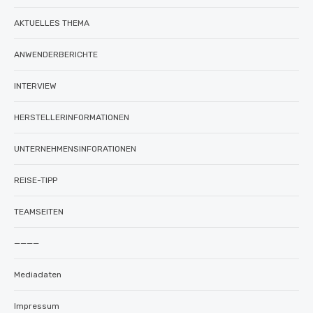
AKTUELLES THEMA
ANWENDERBERICHTE
INTERVIEW
HERSTELLERINFORMATIONEN
UNTERNEHMENSINFORATIONEN
REISE-TIPP
TEAMSEITEN
————
Mediadaten
Impressum