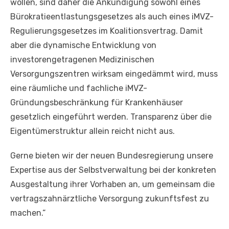
wollen, sind daher die Ankündigung sowohl eines
Bürokratieentlastungsgesetzes als auch eines iMVZ-
Regulierungsgesetzes im Koalitionsvertrag. Damit
aber die dynamische Entwicklung von
investorengetragenen Medizinischen
Versorgungszentren wirksam eingedämmt wird, muss
eine räumliche und fachliche iMVZ-
Gründungsbeschränkung für Krankenhäuser
gesetzlich eingeführt werden. Transparenz über die
Eigentümerstruktur allein reicht nicht aus.
Gerne bieten wir der neuen Bundesregierung unsere
Expertise aus der Selbstverwaltung bei der konkreten
Ausgestaltung ihrer Vorhaben an, um gemeinsam die
vertragszahnärztliche Versorgung zukunftsfest zu
machen.“