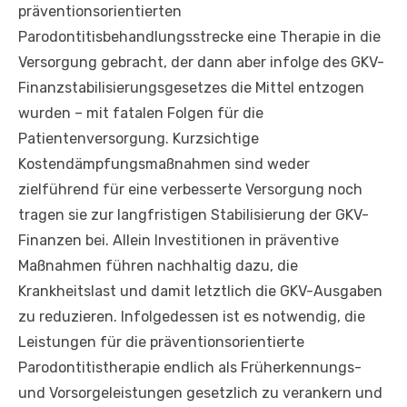
präventionsorientierten
Parodontitisbehandlungsstrecke eine Therapie in die
Versorgung gebracht, der dann aber infolge des GKV-
Finanzstabilisierungsgesetzes die Mittel entzogen
wurden – mit fatalen Folgen für die
Patientenversorgung. Kurzsichtige
Kostendämpfungsmaßnahmen sind weder
zielführend für eine verbesserte Versorgung noch
tragen sie zur langfristigen Stabilisierung der GKV-
Finanzen bei. Allein Investitionen in präventive
Maßnahmen führen nachhaltig dazu, die
Krankheitslast und damit letztlich die GKV-Ausgaben
zu reduzieren. Infolgedessen ist es notwendig, die
Leistungen für die präventionsorientierte
Parodontitistherapie endlich als Früherkennungs-
und Vorsorgeleistungen gesetzlich zu verankern und