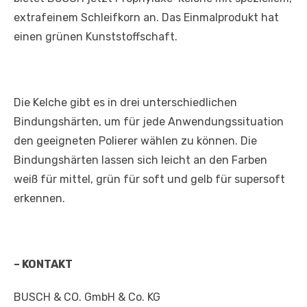
extrafeinem Schleifkorn an. Das Einmalprodukt hat
einen grünen Kunststoffschaft.
Die Kelche gibt es in drei unterschiedlichen
Bindungshärten, um für jede Anwendungssituation
den geeigneten Polierer wählen zu können. Die
Bindungshärten lassen sich leicht an den Farben
weiß für mittel, grün für soft und gelb für supersoft
erkennen.
– KONTAKT
BUSCH & CO. GmbH & Co. KG